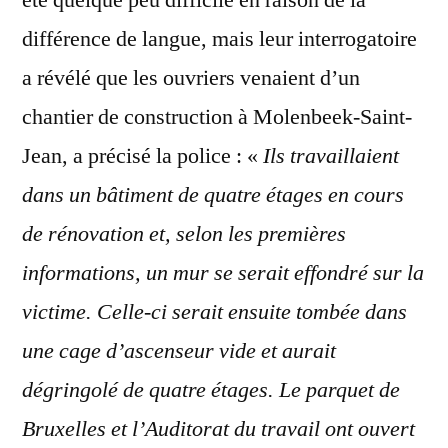
été quelque peu difficile en raison de la
différence de langue, mais leur interrogatoire
a révélé que les ouvriers venaient d’un
chantier de construction à Molenbeek-Saint-
Jean, a précisé la police : «
Ils travaillaient
dans un bâtiment de quatre étages en cours
de rénovation et, selon les premières
informations, un mur se serait effondré sur la
victime. Celle-ci serait ensuite tombée dans
une cage d’ascenseur vide et aurait
dégringolé de quatre étages. Le parquet de
Bruxelles et l’Auditorat du travail ont ouvert