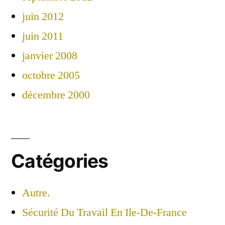
juin 2012
juin 2011
janvier 2008
octobre 2005
décembre 2000
Catégories
Autre.
Sécurité Du Travail En Ile-De-France