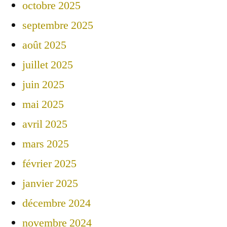
octobre 2025
septembre 2025
août 2025
juillet 2025
juin 2025
mai 2025
avril 2025
mars 2025
février 2025
janvier 2025
décembre 2024
novembre 2024