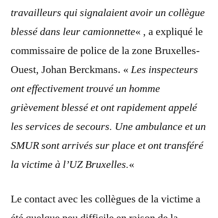
travailleurs qui signalaient avoir un collègue
blessé dans leur camionnette
« , a expliqué le
commissaire de police de la zone Bruxelles-
Ouest, Johan Berckmans. «
Les inspecteurs
ont effectivement trouvé un homme
grièvement blessé et ont rapidement appelé
les services de secours. Une ambulance et un
SMUR sont arrivés sur place et ont transféré
la victime à l’UZ Bruxelles.
«
Le contact avec les collègues de la victime a