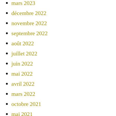
mars 2023
décembre 2022
novembre 2022
septembre 2022
août 2022
juillet 2022
juin 2022
mai 2022
avril 2022
mars 2022
octobre 2021
mai 2021