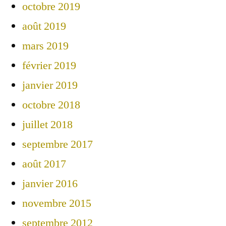
octobre 2019
août 2019
mars 2019
février 2019
janvier 2019
octobre 2018
juillet 2018
septembre 2017
août 2017
janvier 2016
novembre 2015
septembre 2012