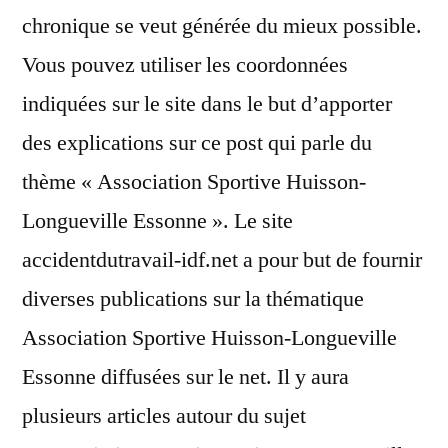
chronique se veut générée du mieux possible.
Vous pouvez utiliser les coordonnées
indiquées sur le site dans le but d’apporter
des explications sur ce post qui parle du
thème « Association Sportive Huisson-
Longueville Essonne ». Le site
accidentdutravail-idf.net a pour but de fournir
diverses publications sur la thématique
Association Sportive Huisson-Longueville
Essonne diffusées sur le net. Il y aura
plusieurs articles autour du sujet