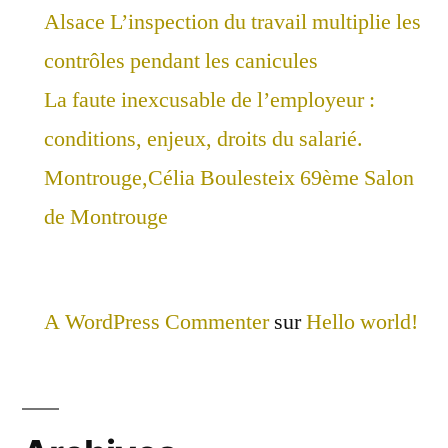
Alsace L’inspection du travail multiplie les
contrôles pendant les canicules
La faute inexcusable de l’employeur :
conditions, enjeux, droits du salarié.
Montrouge,Célia Boulesteix 69ème Salon
de Montrouge
A WordPress Commenter
sur
Hello world!