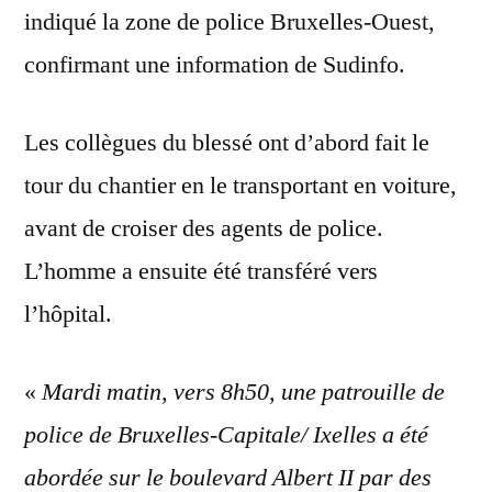
indiqué la zone de police Bruxelles-Ouest,
confirmant une information de Sudinfo.
Les collègues du blessé ont d’abord fait le
tour du chantier en le transportant en voiture,
avant de croiser des agents de police.
L’homme a ensuite été transféré vers
l’hôpital.
«
Mardi matin, vers 8h50, une patrouille de
police de Bruxelles-Capitale/ Ixelles a été
abordée sur le boulevard Albert II par des