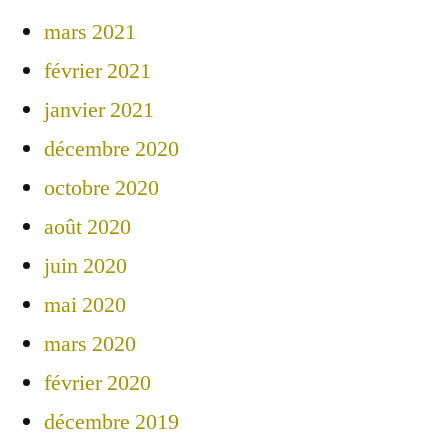
mars 2021
février 2021
janvier 2021
décembre 2020
octobre 2020
août 2020
juin 2020
mai 2020
mars 2020
février 2020
décembre 2019