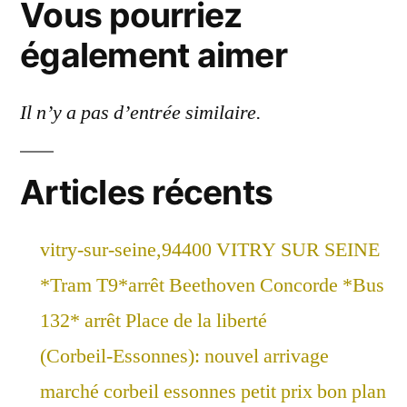
Vous pourriez
également aimer
Il n’y a pas d’entrée similaire.
Articles récents
vitry-sur-seine,94400 VITRY SUR SEINE
*Tram T9*arrêt Beethoven Concorde *Bus
132* arrêt Place de la liberté
(Corbeil-Essonnes): nouvel arrivage
marché corbeil essonnes petit prix bon plan