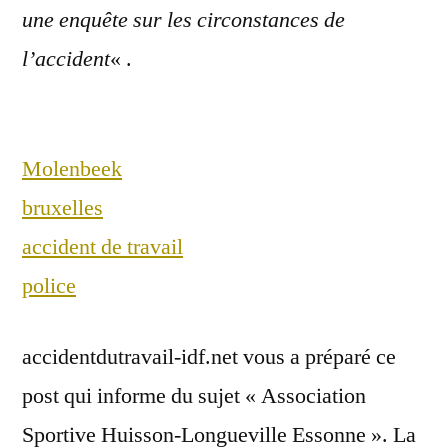
une enquête sur les circonstances de
l’accident
« .
Molenbeek
bruxelles
accident de travail
police
accidentdutravail-idf.net vous a préparé ce
post qui informe du sujet « Association
Sportive Huisson-Longueville Essonne ». La