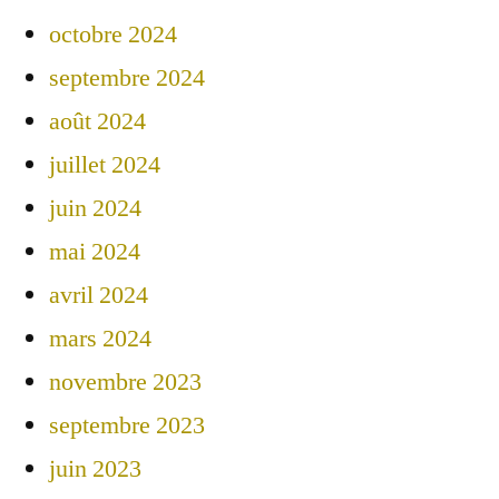
octobre 2024
septembre 2024
août 2024
juillet 2024
juin 2024
mai 2024
avril 2024
mars 2024
novembre 2023
septembre 2023
juin 2023