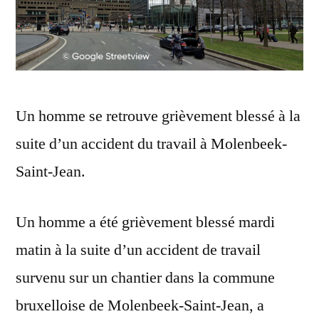
Un homme se retrouve grièvement blessé à la
suite d’un accident du travail à Molenbeek-
Saint-Jean.
Un homme a été grièvement blessé mardi
matin à la suite d’un accident de travail
survenu sur un chantier dans la commune
bruxelloise de Molenbeek-Saint-Jean, a