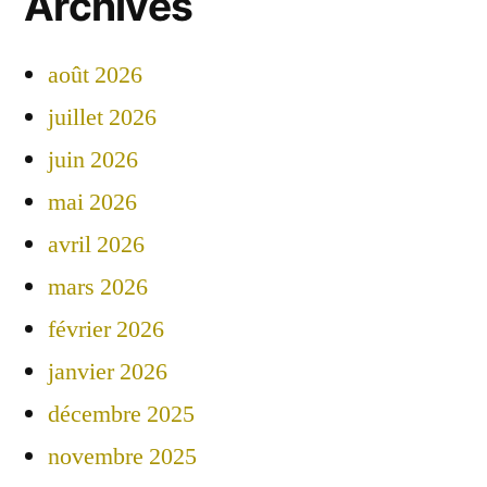
Archives
août 2026
juillet 2026
juin 2026
mai 2026
avril 2026
mars 2026
février 2026
janvier 2026
décembre 2025
novembre 2025