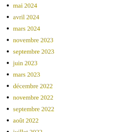
mai 2024
avril 2024
mars 2024
novembre 2023
septembre 2023
juin 2023
mars 2023
décembre 2022
novembre 2022
septembre 2022
août 2022
juillet 2022