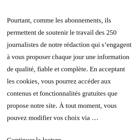
engin »
Pourtant, comme les abonnements, ils
permettent de soutenir le travail des 250
journalistes de notre rédaction qui s’engagent
à vous proposer chaque jour une information
de qualité, fiable et complète. En acceptant
les cookies, vous pourrez accéder aux
contenus et fonctionnalités gratuites que
propose notre site. À tout moment, vous
pouvez modifier vos choix via …
« Une