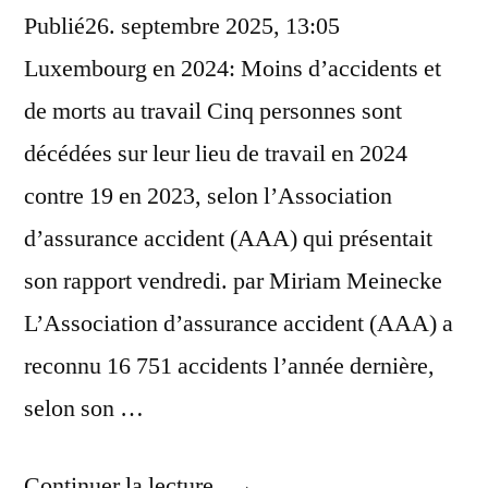
Publié26. septembre 2025, 13:05
Luxembourg en 2024: Moins d’accidents et
de morts au travail Cinq personnes sont
décédées sur leur lieu de travail en 2024
contre 19 en 2023, selon l’Association
d’assurance accident (AAA) qui présentait
son rapport vendredi. par Miriam Meinecke
L’Association d’assurance accident (AAA) a
reconnu 16 751 accidents l’année dernière,
selon son …
« Accidents
Continuer la lecture