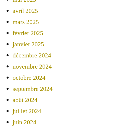
avril 2025
mars 2025
février 2025
janvier 2025
décembre 2024
novembre 2024
octobre 2024
septembre 2024
août 2024
juillet 2024
juin 2024