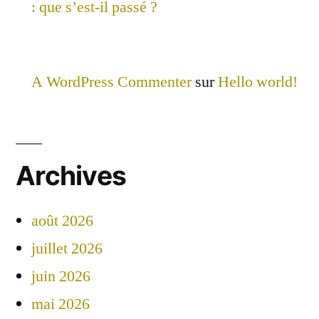
: que s’est-il passé ?
A WordPress Commenter
sur
Hello world!
Archives
août 2026
juillet 2026
juin 2026
mai 2026