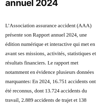
annuel 2024
L’Association assurance accident (AAA)
présente son Rapport annuel 2024, une
édition numérique et interactive qui met en
avant ses missions, activités, statistiques et
résultats financiers. Le rapport met
notamment en évidence plusieurs données
marquantes: En 2024, 16.751 accidents ont
été reconnus, dont 13.724 accidents du
travail, 2.889 accidents de trajet et 138