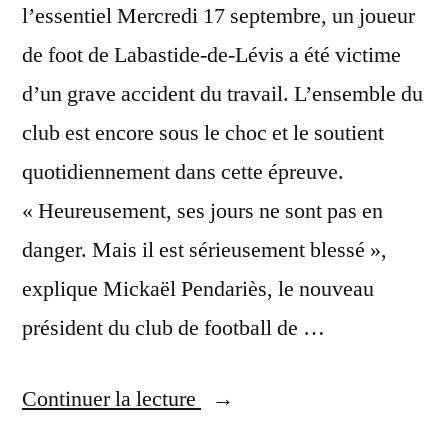
l’essentiel Mercredi 17 septembre, un joueur
voiture »
de foot de Labastide-de-Lévis a été victime
d’un grave accident du travail. L’ensemble du
club est encore sous le choc et le soutient
quotidiennement dans cette épreuve.
« Heureusement, ses jours ne sont pas en
danger. Mais il est sérieusement blessé »,
explique Mickaël Pendariès, le nouveau
président du club de football de …
« ‘Il
Continuer la lecture
a