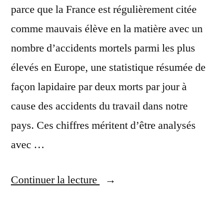
parce que la France est régulièrement citée
comme mauvais élève en la matière avec un
nombre d’accidents mortels parmi les plus
élevés en Europe, une statistique résumée de
façon lapidaire par deux morts par jour à
cause des accidents du travail dans notre
pays. Ces chiffres méritent d’être analysés
avec …
« Accidents
Continuer la lecture
du
travail