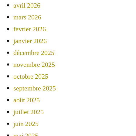
avril 2026
mars 2026
février 2026
janvier 2026
décembre 2025
novembre 2025
octobre 2025
septembre 2025
août 2025
juillet 2025
juin 2025
mai 2025