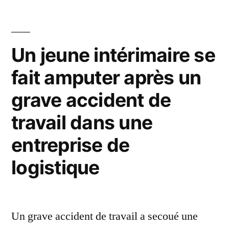
Un jeune intérimaire se
fait amputer après un
grave accident de
travail dans une
entreprise de
logistique
Un grave accident de travail a secoué une