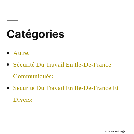
Catégories
Autre.
Sécurité Du Travail En Ile-De-France
Communiqués:
Sécurité Du Travail En Ile-De-France Et
Divers:
Cookies settings