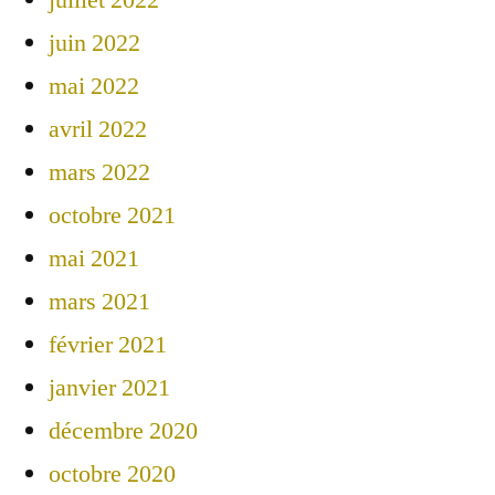
juin 2022
mai 2022
avril 2022
mars 2022
octobre 2021
mai 2021
mars 2021
février 2021
janvier 2021
décembre 2020
octobre 2020