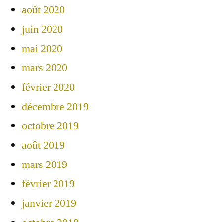
août 2020
juin 2020
mai 2020
mars 2020
février 2020
décembre 2019
octobre 2019
août 2019
mars 2019
février 2019
janvier 2019