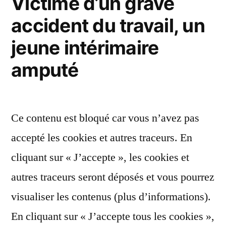
Victime d’un grave
accident du travail, un
jeune intérimaire
amputé
Ce contenu est bloqué car vous n’avez pas
accepté les cookies et autres traceurs. En
cliquant sur « J’accepte », les cookies et
autres traceurs seront déposés et vous pourrez
visualiser les contenus (plus d’informations).
En cliquant sur « J’accepte tous les cookies »,