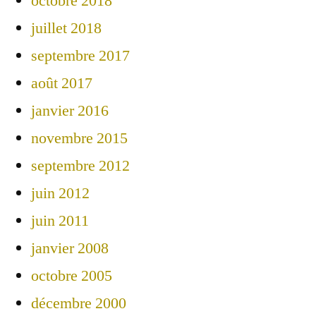
octobre 2018
juillet 2018
septembre 2017
août 2017
janvier 2016
novembre 2015
septembre 2012
juin 2012
juin 2011
janvier 2008
octobre 2005
décembre 2000