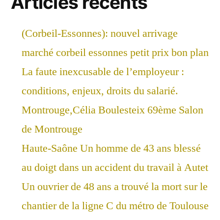
Articles récents
(Corbeil-Essonnes): nouvel arrivage
marché corbeil essonnes petit prix bon plan
La faute inexcusable de l’employeur :
conditions, enjeux, droits du salarié.
Montrouge,Célia Boulesteix 69ème Salon
de Montrouge
Haute-Saône Un homme de 43 ans blessé
au doigt dans un accident du travail à Autet
Un ouvrier de 48 ans a trouvé la mort sur le
chantier de la ligne C du métro de Toulouse