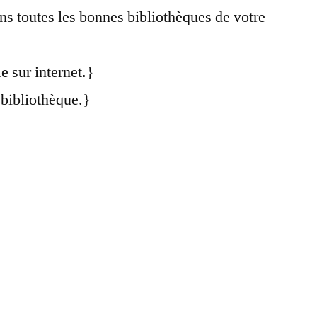
ns toutes les bonnes bibliothèques de votre
e sur internet.}
 bibliothèque.}