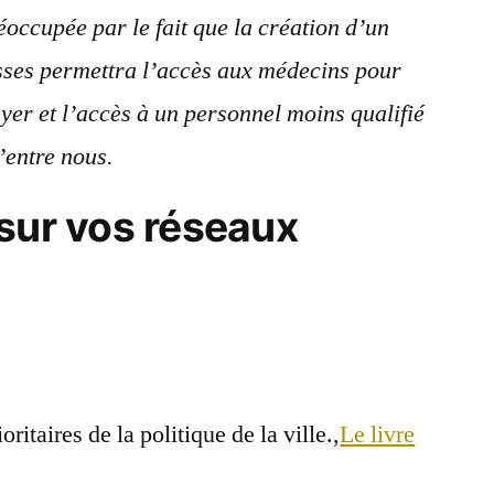
occupée par le fait que la création d’un
esses permettra l’accès aux médecins pour
yer et l’accès à un personnel moins qualifié
’entre nous.
sur vos réseaux
taires de la politique de la ville.,
Le livre