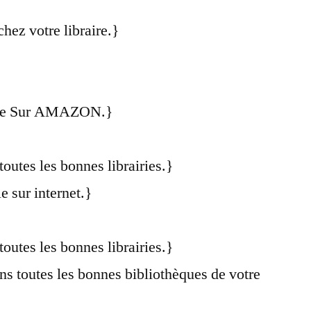
chez votre libraire.}
ble Sur AMAZON.}
toutes les bonnes librairies.}
e sur internet.}
toutes les bonnes librairies.}
ns toutes les bonnes bibliothèques de votre