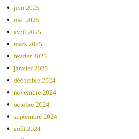
juin 2025
mai 2025
avril 2025
mars 2025
février 2025
janvier 2025
décembre 2024
novembre 2024
octobre 2024
septembre 2024
août 2024