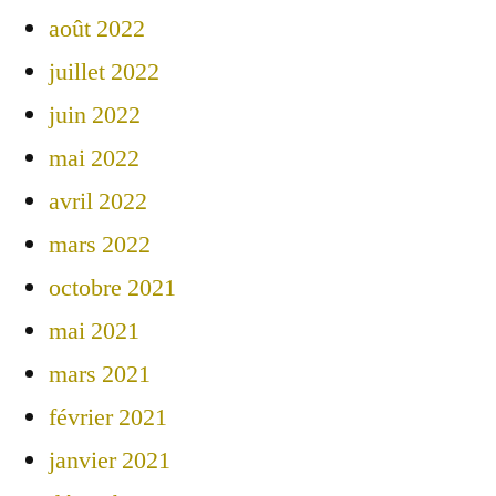
août 2022
juillet 2022
juin 2022
mai 2022
avril 2022
mars 2022
octobre 2021
mai 2021
mars 2021
février 2021
janvier 2021