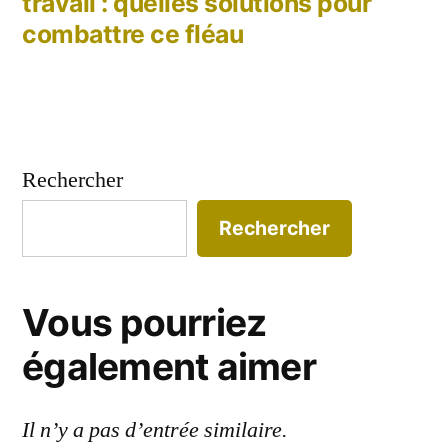
travail : quelles solutions pour
combattre ce fléau
Rechercher
Rechercher
Vous pourriez
également aimer
Il n’y a pas d’entrée similaire.