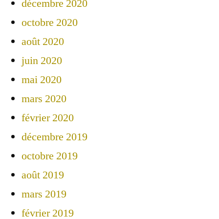
décembre 2020
octobre 2020
août 2020
juin 2020
mai 2020
mars 2020
février 2020
décembre 2019
octobre 2019
août 2019
mars 2019
février 2019