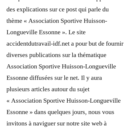
des explications sur ce post qui parle du
thème « Association Sportive Huisson-
Longueville Essonne ». Le site
accidentdutravail-idf.net a pour but de fournir
diverses publications sur la thématique
Association Sportive Huisson-Longueville
Essonne diffusées sur le net. Il y aura
plusieurs articles autour du sujet
« Association Sportive Huisson-Longueville
Essonne » dans quelques jours, nous vous
invitons à naviguer sur notre site web à