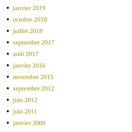
janvier 2019
octobre 2018
juillet 2018
septembre 2017
août 2017
janvier 2016
novembre 2015
septembre 2012
juin 2012
juin 2011
janvier 2008