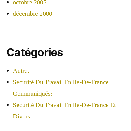
octobre 2005
décembre 2000
Catégories
Autre.
Sécurité Du Travail En Ile-De-France
Communiqués:
Sécurité Du Travail En Ile-De-France Et
Divers: