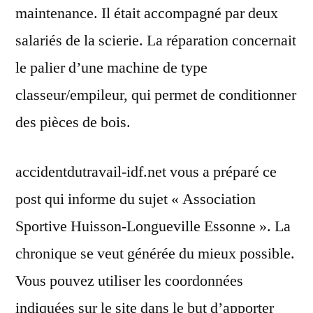
maintenance. Il était accompagné par deux
salariés de la scierie. La réparation concernait
le palier d’une machine de type
classeur/empileur, qui permet de conditionner
des pièces de bois.
accidentdutravail-idf.net vous a préparé ce
post qui informe du sujet « Association
Sportive Huisson-Longueville Essonne ». La
chronique se veut générée du mieux possible.
Vous pouvez utiliser les coordonnées
indiquées sur le site dans le but d’apporter