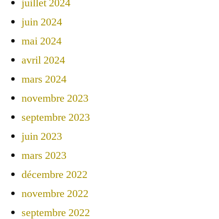
juillet 2024
juin 2024
mai 2024
avril 2024
mars 2024
novembre 2023
septembre 2023
juin 2023
mars 2023
décembre 2022
novembre 2022
septembre 2022