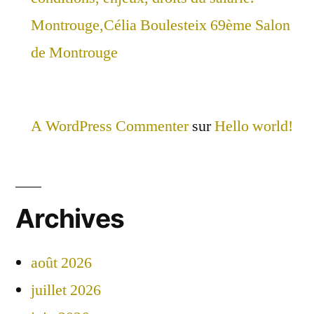
Montrouge,Célia Boulesteix 69ème Salon
de Montrouge
A WordPress Commenter
sur
Hello world!
Archives
août 2026
juillet 2026