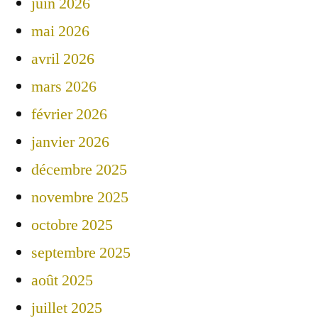
juin 2026
mai 2026
avril 2026
mars 2026
février 2026
janvier 2026
décembre 2025
novembre 2025
octobre 2025
septembre 2025
août 2025
juillet 2025