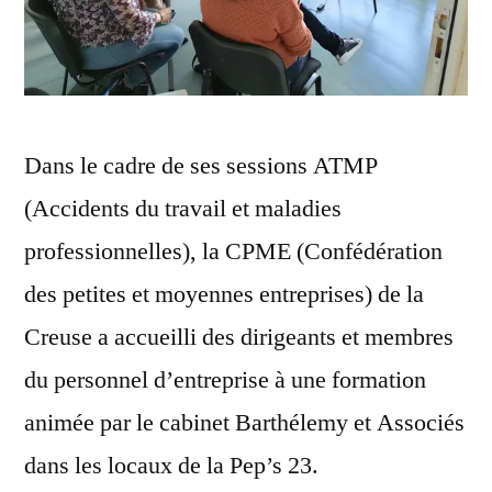
Dans le cadre de ses sessions ATMP
(Accidents du travail et maladies
professionnelles), la CPME (Confédération
des petites et moyennes entreprises) de la
Creuse a accueilli des dirigeants et membres
du personnel d’entreprise à une formation
animée par le cabinet Barthélemy et Associés
dans les locaux de la Pep’s 23.