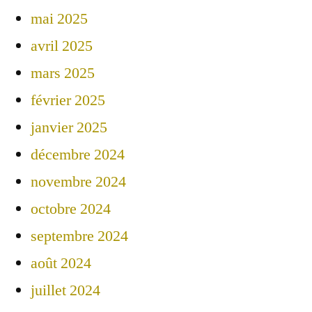
mai 2025
avril 2025
mars 2025
février 2025
janvier 2025
décembre 2024
novembre 2024
octobre 2024
septembre 2024
août 2024
juillet 2024