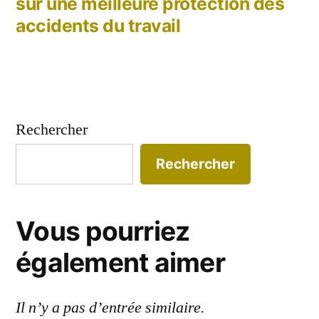
sur une meilleure protection des
accidents du travail
Rechercher
Rechercher
Vous pourriez
également aimer
Il n’y a pas d’entrée similaire.