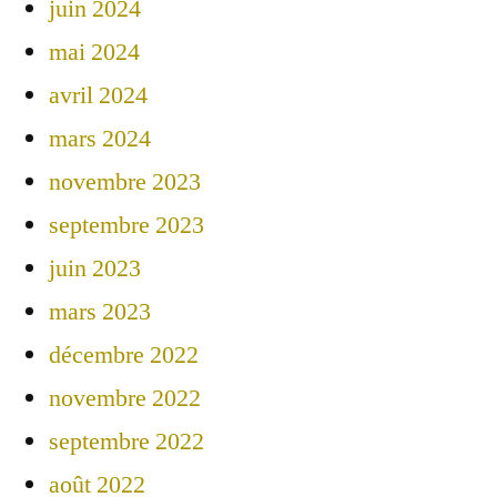
juin 2024
mai 2024
avril 2024
mars 2024
novembre 2023
septembre 2023
juin 2023
mars 2023
décembre 2022
novembre 2022
septembre 2022
août 2022