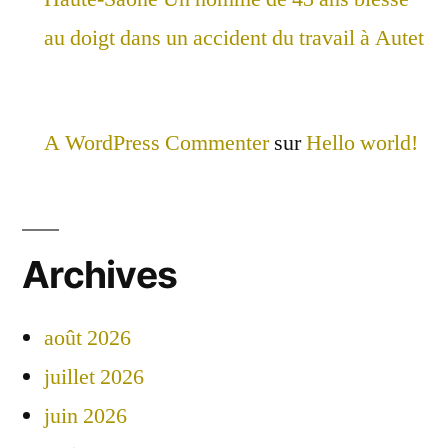
au doigt dans un accident du travail à Autet
A WordPress Commenter
sur
Hello world!
Archives
août 2026
juillet 2026
juin 2026