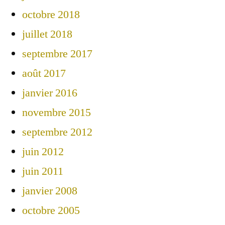
octobre 2018
juillet 2018
septembre 2017
août 2017
janvier 2016
novembre 2015
septembre 2012
juin 2012
juin 2011
janvier 2008
octobre 2005