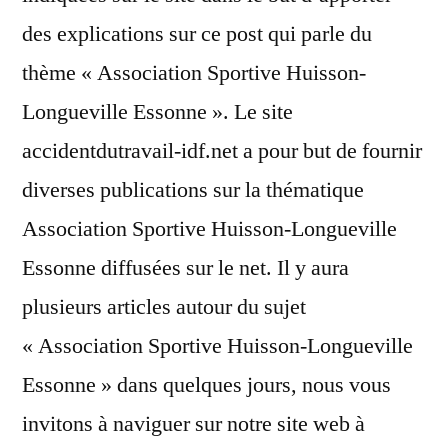
des explications sur ce post qui parle du
thème « Association Sportive Huisson-
Longueville Essonne ». Le site
accidentdutravail-idf.net a pour but de fournir
diverses publications sur la thématique
Association Sportive Huisson-Longueville
Essonne diffusées sur le net. Il y aura
plusieurs articles autour du sujet
« Association Sportive Huisson-Longueville
Essonne » dans quelques jours, nous vous
invitons à naviguer sur notre site web à