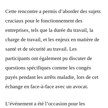
Cette rencontre a permis d’aborder des sujets
cruciaux pour le fonctionnement des
entreprises, tels que la durée du travail, la
charge de travail, et les enjeux en matière de
santé et de sécurité au travail. Les
participants ont également pu discuter de
questions spécifiques comme les congés
payés pendant les arrêts maladie, lors de cet
échange en face-à-face avec un avocat.
L’événement a été l’occasion pour les