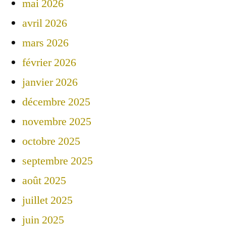
mai 2026
avril 2026
mars 2026
février 2026
janvier 2026
décembre 2025
novembre 2025
octobre 2025
septembre 2025
août 2025
juillet 2025
juin 2025