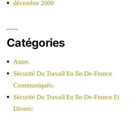
décembre 2000
Catégories
Autre.
Sécurité Du Travail En Ile-De-France
Communiqués:
Sécurité Du Travail En Ile-De-France Et
Divers: