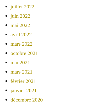
juillet 2022
juin 2022
mai 2022
avril 2022
mars 2022
octobre 2021
mai 2021
mars 2021
février 2021
janvier 2021
décembre 2020