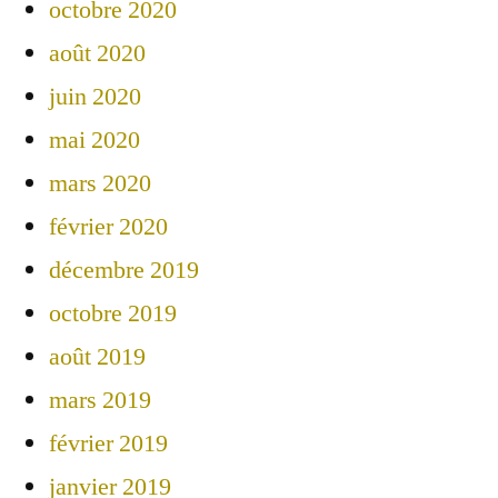
octobre 2020
août 2020
juin 2020
mai 2020
mars 2020
février 2020
décembre 2019
octobre 2019
août 2019
mars 2019
février 2019
janvier 2019