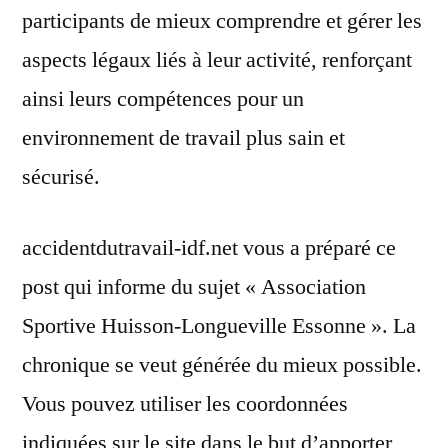
participants de mieux comprendre et gérer les
aspects légaux liés à leur activité, renforçant
ainsi leurs compétences pour un
environnement de travail plus sain et
sécurisé.
accidentdutravail-idf.net vous a préparé ce
post qui informe du sujet « Association
Sportive Huisson-Longueville Essonne ». La
chronique se veut générée du mieux possible.
Vous pouvez utiliser les coordonnées
indiquées sur le site dans le but d’apporter