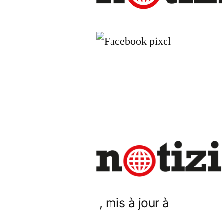
, mis à jour à