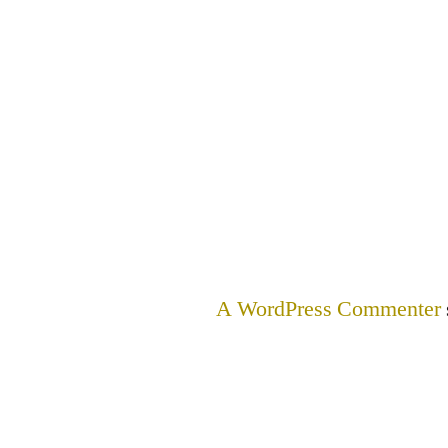
A WordPress Commenter