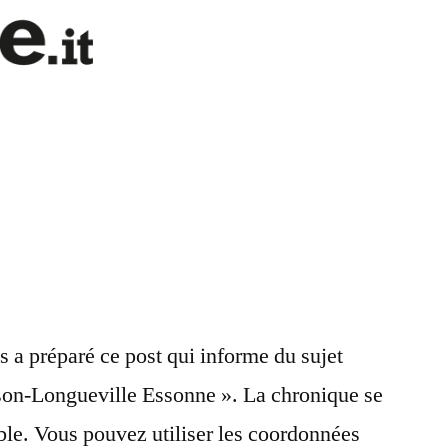
s a préparé ce post qui informe du sujet
son-Longueville Essonne ». La chronique se
le. Vous pouvez utiliser les coordonnées