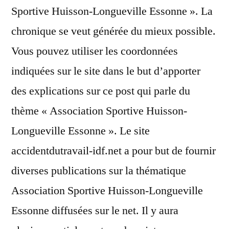
Sportive Huisson-Longueville Essonne ». La
chronique se veut générée du mieux possible.
Vous pouvez utiliser les coordonnées
indiquées sur le site dans le but d’apporter
des explications sur ce post qui parle du
thème « Association Sportive Huisson-
Longueville Essonne ». Le site
accidentdutravail-idf.net a pour but de fournir
diverses publications sur la thématique
Association Sportive Huisson-Longueville
Essonne diffusées sur le net. Il y aura