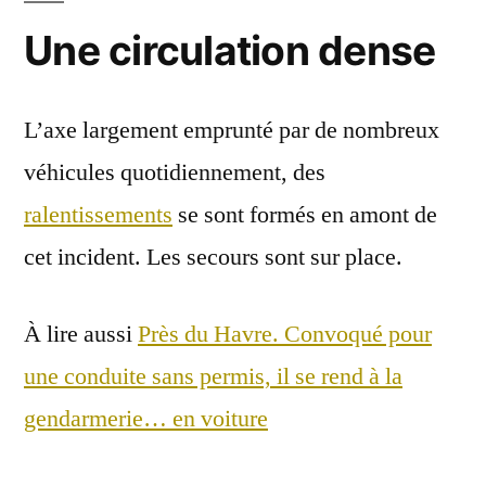
Une circulation dense
L’axe largement emprunté par de nombreux
véhicules quotidiennement, des
ralentissements
se sont formés en amont de
cet incident. Les secours sont sur place.
À lire aussi
Près du Havre. Convoqué pour
une conduite sans permis, il se rend à la
gendarmerie… en voiture