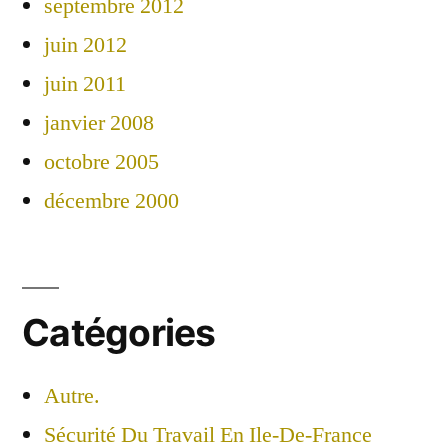
septembre 2012
juin 2012
juin 2011
janvier 2008
octobre 2005
décembre 2000
Catégories
Autre.
Sécurité Du Travail En Ile-De-France