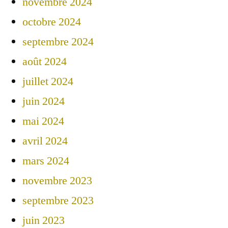
novembre 2024
octobre 2024
septembre 2024
août 2024
juillet 2024
juin 2024
mai 2024
avril 2024
mars 2024
novembre 2023
septembre 2023
juin 2023