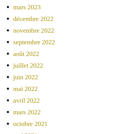
mars 2023
décembre 2022
novembre 2022
septembre 2022
août 2022
juillet 2022
juin 2022
mai 2022
avril 2022
mars 2022
octobre 2021