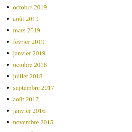
octobre 2019
août 2019
mars 2019
février 2019
janvier 2019
octobre 2018
juillet 2018
septembre 2017
août 2017
janvier 2016
novembre 2015