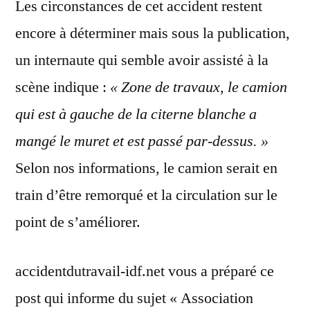
Les circonstances de cet accident restent
encore à déterminer mais sous la publication,
un internaute qui semble avoir assisté à la
scène indique :
« Zone de travaux, le camion
qui est à gauche de la citerne blanche a
mangé le muret et est passé par-dessus. »
Selon nos informations, le camion serait en
train d’être remorqué et la circulation sur le
point de s’améliorer.
accidentdutravail-idf.net vous a préparé ce
post qui informe du sujet « Association