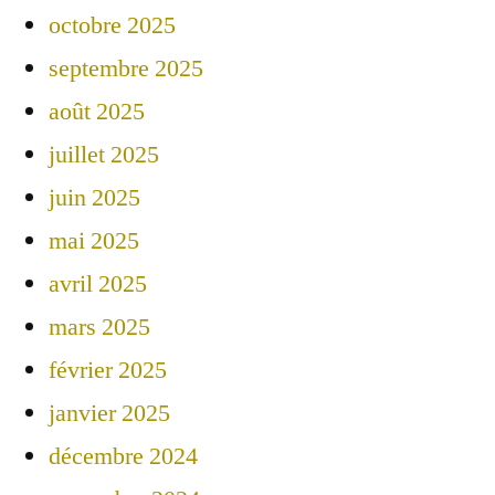
octobre 2025
septembre 2025
août 2025
juillet 2025
juin 2025
mai 2025
avril 2025
mars 2025
février 2025
janvier 2025
décembre 2024