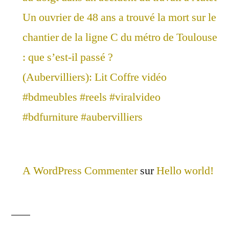
Un ouvrier de 48 ans a trouvé la mort sur le
chantier de la ligne C du métro de Toulouse
: que s’est-il passé ?
(Aubervilliers): Lit Coffre vidéo
#bdmeubles #reels #viralvideo
#bdfurniture #aubervilliers
A WordPress Commenter
sur
Hello world!