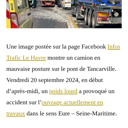
Une image postée sur la page Facebook
Infos
Trafic Le Havre
montre un camion en
mauvaise posture sur le pont de Tancarville.
Vendredi 20 septembre 2024, en début
d’après-midi, un
poids lourd
a provoqué un
accident sur l’
ouvrage actuellement en
travaux
dans le sens Eure – Seine-Maritime.