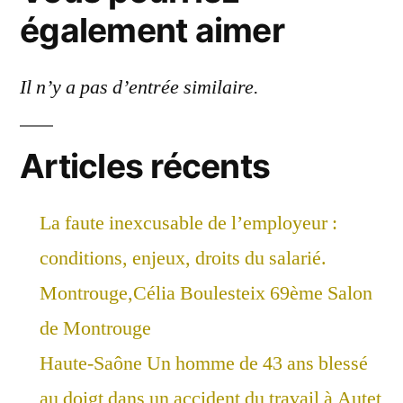
également aimer
Il n’y a pas d’entrée similaire.
Articles récents
La faute inexcusable de l’employeur :
conditions, enjeux, droits du salarié.
Montrouge,Célia Boulesteix 69ème Salon
de Montrouge
Haute-Saône Un homme de 43 ans blessé
au doigt dans un accident du travail à Autet