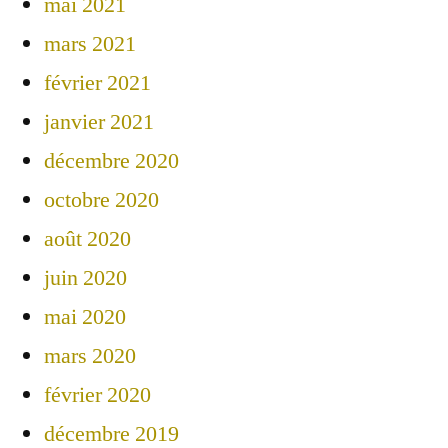
mai 2021
mars 2021
février 2021
janvier 2021
décembre 2020
octobre 2020
août 2020
juin 2020
mai 2020
mars 2020
février 2020
décembre 2019