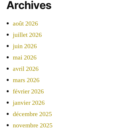
Archives
août 2026
juillet 2026
juin 2026
mai 2026
avril 2026
mars 2026
février 2026
janvier 2026
décembre 2025
novembre 2025