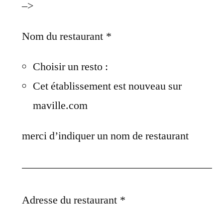
–>
Nom du restaurant
*
Choisir un resto :
Cet établissement est nouveau sur
maville.com
merci d’indiquer un nom de restaurant
Adresse du restaurant
*