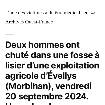
L’une des victimes a dû être médicalisée. ©
Archives Ouest-France
Deux hommes ont
chuté dans une fosse à
lisier d’une exploitation
agricole d’Évellys
(Morbihan), vendredi
20 septembre 2024.