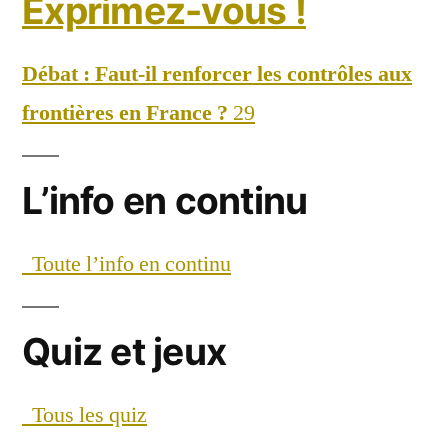
Exprimez-vous !
Débat : Faut-il renforcer les contrôles aux
frontières en France ?
29
L’info en continu
Toute l’info en continu
Quiz et jeux
Tous les quiz