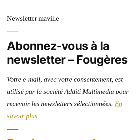
Newsletter maville
Abonnez-vous à la
newsletter – Fougères
Votre e-mail, avec votre consentement, est
utilisé par la société Additi Multimedia pour
recevoir les newsletters sélectionnées.
En
savoir plus