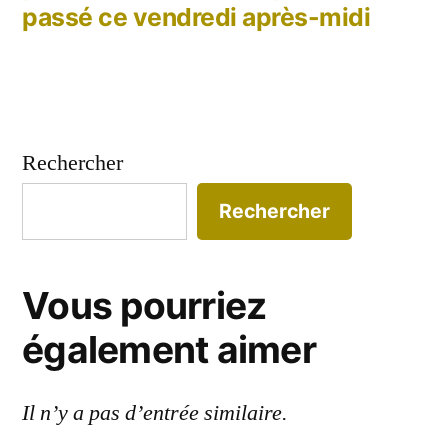
passé ce vendredi après-midi
Rechercher
Rechercher
Vous pourriez
également aimer
Il n’y a pas d’entrée similaire.