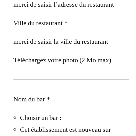
merci de saisir l’adresse du restaurant
Ville du restaurant
*
merci de saisir la ville du restaurant
Téléchargez votre photo (2 Mo max)
Nom du bar
*
Choisir un bar :
Cet établissement est nouveau sur