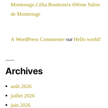
Montrouge,Célia Boulesteix 69ème Salon
de Montrouge
A WordPress Commenter
sur
Hello world!
Archives
août 2026
juillet 2026
juin 2026