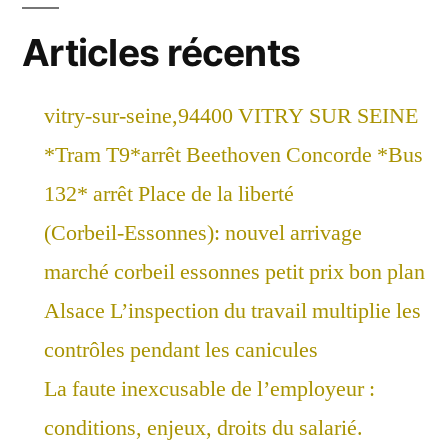
Articles récents
vitry-sur-seine,94400 VITRY SUR SEINE
*Tram T9*arrêt Beethoven Concorde *Bus
132* arrêt Place de la liberté
(Corbeil-Essonnes): nouvel arrivage
marché corbeil essonnes petit prix bon plan
Alsace L’inspection du travail multiplie les
contrôles pendant les canicules
La faute inexcusable de l’employeur :
conditions, enjeux, droits du salarié.