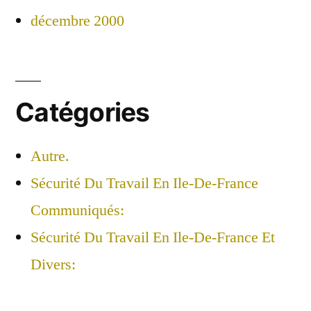
décembre 2000
Catégories
Autre.
Sécurité Du Travail En Ile-De-France
Communiqués:
Sécurité Du Travail En Ile-De-France Et
Divers: