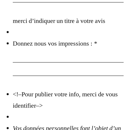
merci d’indiquer un titre à votre avis
Donnez nous vos impressions :
*
<!–
Pour publier votre info, merci de vous
identifier
–>
Vos données personnelles font l’objet d’un