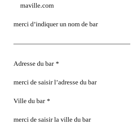
maville.com
merci d’indiquer un nom de bar
Adresse du bar
*
merci de saisir l’adresse du bar
Ville du bar
*
merci de saisir la ville du bar