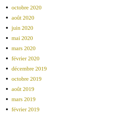
octobre 2020
août 2020
juin 2020
mai 2020
mars 2020
février 2020
décembre 2019
octobre 2019
août 2019
mars 2019
février 2019