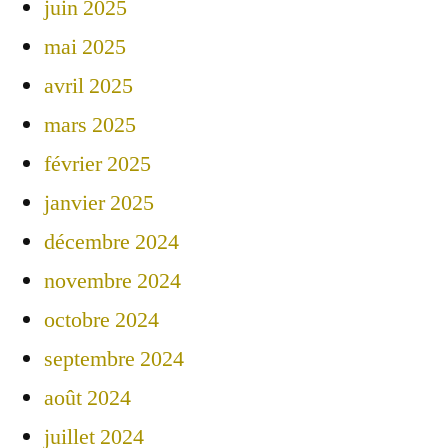
juin 2025
mai 2025
avril 2025
mars 2025
février 2025
janvier 2025
décembre 2024
novembre 2024
octobre 2024
septembre 2024
août 2024
juillet 2024