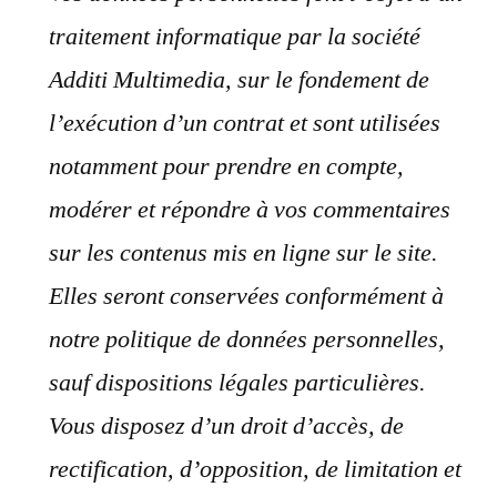
traitement informatique par la société
Additi Multimedia, sur le fondement de
l’exécution d’un contrat et sont utilisées
notamment pour prendre en compte,
modérer et répondre à vos commentaires
sur les contenus mis en ligne sur le site.
Elles seront conservées conformément à
notre politique de données personnelles,
sauf dispositions légales particulières.
Vous disposez d’un droit d’accès, de
rectification, d’opposition, de limitation et