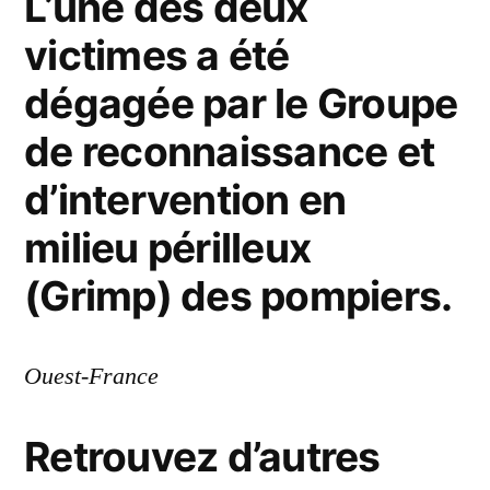
L’une des deux
victimes a été
dégagée par le Groupe
de reconnaissance et
d’intervention en
milieu périlleux
(Grimp) des pompiers.
Ouest-France
Retrouvez d’autres