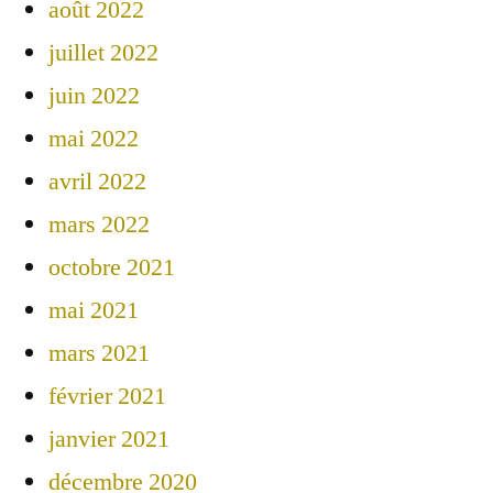
août 2022
juillet 2022
juin 2022
mai 2022
avril 2022
mars 2022
octobre 2021
mai 2021
mars 2021
février 2021
janvier 2021
décembre 2020