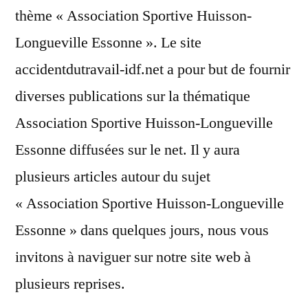
thème « Association Sportive Huisson-
Longueville Essonne ». Le site
accidentdutravail-idf.net a pour but de fournir
diverses publications sur la thématique
Association Sportive Huisson-Longueville
Essonne diffusées sur le net. Il y aura
plusieurs articles autour du sujet
« Association Sportive Huisson-Longueville
Essonne » dans quelques jours, nous vous
invitons à naviguer sur notre site web à
plusieurs reprises.