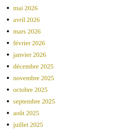
mai 2026
avril 2026
mars 2026
février 2026
janvier 2026
décembre 2025
novembre 2025
octobre 2025
septembre 2025
août 2025
juillet 2025