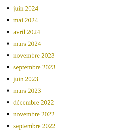
juin 2024
mai 2024
avril 2024
mars 2024
novembre 2023
septembre 2023
juin 2023
mars 2023
décembre 2022
novembre 2022
septembre 2022