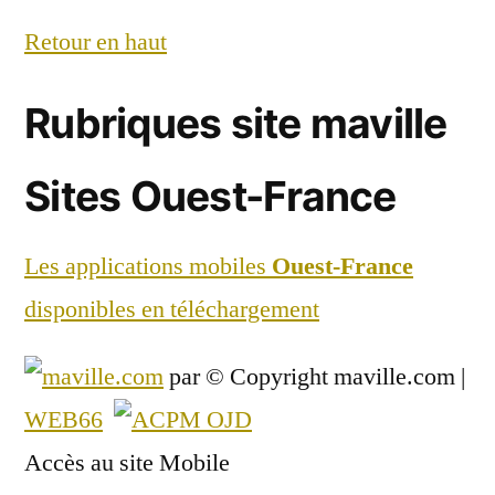
Retour en haut
Rubriques site maville
Sites Ouest-France
Les applications mobiles
Ouest-France
disponibles en téléchargement
par
© Copyright maville.­com
|
WEB66
Accès au site Mobile