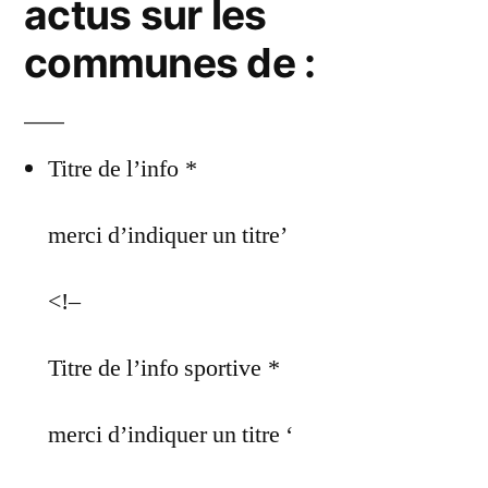
actus sur les
communes de :
Titre de l’info
*
merci d’indiquer un titre’
<!–
Titre de l’info sportive
*
merci d’indiquer un titre ‘