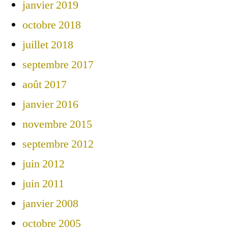
janvier 2019
octobre 2018
juillet 2018
septembre 2017
août 2017
janvier 2016
novembre 2015
septembre 2012
juin 2012
juin 2011
janvier 2008
octobre 2005