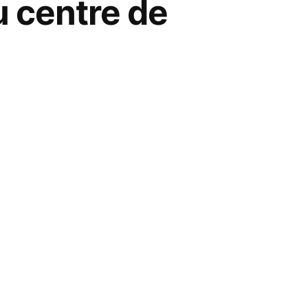
u centre de