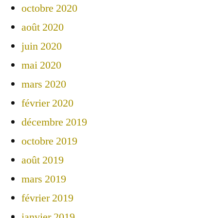
octobre 2020
août 2020
juin 2020
mai 2020
mars 2020
février 2020
décembre 2019
octobre 2019
août 2019
mars 2019
février 2019
janvier 2019