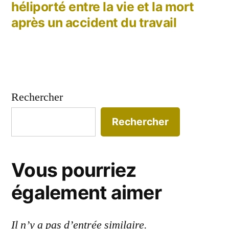
héliporté entre la vie et la mort
après un accident du travail
Rechercher
Rechercher
Vous pourriez
également aimer
Il n’y a pas d’entrée similaire.