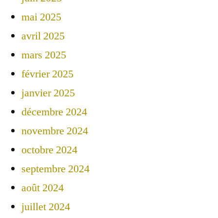
mai 2025
avril 2025
mars 2025
février 2025
janvier 2025
décembre 2024
novembre 2024
octobre 2024
septembre 2024
août 2024
juillet 2024