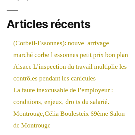
Articles récents
(Corbeil-Essonnes): nouvel arrivage
marché corbeil essonnes petit prix bon plan
Alsace L’inspection du travail multiplie les
contrôles pendant les canicules
La faute inexcusable de l’employeur :
conditions, enjeux, droits du salarié.
Montrouge,Célia Boulesteix 69ème Salon
de Montrouge