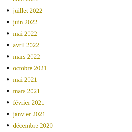
juillet 2022
juin 2022
mai 2022
avril 2022
mars 2022
octobre 2021
mai 2021
mars 2021
février 2021
janvier 2021
décembre 2020