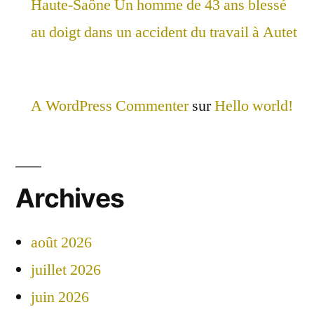
Haute-Saône Un homme de 43 ans blessé
au doigt dans un accident du travail à Autet
A WordPress Commenter
sur
Hello world!
Archives
août 2026
juillet 2026
juin 2026