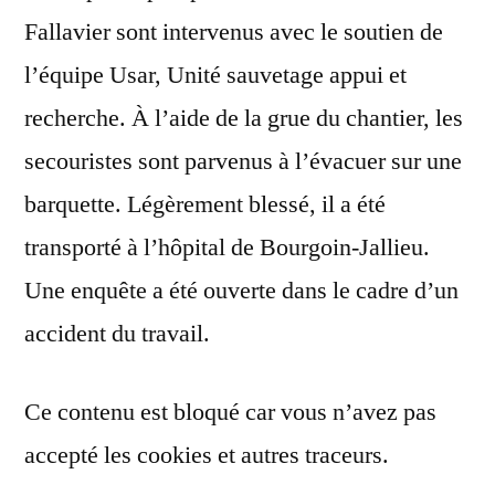
Fallavier sont intervenus avec le soutien de
l’équipe Usar, Unité sauvetage appui et
recherche. À l’aide de la grue du chantier, les
secouristes sont parvenus à l’évacuer sur une
barquette. Légèrement blessé, il a été
transporté à l’hôpital de Bourgoin-Jallieu.
Une enquête a été ouverte dans le cadre d’un
accident du travail.
Ce contenu est bloqué car vous n’avez pas
accepté les cookies et autres traceurs.