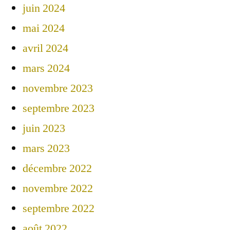
juin 2024
mai 2024
avril 2024
mars 2024
novembre 2023
septembre 2023
juin 2023
mars 2023
décembre 2022
novembre 2022
septembre 2022
août 2022