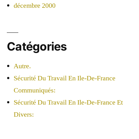
décembre 2000
Catégories
Autre.
Sécurité Du Travail En Ile-De-France
Communiqués:
Sécurité Du Travail En Ile-De-France Et
Divers: