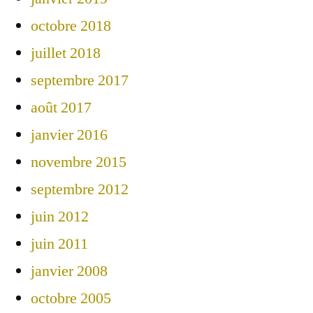
octobre 2018
juillet 2018
septembre 2017
août 2017
janvier 2016
novembre 2015
septembre 2012
juin 2012
juin 2011
janvier 2008
octobre 2005