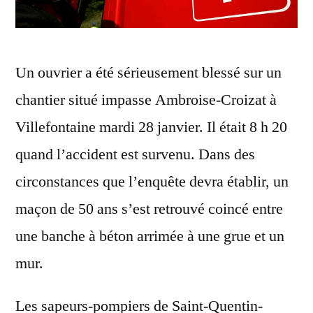
Un ouvrier a été sérieusement blessé sur un
chantier situé impasse Ambroise-Croizat à
Villefontaine mardi 28 janvier. Il était 8 h 20
quand l’accident est survenu. Dans des
circonstances que l’enquête devra établir, un
maçon de 50 ans s’est retrouvé coincé entre
une banche à béton arrimée à une grue et un
mur.
Les sapeurs-pompiers de Saint-Quentin-