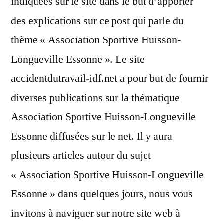
indiquées sur le site dans le but d’apporter
des explications sur ce post qui parle du
thème « Association Sportive Huisson-
Longueville Essonne ». Le site
accidentdutravail-idf.net a pour but de fournir
diverses publications sur la thématique
Association Sportive Huisson-Longueville
Essonne diffusées sur le net. Il y aura
plusieurs articles autour du sujet
« Association Sportive Huisson-Longueville
Essonne » dans quelques jours, nous vous
invitons à naviguer sur notre site web à