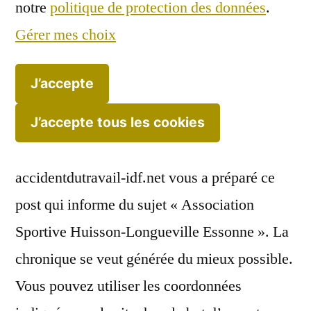
notre
politique de protection des données
.
Gérer mes choix
J’accepte
J’accepte tous les cookies
accidentdutravail-idf.net vous a préparé ce
post qui informe du sujet « Association
Sportive Huisson-Longueville Essonne ». La
chronique se veut générée du mieux possible.
Vous pouvez utiliser les coordonnées