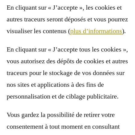
En cliquant sur
« J’accepte »
, les cookies et
autres traceurs seront déposés et vous pourrez
visualiser les contenus
(
plus d’informations
).
En cliquant sur
« J’accepte tous les cookies »
,
vous autorisez des dépôts de cookies et autres
traceurs pour le stockage de vos données sur
nos sites et applications à des fins de
personnalisation et de ciblage publicitaire.
Vous gardez la possibilité de retirer votre
consentement à tout moment en consultant