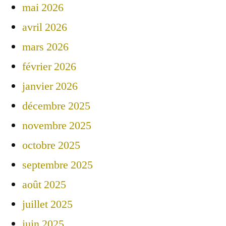
mai 2026
avril 2026
mars 2026
février 2026
janvier 2026
décembre 2025
novembre 2025
octobre 2025
septembre 2025
août 2025
juillet 2025
juin 2025