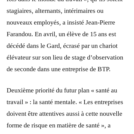
stagiaires, alternants, intérimaires ou
nouveaux employés, a insisté Jean-Pierre
Farandou. En avril, un élève de 15 ans est
décédé dans le Gard, écrasé par un chariot
élévateur sur son lieu de stage d’observation
de seconde dans une entreprise de BTP.
Deuxième priorité du futur plan « santé au
travail » : la santé mentale. « Les entreprises
doivent être attentives aussi à cette nouvelle
forme de risque en matière de santé », a