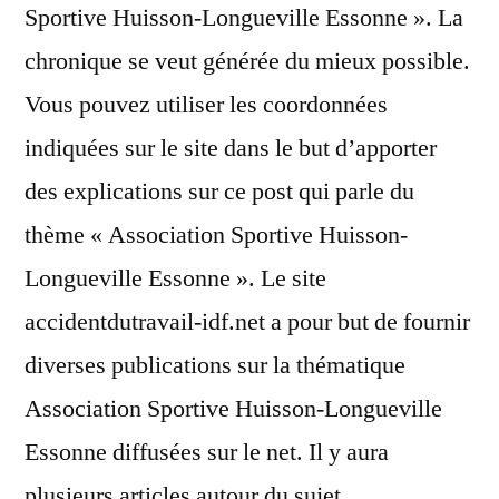
Sportive Huisson-Longueville Essonne ». La
chronique se veut générée du mieux possible.
Vous pouvez utiliser les coordonnées
indiquées sur le site dans le but d’apporter
des explications sur ce post qui parle du
thème « Association Sportive Huisson-
Longueville Essonne ». Le site
accidentdutravail-idf.net a pour but de fournir
diverses publications sur la thématique
Association Sportive Huisson-Longueville
Essonne diffusées sur le net. Il y aura
plusieurs articles autour du sujet