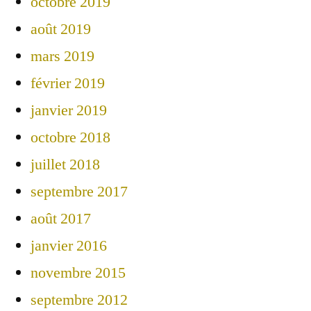
octobre 2019
août 2019
mars 2019
février 2019
janvier 2019
octobre 2018
juillet 2018
septembre 2017
août 2017
janvier 2016
novembre 2015
septembre 2012