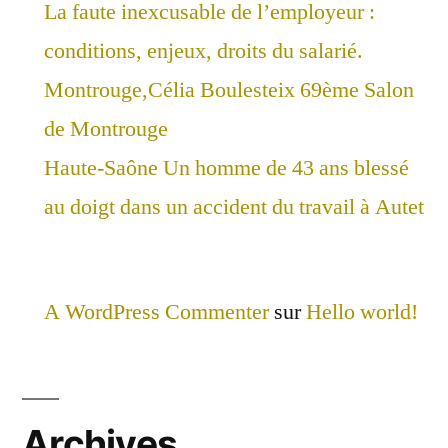
La faute inexcusable de l’employeur :
conditions, enjeux, droits du salarié.
Montrouge,Célia Boulesteix 69ème Salon
de Montrouge
Haute-Saône Un homme de 43 ans blessé
au doigt dans un accident du travail à Autet
A WordPress Commenter
sur
Hello world!
Archives