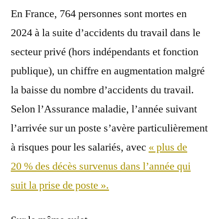
En France, 764 personnes sont mortes en
2024 à la suite d’accidents du travail dans le
secteur privé (hors indépendants et fonction
publique), un chiffre en augmentation malgré
la baisse du nombre d’accidents du travail.
Selon l’Assurance maladie, l’année suivant
l’arrivée sur un poste s’avère particulièrement
à risques pour les salariés, avec
« plus de
20 % des décès survenus dans l’année qui
suit la prise de poste ».