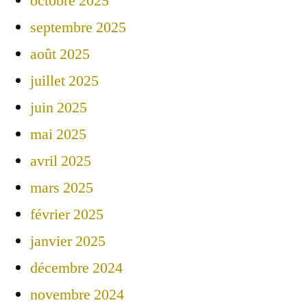
octobre 2025
septembre 2025
août 2025
juillet 2025
juin 2025
mai 2025
avril 2025
mars 2025
février 2025
janvier 2025
décembre 2024
novembre 2024