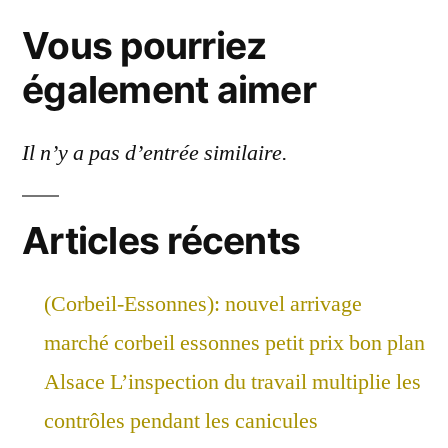
Vous pourriez
également aimer
Il n’y a pas d’entrée similaire.
Articles récents
(Corbeil-Essonnes): nouvel arrivage
marché corbeil essonnes petit prix bon plan
Alsace L’inspection du travail multiplie les
contrôles pendant les canicules