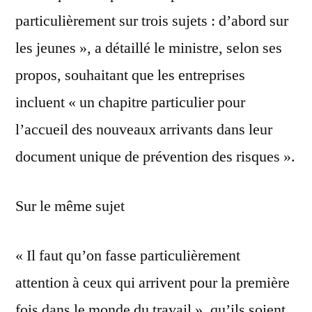
particulièrement sur trois sujets : d’abord sur
les jeunes », a détaillé le ministre, selon ses
propos, souhaitant que les entreprises
incluent « un chapitre particulier pour
l’accueil des nouveaux arrivants dans leur
document unique de prévention des risques ».
Sur le même sujet
« Il faut qu’on fasse particulièrement
attention à ceux qui arrivent pour la première
fois dans le monde du travail », qu’ils soient