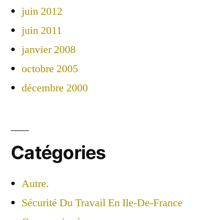
juin 2012
juin 2011
janvier 2008
octobre 2005
décembre 2000
Catégories
Autre.
Sécurité Du Travail En Ile-De-France