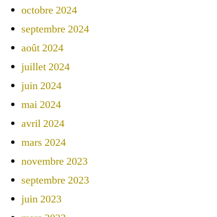
octobre 2024
septembre 2024
août 2024
juillet 2024
juin 2024
mai 2024
avril 2024
mars 2024
novembre 2023
septembre 2023
juin 2023