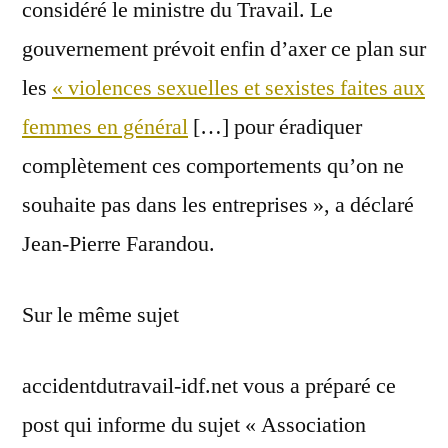
considéré le ministre du Travail. Le
gouvernement prévoit enfin d’axer ce plan sur
les
« violences sexuelles et sexistes faites aux
femmes en général
[…] pour éradiquer
complètement ces comportements qu’on ne
souhaite pas dans les entreprises », a déclaré
Jean-Pierre Farandou.
Sur le même sujet
accidentdutravail-idf.net vous a préparé ce
post qui informe du sujet « Association