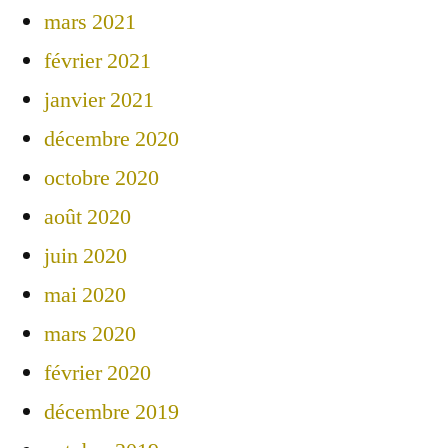
mars 2021
février 2021
janvier 2021
décembre 2020
octobre 2020
août 2020
juin 2020
mai 2020
mars 2020
février 2020
décembre 2019