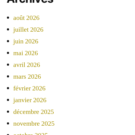
août 2026
juillet 2026
juin 2026
mai 2026
avril 2026
mars 2026
février 2026
janvier 2026
décembre 2025
novembre 2025