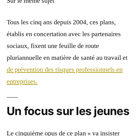
Sur le même sujet
Tous les cinq ans depuis 2004, ces plans,
établis en concertation avec les partenaires
sociaux, fixent une feuille de route
pluriannuelle en matière de santé au travail et
de prévention des risques professionnels en
entreprises.
Un focus sur les jeunes
Le cinquième opus de ce plan « va insister