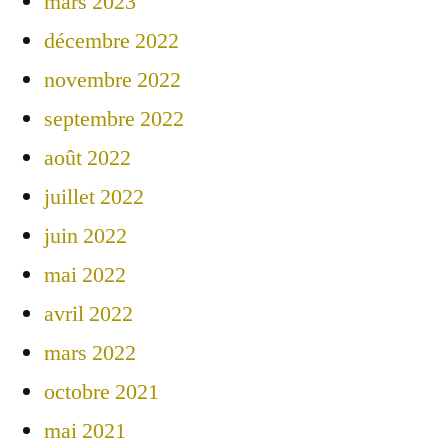
mars 2023
décembre 2022
novembre 2022
septembre 2022
août 2022
juillet 2022
juin 2022
mai 2022
avril 2022
mars 2022
octobre 2021
mai 2021