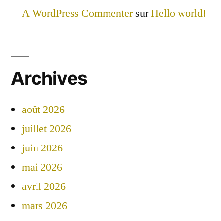
A WordPress Commenter
sur
Hello world!
Archives
août 2026
juillet 2026
juin 2026
mai 2026
avril 2026
mars 2026