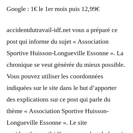
Google : 1€ le 1er mois puis 12,99€
accidentdutravail-idf.net vous a préparé ce
post qui informe du sujet « Association
Sportive Huisson-Longueville Essonne ». La
chronique se veut générée du mieux possible.
Vous pouvez utiliser les coordonnées
indiquées sur le site dans le but d’apporter
des explications sur ce post qui parle du
thème « Association Sportive Huisson-
Longueville Essonne ». Le site