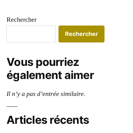
Rechercher
Rechercher
Vous pourriez
également aimer
Il n’y a pas d’entrée similaire.
Articles récents