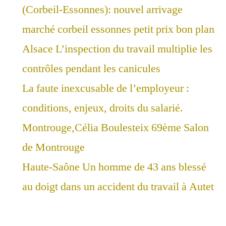
(Corbeil-Essonnes): nouvel arrivage
marché corbeil essonnes petit prix bon plan
Alsace L’inspection du travail multiplie les
contrôles pendant les canicules
La faute inexcusable de l’employeur :
conditions, enjeux, droits du salarié.
Montrouge,Célia Boulesteix 69ème Salon
de Montrouge
Haute-Saône Un homme de 43 ans blessé
au doigt dans un accident du travail à Autet