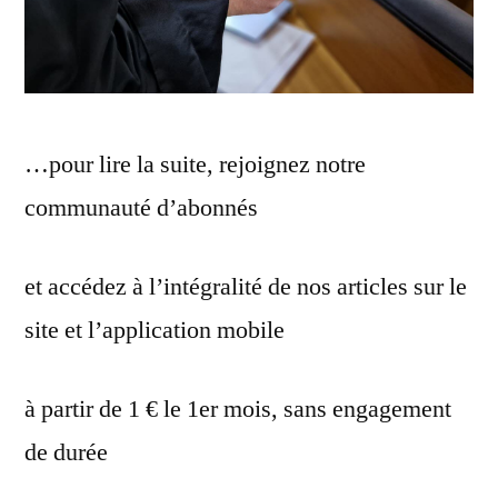
…pour lire la suite, rejoignez notre
communauté d’abonnés
et accédez à l’intégralité de nos articles sur le
site et l’application mobile
à partir de 1 € le 1er mois, sans engagement
de durée