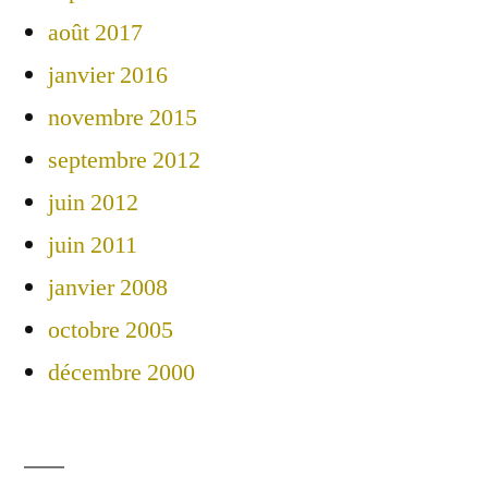
août 2017
janvier 2016
novembre 2015
septembre 2012
juin 2012
juin 2011
janvier 2008
octobre 2005
décembre 2000