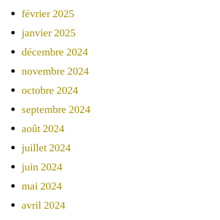
février 2025
janvier 2025
décembre 2024
novembre 2024
octobre 2024
septembre 2024
août 2024
juillet 2024
juin 2024
mai 2024
avril 2024