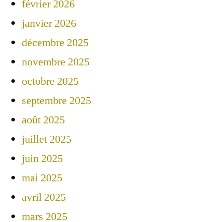
février 2026
janvier 2026
décembre 2025
novembre 2025
octobre 2025
septembre 2025
août 2025
juillet 2025
juin 2025
mai 2025
avril 2025
mars 2025