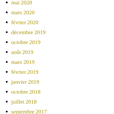
mai 2020
mars 2020
février 2020
décembre 2019
octobre 2019
août 2019
mars 2019
février 2019
janvier 2019
octobre 2018
juillet 2018
septembre 2017