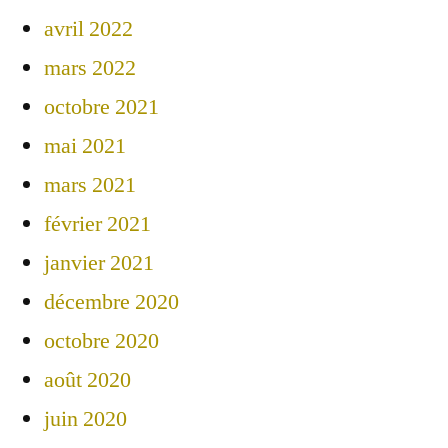
avril 2022
mars 2022
octobre 2021
mai 2021
mars 2021
février 2021
janvier 2021
décembre 2020
octobre 2020
août 2020
juin 2020