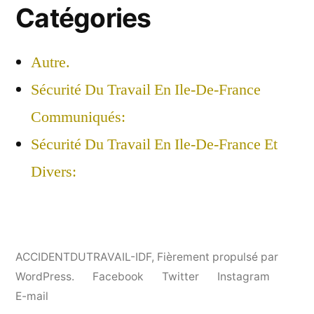
Catégories
Autre.
Sécurité Du Travail En Ile-De-France
Communiqués:
Sécurité Du Travail En Ile-De-France Et
Divers:
ACCIDENTDUTRAVAIL-IDF
,
Fièrement propulsé par
WordPress.
Facebook
Twitter
Instagram
E-mail