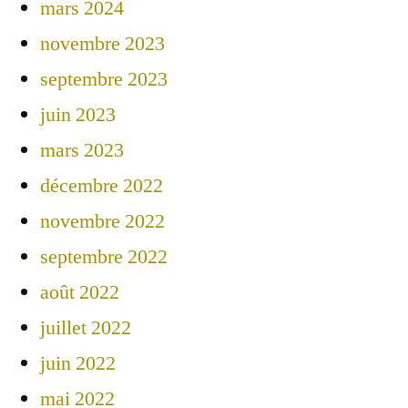
mars 2024
novembre 2023
septembre 2023
juin 2023
mars 2023
décembre 2022
novembre 2022
septembre 2022
août 2022
juillet 2022
juin 2022
mai 2022