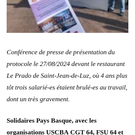
Conférence de presse de présentation du
protocole le 27/08/2024 devant le restaurant
Le Prado de Saint-Jean-de-Luz, où 4 ans plus
tôt trois salarié-es étaient brulé-es au travail,
dont un très gravement.
Solidaires Pays Basque, avec les
organisations USCBA CGT 64, FSU 64 et