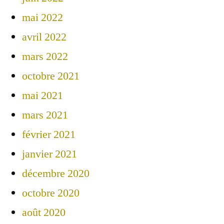
mai 2022
avril 2022
mars 2022
octobre 2021
mai 2021
mars 2021
février 2021
janvier 2021
décembre 2020
octobre 2020
août 2020