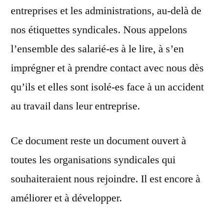
entreprises et les administrations, au-delà de
nos étiquettes syndicales. Nous appelons
l’ensemble des salarié-es à le lire, à s’en
imprégner et à prendre contact avec nous dès
qu’ils et elles sont isolé-es face à un accident
au travail dans leur entreprise.
Ce document reste un document ouvert à
toutes les organisations syndicales qui
souhaiteraient nous rejoindre. Il est encore à
améliorer et à développer.