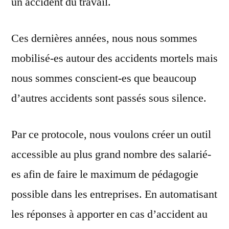
un accident du travail.
Ces dernières années, nous nous sommes
mobilisé-es autour des accidents mortels mais
nous sommes conscient-es que beaucoup
d’autres accidents sont passés sous silence.
Par ce protocole, nous voulons créer un outil
accessible au plus grand nombre des salarié-
es afin de faire le maximum de pédagogie
possible dans les entreprises. En automatisant
les réponses à apporter en cas d’accident au