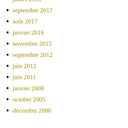
septembre 2017
août 2017
janvier 2016
novembre 2015
septembre 2012
juin 2012
juin 2011
janvier 2008
octobre 2005
décembre 2000