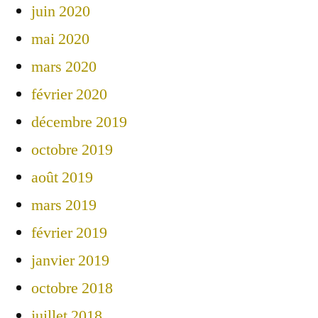
juin 2020
mai 2020
mars 2020
février 2020
décembre 2019
octobre 2019
août 2019
mars 2019
février 2019
janvier 2019
octobre 2018
juillet 2018