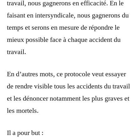
travail, nous gagnerons en efficacité. En le
faisant en intersyndicale, nous gagnerons du
temps et serons en mesure de répondre le
mieux possible face à chaque accident du
travail.
En d’autres mots, ce protocole veut essayer
de rendre visible tous les accidents du travail
et les dénoncer notamment les plus graves et
les mortels.
Il a pour but :