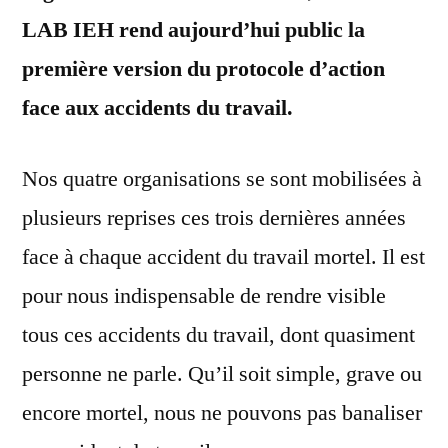
LAB IEH rend aujourd’hui public la
première version du protocole d’action
face aux accidents du travail.
Nos quatre organisations se sont mobilisées à
plusieurs reprises ces trois dernières années
face à chaque accident du travail mortel. Il est
pour nous indispensable de rendre visible
tous ces accidents du travail, dont quasiment
personne ne parle. Qu’il soit simple, grave ou
encore mortel, nous ne pouvons pas banaliser