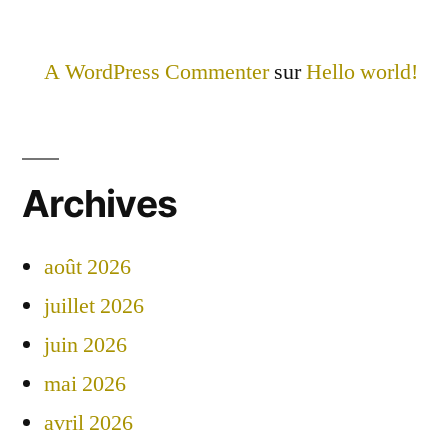
A WordPress Commenter
sur
Hello world!
Archives
août 2026
juillet 2026
juin 2026
mai 2026
avril 2026