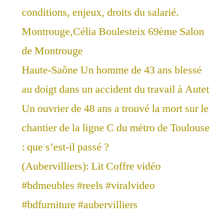
conditions, enjeux, droits du salarié.
Montrouge,Célia Boulesteix 69ème Salon
de Montrouge
Haute-Saône Un homme de 43 ans blessé
au doigt dans un accident du travail à Autet
Un ouvrier de 48 ans a trouvé la mort sur le
chantier de la ligne C du métro de Toulouse
: que s’est-il passé ?
(Aubervilliers): Lit Coffre vidéo
#bdmeubles #reels #viralvideo
#bdfurniture #aubervilliers