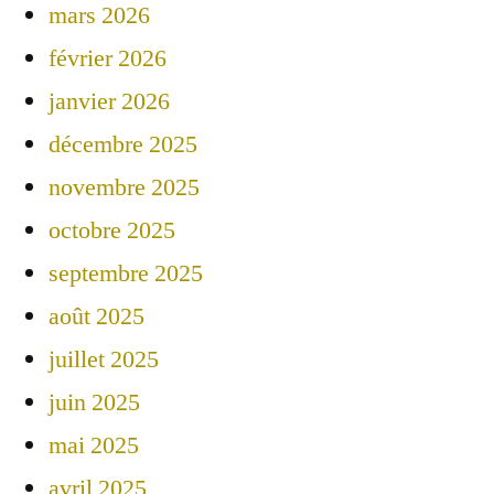
mars 2026
février 2026
janvier 2026
décembre 2025
novembre 2025
octobre 2025
septembre 2025
août 2025
juillet 2025
juin 2025
mai 2025
avril 2025