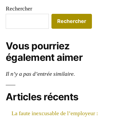
Rechercher
Rechercher
Vous pourriez
également aimer
Il n’y a pas d’entrée similaire.
Articles récents
La faute inexcusable de l’employeur :