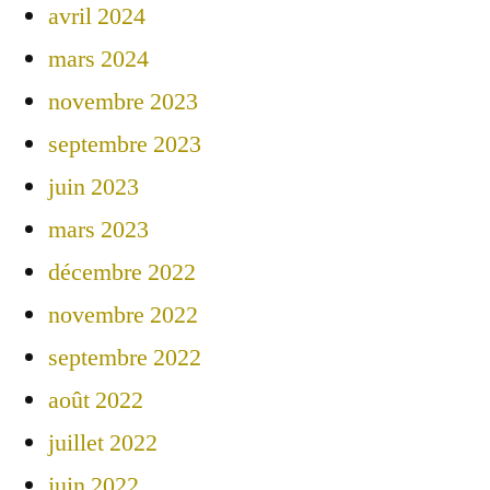
avril 2024
mars 2024
novembre 2023
septembre 2023
juin 2023
mars 2023
décembre 2022
novembre 2022
septembre 2022
août 2022
juillet 2022
juin 2022