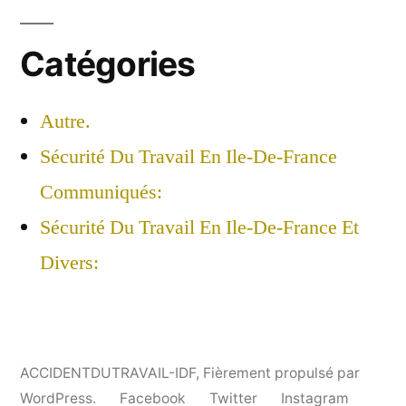
Catégories
Autre.
Sécurité Du Travail En Ile-De-France
Communiqués:
Sécurité Du Travail En Ile-De-France Et
Divers:
ACCIDENTDUTRAVAIL-IDF
,
Fièrement propulsé par
WordPress.
Facebook
Twitter
Instagram