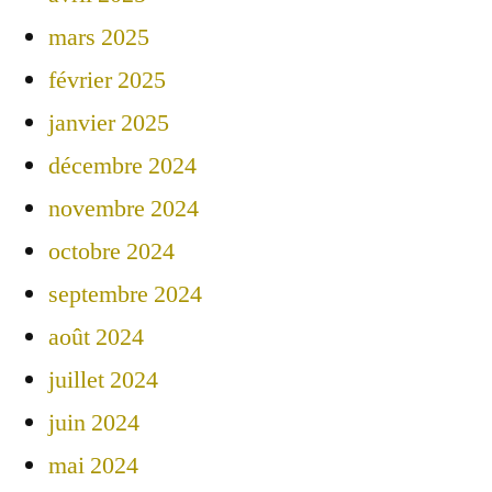
mars 2025
février 2025
janvier 2025
décembre 2024
novembre 2024
octobre 2024
septembre 2024
août 2024
juillet 2024
juin 2024
mai 2024