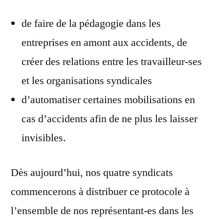
de faire de la pédagogie dans les
entreprises en amont aux accidents, de
créer des relations entre les travailleur-ses
et les organisations syndicales
d’automatiser certaines mobilisations en
cas d’accidents afin de ne plus les laisser
invisibles.
Dès aujourd’hui, nos quatre syndicats
commencerons à distribuer ce protocole à
l’ensemble de nos représentant-es dans les