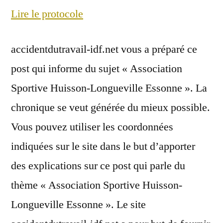
Lire le protocole
accidentdutravail-idf.net vous a préparé ce
post qui informe du sujet « Association
Sportive Huisson-Longueville Essonne ». La
chronique se veut générée du mieux possible.
Vous pouvez utiliser les coordonnées
indiquées sur le site dans le but d’apporter
des explications sur ce post qui parle du
thème « Association Sportive Huisson-
Longueville Essonne ». Le site