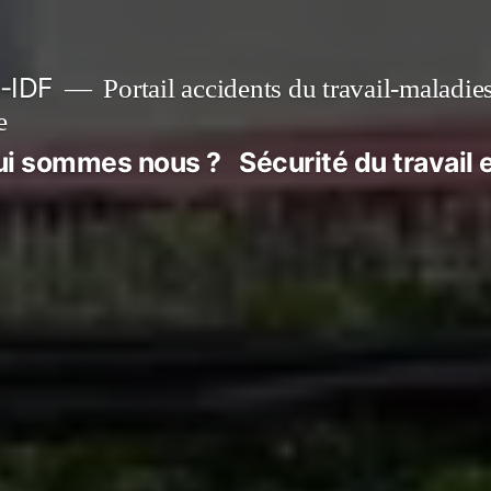
-IDF
Portail accidents du travail-maladie
e
ui sommes nous ?
Sécurité du travail