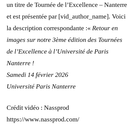
un titre de Tournée de l’Excellence – Nanterre
et est présentée par [vid_author_name]. Voici
la description correspondante :«
Retour en
images sur notre 3ème édition des Tournées
de l’Excellence à l’Université de Paris
Nanterre !
Samedi 14 février 2026
Université Paris Nanterre
Crédit vidéo : Nassprod
https://www.nassprod.com/