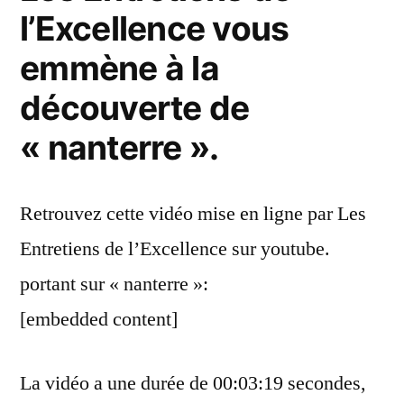
l’Excellence vous
emmène à la
découverte de
« nanterre ».
Retrouvez cette vidéo mise en ligne par Les
Entretiens de l’Excellence sur youtube.
portant sur « nanterre »:
[embedded content]
La vidéo a une durée de 00:03:19 secondes,