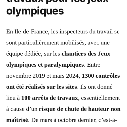
olympiques
En Ile-de-France, les inspecteurs du travail se
sont particulièrement mobilisés, avec une
équipe dédiée, sur les
chantiers des Jeux
olympiques et paralympiques
. Entre
novembre 2019 et mars 2024,
1300 contrôles
ont été réalisés sur les sites
. Ils ont donné
lieu à
100 arrêts de travaux,
essentiellement
à cause d’un
risque de chute de hauteur non
maîtrisé
. De mars à octobre dernier, c’est-à-