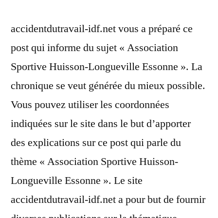
accidentdutravail-idf.net vous a préparé ce
post qui informe du sujet « Association
Sportive Huisson-Longueville Essonne ». La
chronique se veut générée du mieux possible.
Vous pouvez utiliser les coordonnées
indiquées sur le site dans le but d’apporter
des explications sur ce post qui parle du
thème « Association Sportive Huisson-
Longueville Essonne ». Le site
accidentdutravail-idf.net a pour but de fournir