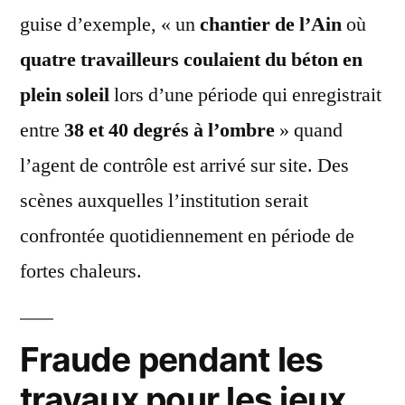
guise d’exemple, « un
chantier de l’Ain
où
quatre travailleurs coulaient du béton en
plein soleil
lors d’une période qui enregistrait
entre
38 et 40 degrés à l’ombre
» quand
l’agent de contrôle est arrivé sur site. Des
scènes auxquelles l’institution serait
confrontée quotidiennement en période de
fortes chaleurs.
Fraude pendant les
travaux pour les jeux