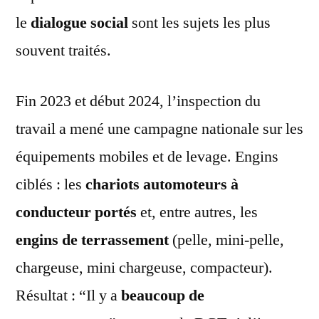
le
dialogue social
sont les sujets les plus
souvent traités.
Fin 2023 et début 2024, l’inspection du
travail a mené une campagne nationale sur les
équipements mobiles et de levage. Engins
ciblés : les
chariots automoteurs à
conducteur portés
et, entre autres, les
engins de terrassement
(pelle, mini-pelle,
chargeuse, mini chargeuse, compacteur).
Résultat : “Il y a
beaucoup de