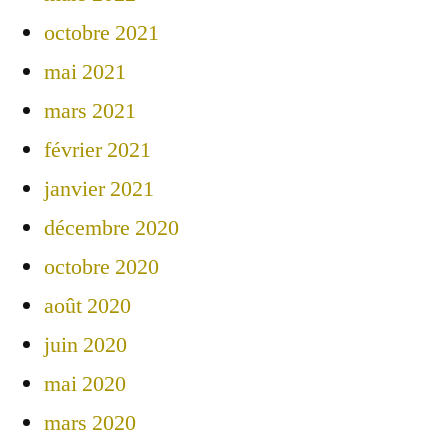
octobre 2021
mai 2021
mars 2021
février 2021
janvier 2021
décembre 2020
octobre 2020
août 2020
juin 2020
mai 2020
mars 2020