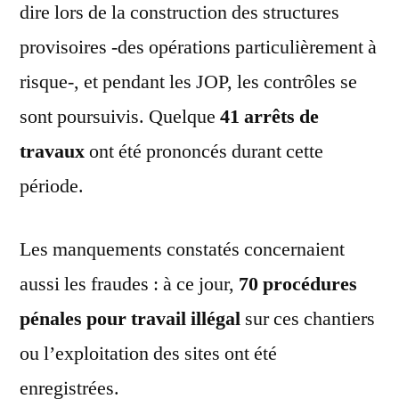
dire lors de la construction des structures
provisoires -des opérations particulièrement à
risque-, et pendant les JOP, les contrôles se
sont poursuivis. Quelque
41 arrêts de
travaux
ont été prononcés durant cette
période.
Les manquements constatés concernaient
aussi les fraudes : à ce jour,
70 procédures
pénales pour travail illégal
sur ces chantiers
ou l’exploitation des sites ont été
enregistrées.