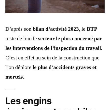
D’après son
bilan d’activité 2023
, le
BTP
reste de loin le
secteur le plus concerné par
les interventions de l’inspection du travail
.
C’est en effet au sein de la construction que
l’on déplore
le plus d’accidents graves et
mortels
.
Les engins