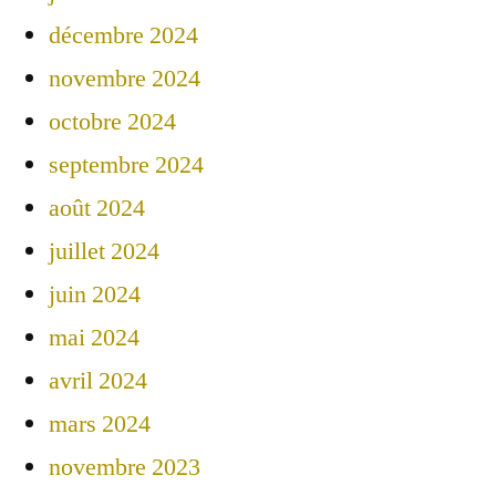
décembre 2024
novembre 2024
octobre 2024
septembre 2024
août 2024
juillet 2024
juin 2024
mai 2024
avril 2024
mars 2024
novembre 2023