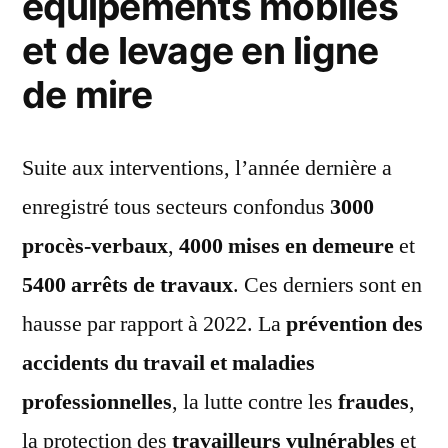
équipements mobiles
et de levage en ligne
de mire
Suite aux interventions, l’année dernière a
enregistré tous secteurs confondus
3000
procès-verbaux
,
4000 mises en demeure
et
5400 arrêts de travaux
. Ces derniers sont en
hausse par rapport à 2022. La
prévention des
accidents du travail et maladies
professionnelles
, la lutte contre les
fraudes
,
la protection des
travailleurs vulnérables
et