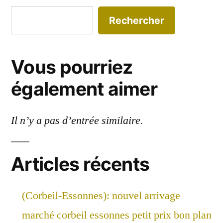
Rechercher
Vous pourriez
également aimer
Il n’y a pas d’entrée similaire.
Articles récents
(Corbeil-Essonnes): nouvel arrivage
marché corbeil essonnes petit prix bon plan