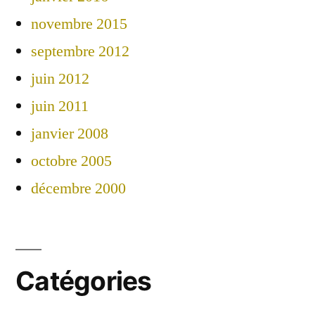
novembre 2015
septembre 2012
juin 2012
juin 2011
janvier 2008
octobre 2005
décembre 2000
Catégories