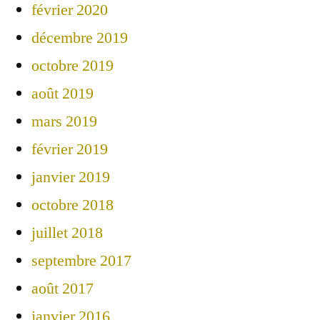
février 2020
décembre 2019
octobre 2019
août 2019
mars 2019
février 2019
janvier 2019
octobre 2018
juillet 2018
septembre 2017
août 2017
janvier 2016