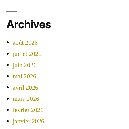
Archives
août 2026
juillet 2026
juin 2026
mai 2026
avril 2026
mars 2026
février 2026
janvier 2026