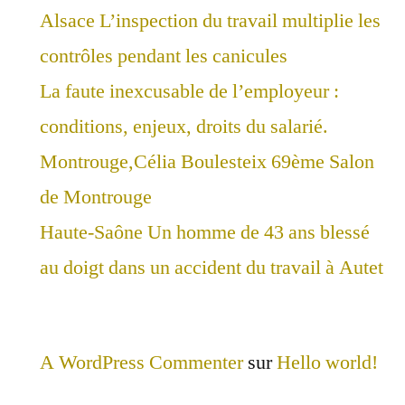
Alsace L’inspection du travail multiplie les
contrôles pendant les canicules
La faute inexcusable de l’employeur :
conditions, enjeux, droits du salarié.
Montrouge,Célia Boulesteix 69ème Salon
de Montrouge
Haute-Saône Un homme de 43 ans blessé
au doigt dans un accident du travail à Autet
A WordPress Commenter
sur
Hello world!