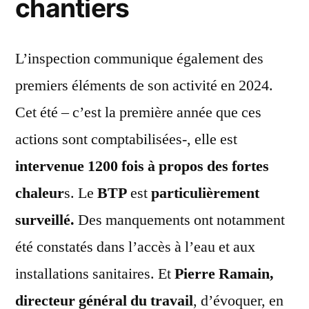
chantiers
L’inspection communique également des
premiers éléments de son activité en 2024.
Cet été – c’est la première année que ces
actions sont comptabilisées-, elle est
intervenue 1200 fois à propos des fortes
chaleur
s. Le
BTP
est
particulièrement
surveillé.
Des manquements ont notamment
été constatés dans l’accès à l’eau et aux
installations sanitaires. Et
Pierre Ramain,
directeur général du travail
, d’évoquer, en