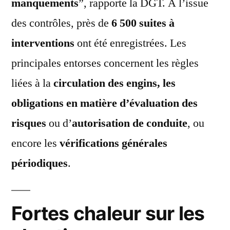
manquements
”, rapporte la DGT. A l’issue
des contrôles, près de
6 500 suites à
interventions
ont été enregistrées. Les
principales entorses concernent les règles
liées à la
circulation des engins, les
obligations en matière d’évaluation des
risques
ou d’
autorisation de conduite
, ou
encore les
vérifications générales
périodiques
.
Fortes chaleur sur les