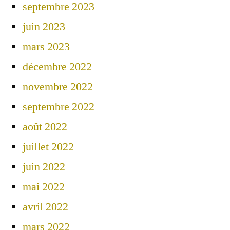
septembre 2023
juin 2023
mars 2023
décembre 2022
novembre 2022
septembre 2022
août 2022
juillet 2022
juin 2022
mai 2022
avril 2022
mars 2022