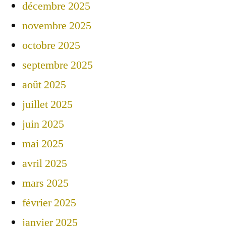
décembre 2025
novembre 2025
octobre 2025
septembre 2025
août 2025
juillet 2025
juin 2025
mai 2025
avril 2025
mars 2025
février 2025
janvier 2025