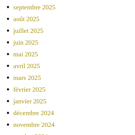
septembre 2025
août 2025
juillet 2025
juin 2025
mai 2025
avril 2025
mars 2025
février 2025
janvier 2025
décembre 2024
novembre 2024