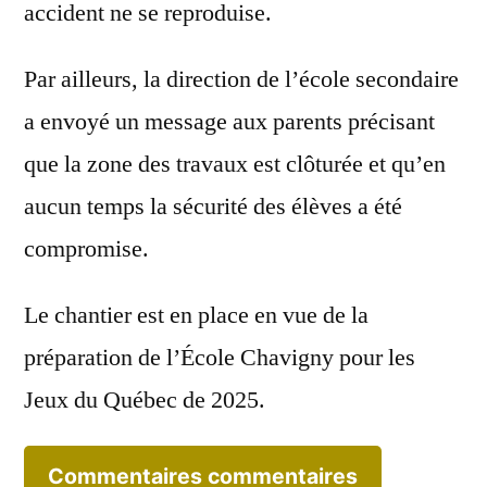
accident ne se reproduise.
Par ailleurs, la direction de l’école secondaire
a envoyé un message aux parents précisant
que la zone des travaux est clôturée et qu’en
aucun temps la sécurité des élèves a été
compromise.
Le chantier est en place en vue de la
préparation de l’École Chavigny pour les
Jeux du Québec de 2025.
Commentaires
commentaires