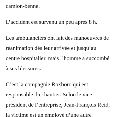
camion-benne.
L’accident est survenu un peu après 8 h.
Les ambulanciers ont fait des manoeuvres de
réanimation dès leur arrivée et jusqu’au
centre hospitalier, mais l’homme a succombé
à ses blessures.
C’est la compagnie Roxboro qui est
responsable du chantier. Selon le vice-
président de l’entreprise, Jean-François Reid,
la victime est un employé d’une autre