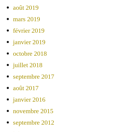
août 2019
mars 2019
février 2019
janvier 2019
octobre 2018
juillet 2018
septembre 2017
août 2017
janvier 2016
novembre 2015
septembre 2012