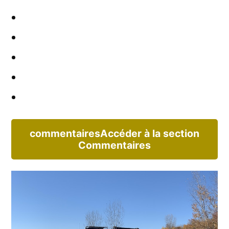
commentaires
Accéder à la section
Commentaires