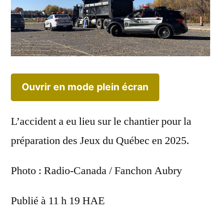
Ouvrir en mode plein écran
L’accident a eu lieu sur le chantier pour la
préparation des Jeux du Québec en 2025.
Photo : Radio-Canada / Fanchon Aubry
Publié à 11 h 19 HAE