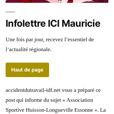
Infolettre ICI Mauricie
Une fois par jour, recevez l’essentiel de
l’actualité régionale.
Haut de page
accidentdutravail-idf.net vous a préparé ce
post qui informe du sujet « Association
Sportive Huisson-Longueville Essonne ». La