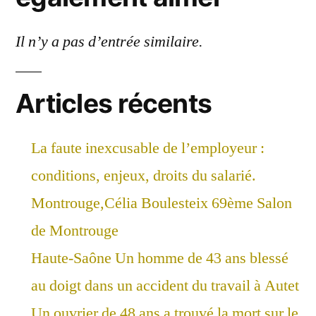
Il n’y a pas d’entrée similaire.
Articles récents
La faute inexcusable de l’employeur :
conditions, enjeux, droits du salarié.
Montrouge,Célia Boulesteix 69ème Salon
de Montrouge
Haute-Saône Un homme de 43 ans blessé
au doigt dans un accident du travail à Autet
Un ouvrier de 48 ans a trouvé la mort sur le