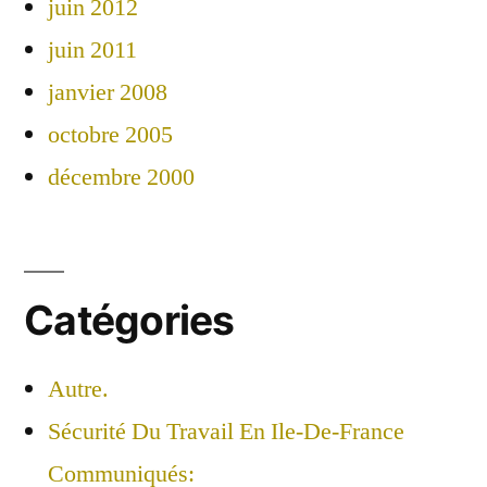
juin 2012
juin 2011
janvier 2008
octobre 2005
décembre 2000
Catégories
Autre.
Sécurité Du Travail En Ile-De-France
Communiqués: