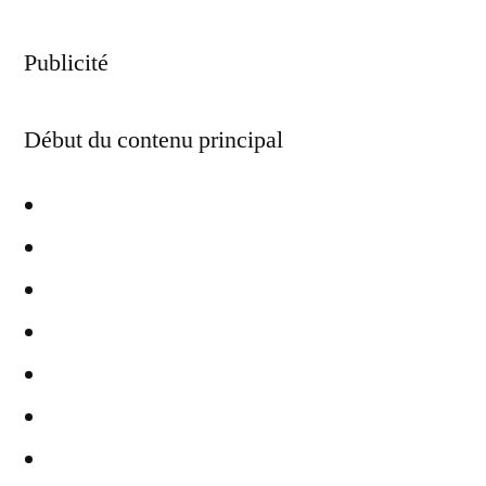
Publicité
Début du contenu principal