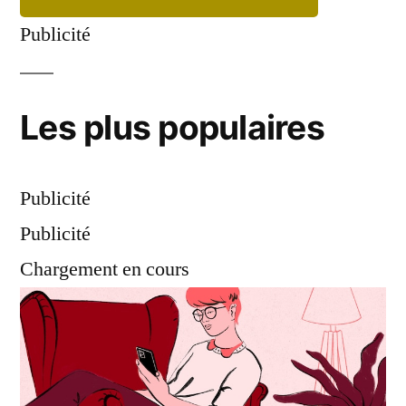
Publicité
Les plus
populaires
Publicité
Publicité
Chargement en cours