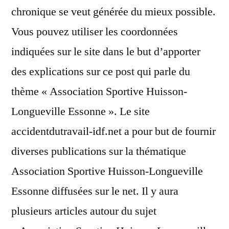
chronique se veut générée du mieux possible.
Vous pouvez utiliser les coordonnées
indiquées sur le site dans le but d’apporter
des explications sur ce post qui parle du
thème « Association Sportive Huisson-
Longueville Essonne ». Le site
accidentdutravail-idf.net a pour but de fournir
diverses publications sur la thématique
Association Sportive Huisson-Longueville
Essonne diffusées sur le net. Il y aura
plusieurs articles autour du sujet