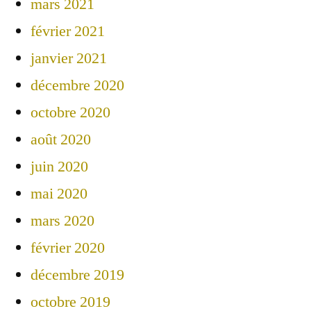
mars 2021
février 2021
janvier 2021
décembre 2020
octobre 2020
août 2020
juin 2020
mai 2020
mars 2020
février 2020
décembre 2019
octobre 2019