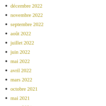
décembre 2022
novembre 2022
septembre 2022
août 2022
juillet 2022
juin 2022
mai 2022
avril 2022
mars 2022
octobre 2021
mai 2021