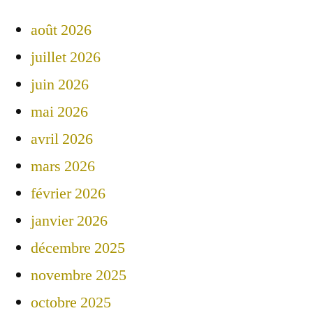
août 2026
juillet 2026
juin 2026
mai 2026
avril 2026
mars 2026
février 2026
janvier 2026
décembre 2025
novembre 2025
octobre 2025