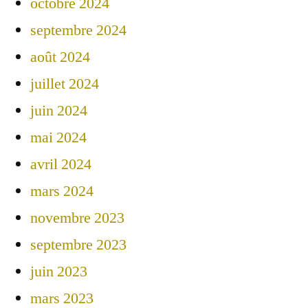
octobre 2024
septembre 2024
août 2024
juillet 2024
juin 2024
mai 2024
avril 2024
mars 2024
novembre 2023
septembre 2023
juin 2023
mars 2023