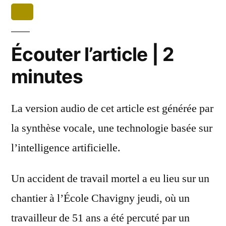
Écouter l’article | 2
minutes
La version audio de cet article est générée par
la synthèse vocale, une technologie basée sur
l’intelligence artificielle.
Un accident de travail mortel a eu lieu sur un
chantier à l’École Chavigny jeudi, où un
travailleur de 51 ans a été percuté par un