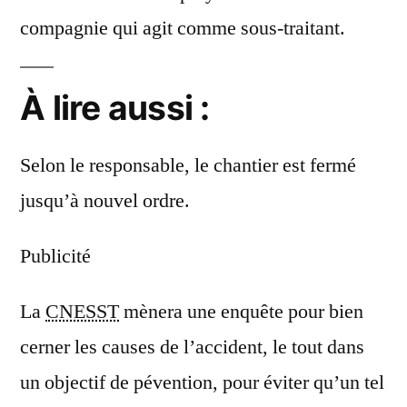
compagnie qui agit comme sous-traitant.
À lire aussi :
Selon le responsable, le chantier est fermé
jusqu’à nouvel ordre.
Publicité
La
CNESST
mènera une enquête pour bien
cerner les causes de l’accident, le tout dans
un objectif de pévention, pour éviter qu’un tel