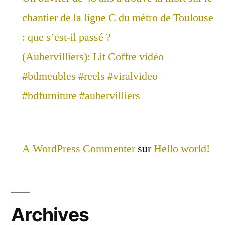
chantier de la ligne C du métro de Toulouse
: que s’est-il passé ?
(Aubervilliers): Lit Coffre vidéo
#bdmeubles #reels #viralvideo
#bdfurniture #aubervilliers
A WordPress Commenter
sur
Hello world!
Archives