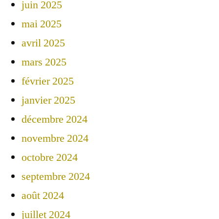
juin 2025
mai 2025
avril 2025
mars 2025
février 2025
janvier 2025
décembre 2024
novembre 2024
octobre 2024
septembre 2024
août 2024
juillet 2024