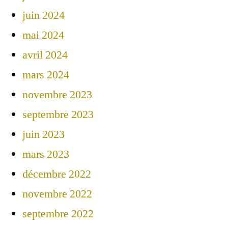
juin 2024
mai 2024
avril 2024
mars 2024
novembre 2023
septembre 2023
juin 2023
mars 2023
décembre 2022
novembre 2022
septembre 2022