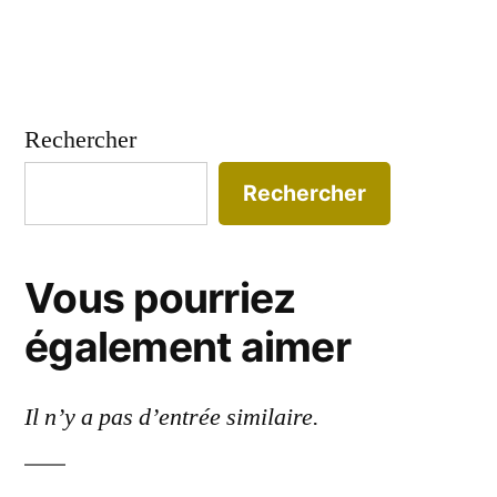
Rechercher
Rechercher
Vous pourriez
également aimer
Il n’y a pas d’entrée similaire.