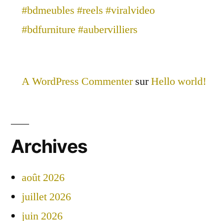
#bdmeubles #reels #viralvideo
#bdfurniture #aubervilliers
A WordPress Commenter
sur
Hello world!
Archives
août 2026
juillet 2026
juin 2026