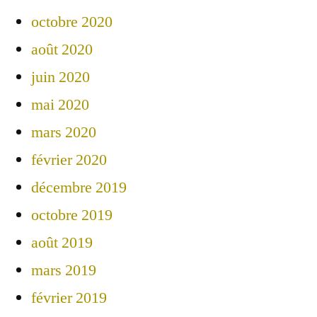
octobre 2020
août 2020
juin 2020
mai 2020
mars 2020
février 2020
décembre 2019
octobre 2019
août 2019
mars 2019
février 2019