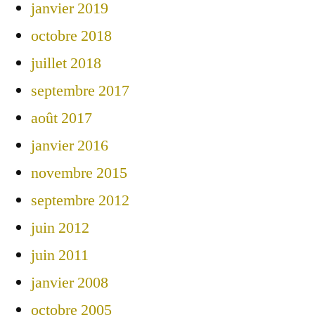
janvier 2019
octobre 2018
juillet 2018
septembre 2017
août 2017
janvier 2016
novembre 2015
septembre 2012
juin 2012
juin 2011
janvier 2008
octobre 2005