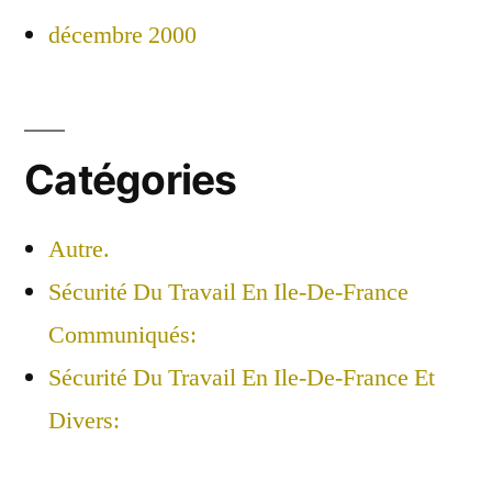
décembre 2000
Catégories
Autre.
Sécurité Du Travail En Ile-De-France
Communiqués:
Sécurité Du Travail En Ile-De-France Et
Divers: