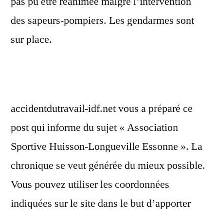
pas pu être réanimée malgré l’intervention
des sapeurs-pompiers. Les gendarmes sont
sur place.
accidentdutravail-idf.net vous a préparé ce
post qui informe du sujet « Association
Sportive Huisson-Longueville Essonne ». La
chronique se veut générée du mieux possible.
Vous pouvez utiliser les coordonnées
indiquées sur le site dans le but d’apporter