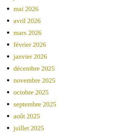
mai 2026
avril 2026
mars 2026
février 2026
janvier 2026
décembre 2025
novembre 2025
octobre 2025
septembre 2025
août 2025
juillet 2025