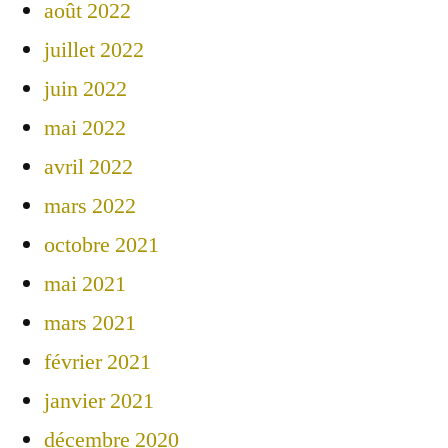
août 2022
juillet 2022
juin 2022
mai 2022
avril 2022
mars 2022
octobre 2021
mai 2021
mars 2021
février 2021
janvier 2021
décembre 2020