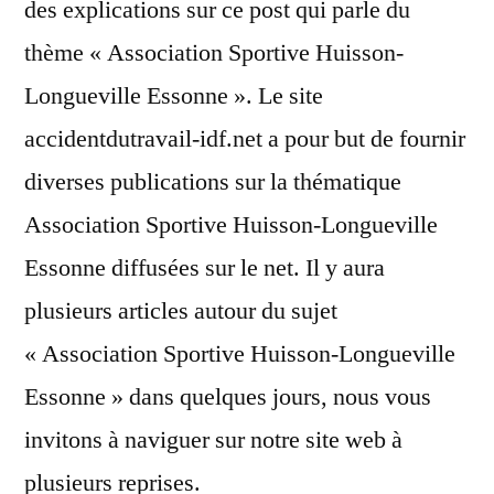
des explications sur ce post qui parle du
thème « Association Sportive Huisson-
Longueville Essonne ». Le site
accidentdutravail-idf.net a pour but de fournir
diverses publications sur la thématique
Association Sportive Huisson-Longueville
Essonne diffusées sur le net. Il y aura
plusieurs articles autour du sujet
« Association Sportive Huisson-Longueville
Essonne » dans quelques jours, nous vous
invitons à naviguer sur notre site web à
plusieurs reprises.