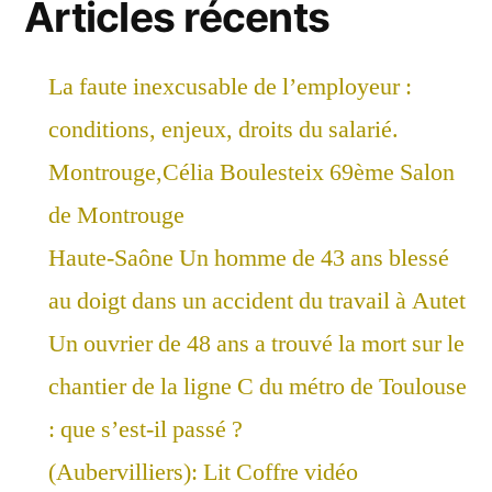
Articles récents
La faute inexcusable de l’employeur :
conditions, enjeux, droits du salarié.
Montrouge,Célia Boulesteix 69ème Salon
de Montrouge
Haute-Saône Un homme de 43 ans blessé
au doigt dans un accident du travail à Autet
Un ouvrier de 48 ans a trouvé la mort sur le
chantier de la ligne C du métro de Toulouse
: que s’est-il passé ?
(Aubervilliers): Lit Coffre vidéo