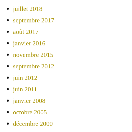
juillet 2018
septembre 2017
août 2017
janvier 2016
novembre 2015
septembre 2012
juin 2012
juin 2011
janvier 2008
octobre 2005
décembre 2000