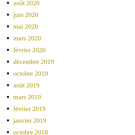
août 2020
juin 2020
mai 2020
mars 2020
février 2020
décembre 2019
octobre 2019
août 2019
mars 2019
février 2019
janvier 2019
octobre 2018