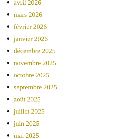
avril 2026
mars 2026
février 2026
janvier 2026
décembre 2025
novembre 2025
octobre 2025
septembre 2025
août 2025
juillet 2025
juin 2025
mai 2025