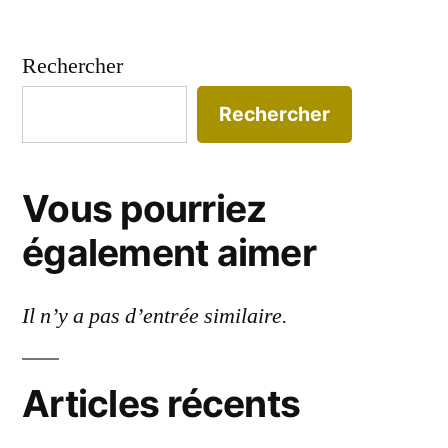
Rechercher
Rechercher
Vous pourriez
également aimer
Il n’y a pas d’entrée similaire.
Articles récents