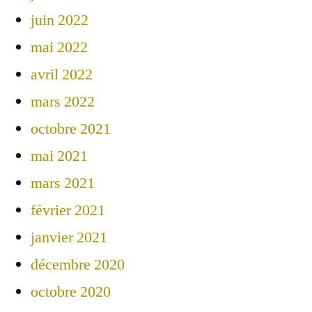
juin 2022
mai 2022
avril 2022
mars 2022
octobre 2021
mai 2021
mars 2021
février 2021
janvier 2021
décembre 2020
octobre 2020