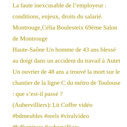
La faute inexcusable de l’employeur :
conditions, enjeux, droits du salarié.
Montrouge,Célia Boulesteix 69ème Salon
de Montrouge
Haute-Saône Un homme de 43 ans blessé
au doigt dans un accident du travail à Autet
Un ouvrier de 48 ans a trouvé la mort sur le
chantier de la ligne C du métro de Toulouse
: que s’est-il passé ?
(Aubervilliers): Lit Coffre vidéo
#bdmeubles #reels #viralvideo
#bdfurniture #aubervilliers