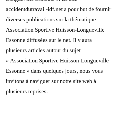
accidentdutravail-idf.net a pour but de fournir
diverses publications sur la thématique
Association Sportive Huisson-Longueville
Essonne diffusées sur le net. Il y aura
plusieurs articles autour du sujet
« Association Sportive Huisson-Longueville
Essonne » dans quelques jours, nous vous
invitons à naviguer sur notre site web à
plusieurs reprises.