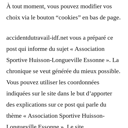
À tout moment, vous pouvez modifier vos
choix via le bouton “cookies” en bas de page.
accidentdutravail-idf.net vous a préparé ce
post qui informe du sujet « Association
Sportive Huisson-Longueville Essonne ». La
chronique se veut générée du mieux possible.
Vous pouvez utiliser les coordonnées
indiquées sur le site dans le but d’apporter
des explications sur ce post qui parle du
thème « Association Sportive Huisson-
Longueville Essonne ». Le site