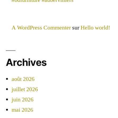
A WordPress Commenter
sur
Hello world!
Archives
août 2026
juillet 2026
juin 2026
mai 2026