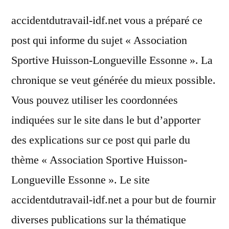
accidentdutravail-idf.net vous a préparé ce
post qui informe du sujet « Association
Sportive Huisson-Longueville Essonne ». La
chronique se veut générée du mieux possible.
Vous pouvez utiliser les coordonnées
indiquées sur le site dans le but d’apporter
des explications sur ce post qui parle du
thème « Association Sportive Huisson-
Longueville Essonne ». Le site
accidentdutravail-idf.net a pour but de fournir
diverses publications sur la thématique