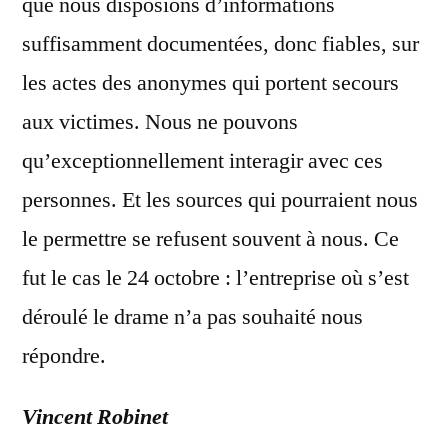
que nous disposions d’informations
suffisamment documentées, donc fiables, sur
les actes des anonymes qui portent secours
aux victimes. Nous ne pouvons
qu’exceptionnellement interagir avec ces
personnes. Et les sources qui pourraient nous
le permettre se refusent souvent à nous. Ce
fut le cas le 24 octobre : l’entreprise où s’est
déroulé le drame n’a pas souhaité nous
répondre.
Vincent Robinet