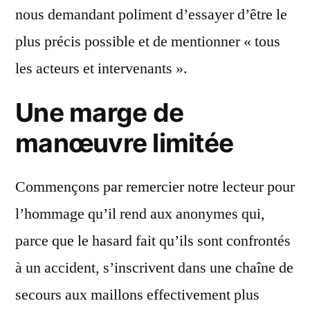
nous demandant poliment d’essayer d’être le
plus précis possible et de mentionner « tous
les acteurs et intervenants ».
Une marge de
manœuvre limitée
Commençons par remercier notre lecteur pour
l’hommage qu’il rend aux anonymes qui,
parce que le hasard fait qu’ils sont confrontés
à un accident, s’inscrivent dans une chaîne de
secours aux maillons effectivement plus