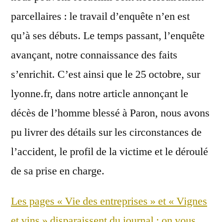
parcellaires : le travail d’enquête n’en est
qu’à ses débuts. Le temps passant, l’enquête
avançant, notre connaissance des faits
s’enrichit. C’est ainsi que le 25 octobre, sur
lyonne.fr, dans notre article annonçant le
décès de l’homme blessé à Paron, nous avons
pu livrer des détails sur les circonstances de
l’accident, le profil de la victime et le déroulé
de sa prise en charge.
Les pages « Vie des entreprises » et « Vignes
et vins » disparaissent du journal : on vous