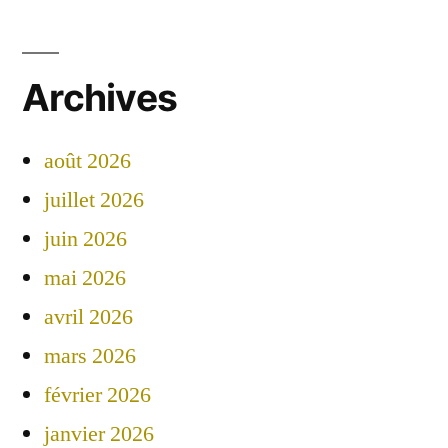
Archives
août 2026
juillet 2026
juin 2026
mai 2026
avril 2026
mars 2026
février 2026
janvier 2026