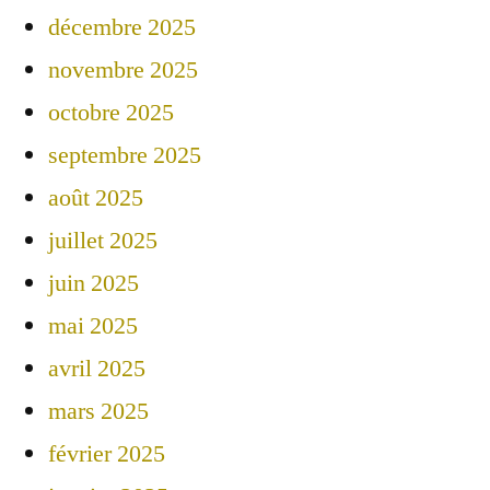
décembre 2025
novembre 2025
octobre 2025
septembre 2025
août 2025
juillet 2025
juin 2025
mai 2025
avril 2025
mars 2025
février 2025