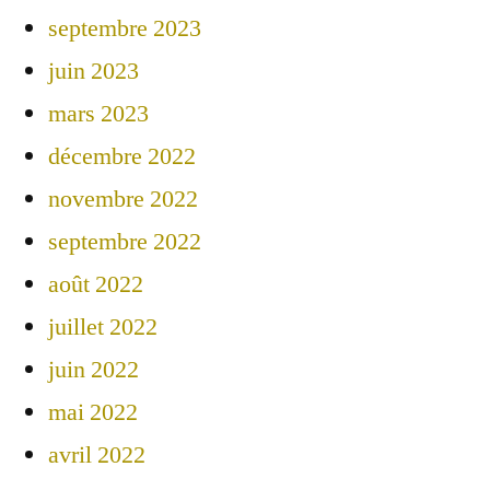
septembre 2023
juin 2023
mars 2023
décembre 2022
novembre 2022
septembre 2022
août 2022
juillet 2022
juin 2022
mai 2022
avril 2022