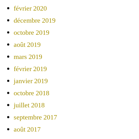
février 2020
décembre 2019
octobre 2019
août 2019
mars 2019
février 2019
janvier 2019
octobre 2018
juillet 2018
septembre 2017
août 2017