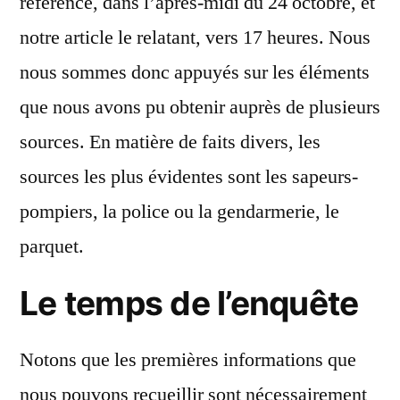
référence, dans l’après-midi du 24 octobre, et
notre article le relatant, vers 17 heures. Nous
nous sommes donc appuyés sur les éléments
que nous avons pu obtenir auprès de plusieurs
sources. En matière de faits divers, les
sources les plus évidentes sont les sapeurs-
pompiers, la police ou la gendarmerie, le
parquet.
Le temps de l’enquête
Notons que les premières informations que
nous pouvons recueillir sont nécessairement