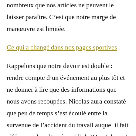
nombreux que nos articles ne peuvent le
laisser paraître. C’est que notre marge de
manœuvre est limitée.
Ce qui a changé dans nos pages sportives
Rappelons que notre devoir est double :
rendre compte d’un événement au plus tôt et
ne donner à lire que des informations que
nous avons recoupées. Nicolas aura constaté
que peu de temps s’est écoulé entre la
survenue de l’accident du travail auquel il fait