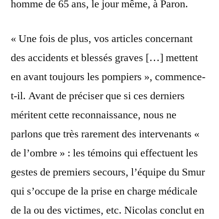
homme de 65 ans, le jour même, à Paron.
« Une fois de plus, vos articles concernant
des accidents et blessés graves […] mettent
en avant toujours les pompiers », commence-
t-il. Avant de préciser que si ces derniers
méritent cette reconnaissance, nous ne
parlons que très rarement des intervenants «
de l’ombre » : les témoins qui effectuent les
gestes de premiers secours, l’équipe du Smur
qui s’occupe de la prise en charge médicale
de la ou des victimes, etc. Nicolas conclut en