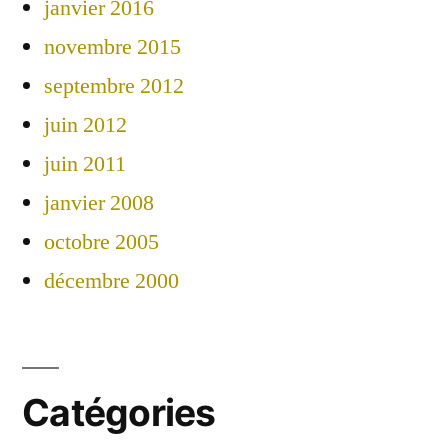
janvier 2016
novembre 2015
septembre 2012
juin 2012
juin 2011
janvier 2008
octobre 2005
décembre 2000
Catégories