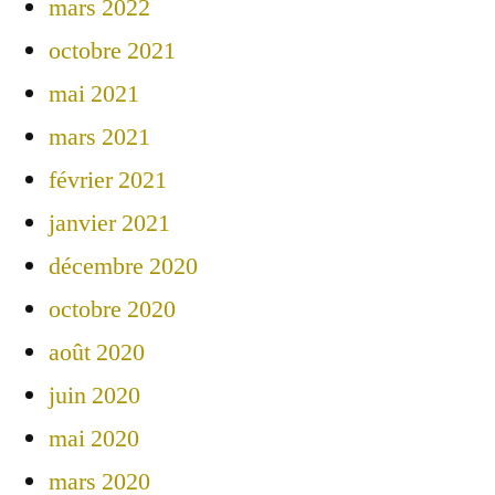
mars 2022
octobre 2021
mai 2021
mars 2021
février 2021
janvier 2021
décembre 2020
octobre 2020
août 2020
juin 2020
mai 2020
mars 2020