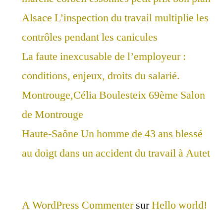
Alsace L’inspection du travail multiplie les
contrôles pendant les canicules
La faute inexcusable de l’employeur :
conditions, enjeux, droits du salarié.
Montrouge,Célia Boulesteix 69ème Salon
de Montrouge
Haute-Saône Un homme de 43 ans blessé
au doigt dans un accident du travail à Autet
A WordPress Commenter
sur
Hello world!