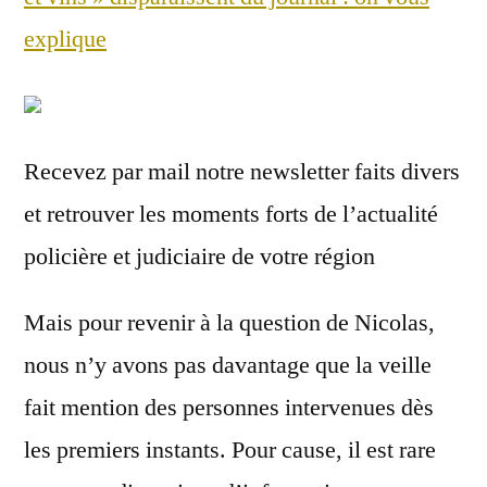
explique
Recevez par mail notre newsletter faits divers
et retrouver les moments forts de l’actualité
policière et judiciaire de votre région
Mais pour revenir à la question de Nicolas,
nous n’y avons pas davantage que la veille
fait mention des personnes intervenues dès
les premiers instants. Pour cause, il est rare