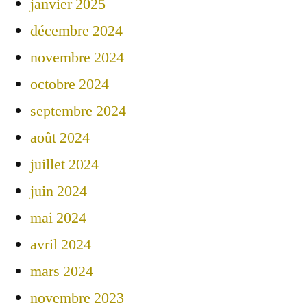
janvier 2025
décembre 2024
novembre 2024
octobre 2024
septembre 2024
août 2024
juillet 2024
juin 2024
mai 2024
avril 2024
mars 2024
novembre 2023