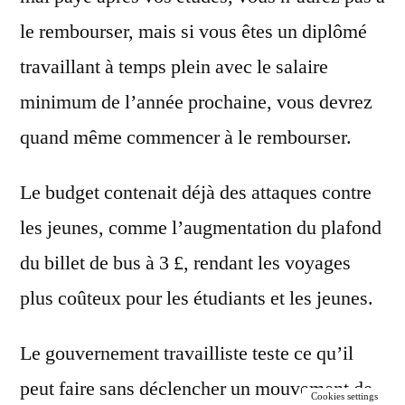
le rembourser, mais si vous êtes un diplômé
travaillant à temps plein avec le salaire
minimum de l’année prochaine, vous devrez
quand même commencer à le rembourser.
Le budget contenait déjà des attaques contre
les jeunes, comme l’augmentation du plafond
du billet de bus à 3 £, rendant les voyages
plus coûteux pour les étudiants et les jeunes.
Le gouvernement travailliste teste ce qu’il
peut faire sans déclencher un mouvement de
Cookies settings