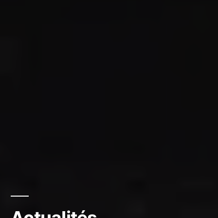
Actualités