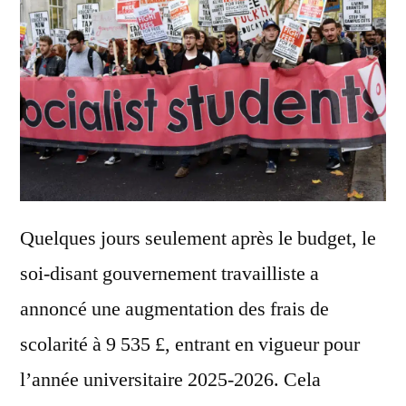
Quelques jours seulement après le budget, le
soi-disant gouvernement travailliste a
annoncé une augmentation des frais de
scolarité à 9 535 £, entrant en vigueur pour
l’année universitaire 2025-2026. Cela