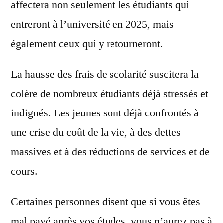
affectera non seulement les étudiants qui
entreront à l’université en 2025, mais
également ceux qui y retourneront.
La hausse des frais de scolarité suscitera la
colère de nombreux étudiants déjà stressés et
indignés. Les jeunes sont déjà confrontés à
une crise du coût de la vie, à des dettes
massives et à des réductions de services et de
cours.
Certaines personnes disent que si vous êtes
mal payé après vos études, vous n’aurez pas à