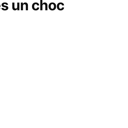
ès un choc