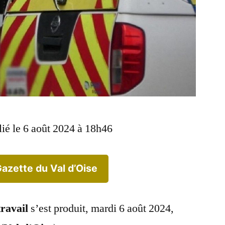
lié le 6 août 2024 à 18h46
Gazette du Val d’Oise
travail
s’est produit, mardi 6 août 2024,