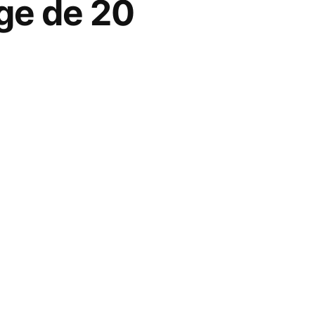
ge de 20