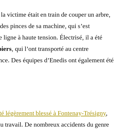
la victime était en train de couper un arbre,
 des pinces de sa machine, qui s’est
ligne à haute tension. Électrisé, il a été
piers
, qui l’ont transporté au centre
ance. Des équipes d’Enedis ont également été
été légèrement blessé à Fontenay-Trésigny
,
du travail. De nombreux accidents du genre