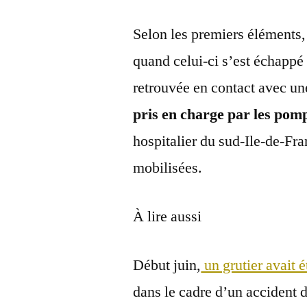
Selon les premiers éléments, 
quand celui-ci s’est échappé
retrouvée en contact avec une 
pris en charge par les pom
hospitalier du sud-Ile-de-Fr
mobilisées.
À lire aussi
Début juin,
un grutier avait 
dans le cadre d’un accident 