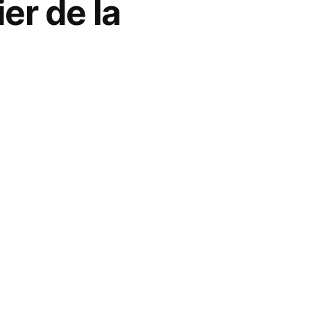
er de la