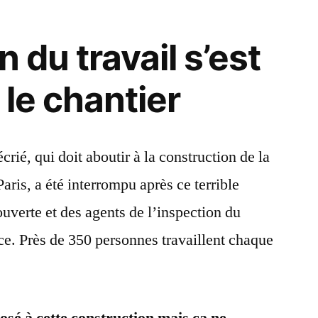
n du travail s’est
 le chantier
rié, qui doit aboutir à la construction de la
aris, a été interrompu après ce terrible
uverte et des agents de l’inspection du
ace. Près de 350 personnes travaillent chaque