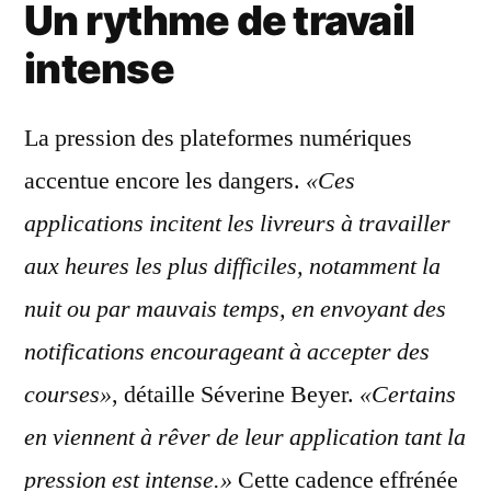
Un rythme de travail
intense
La pression des plateformes numériques
accentue encore les dangers.
«Ces
applications incitent les livreurs à travailler
aux heures les plus difficiles, notamment la
nuit ou par mauvais temps, en envoyant des
notifications encourageant à accepter des
courses»
, détaille Séverine Beyer.
«Certains
en viennent à rêver de leur application tant la
pression est intense.»
Cette cadence effrénée