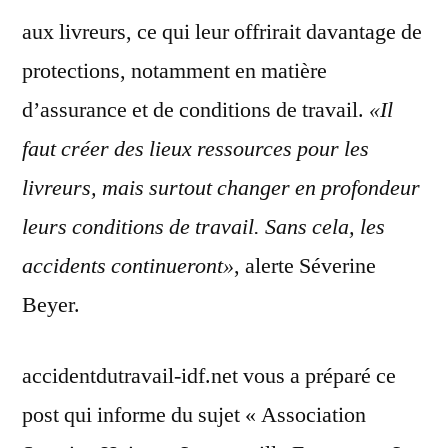
aux livreurs, ce qui leur offrirait davantage de
protections, notamment en matière
d’assurance et de conditions de travail.
«Il
faut créer des lieux ressources pour les
livreurs, mais surtout changer en profondeur
leurs conditions de travail. Sans cela, les
accidents continueront»
, alerte Séverine
Beyer.
accidentdutravail-idf.net vous a préparé ce
post qui informe du sujet « Association