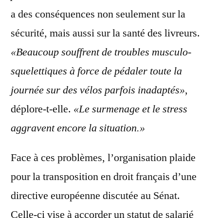
a des conséquences non seulement sur la
sécurité, mais aussi sur la santé des livreurs.
«Beaucoup souffrent de troubles musculo-
squelettiques à force de pédaler toute la
journée sur des vélos parfois inadaptés»
,
déplore-t-elle.
«Le surmenage et le stress
aggravent encore la situation.»
Face à ces problèmes, l’organisation plaide
pour la transposition en droit français d’une
directive européenne discutée au Sénat.
Celle-ci vise à accorder un statut de salarié