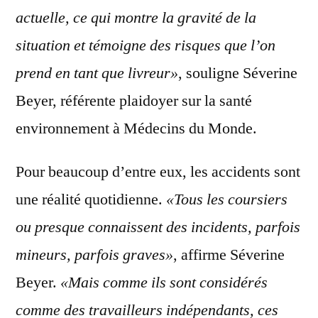
actuelle, ce qui montre la gravité de la
situation et témoigne des risques que l’on
prend en tant que livreur»
, souligne Séverine
Beyer, référente plaidoyer sur la santé
environnement à Médecins du Monde.
Pour beaucoup d’entre eux, les accidents sont
une réalité quotidienne.
«Tous les coursiers
ou presque connaissent des incidents, parfois
mineurs, parfois graves»
, affirme Séverine
Beyer.
«Mais comme ils sont considérés
comme des travailleurs indépendants, ces