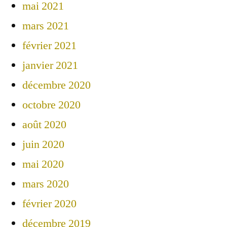
mai 2021
mars 2021
février 2021
janvier 2021
décembre 2020
octobre 2020
août 2020
juin 2020
mai 2020
mars 2020
février 2020
décembre 2019