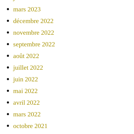
mars 2023
décembre 2022
novembre 2022
septembre 2022
août 2022
juillet 2022
juin 2022
mai 2022
avril 2022
mars 2022
octobre 2021