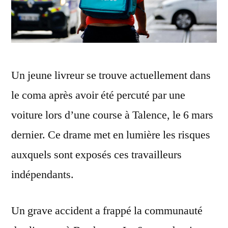
Un jeune livreur se trouve actuellement dans
le coma après avoir été percuté par une
voiture lors d’une course à Talence, le 6 mars
dernier. Ce drame met en lumière les risques
auxquels sont exposés ces travailleurs
indépendants.
Un grave accident a frappé la communauté