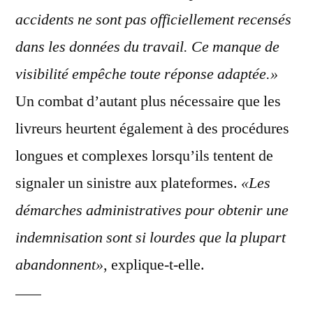
accidents ne sont pas officiellement recensés
dans les données du travail. Ce manque de
visibilité empêche toute réponse adaptée.»
Un combat d’autant plus nécessaire que les
livreurs heurtent également à des procédures
longues et complexes lorsqu’ils tentent de
signaler un sinistre aux plateformes.
«Les
démarches administratives pour obtenir une
indemnisation sont si lourdes que la plupart
abandonnent»
, explique-t-elle.