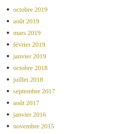
octobre 2019
août 2019
mars 2019
février 2019
janvier 2019
octobre 2018
juillet 2018
septembre 2017
août 2017
janvier 2016
novembre 2015