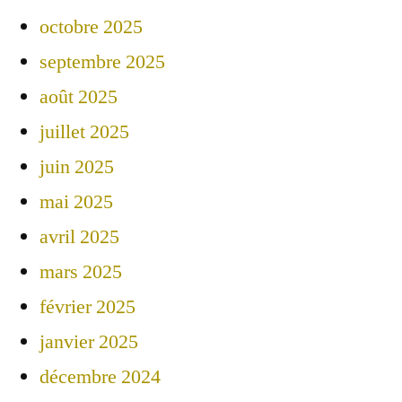
octobre 2025
septembre 2025
août 2025
juillet 2025
juin 2025
mai 2025
avril 2025
mars 2025
février 2025
janvier 2025
décembre 2024