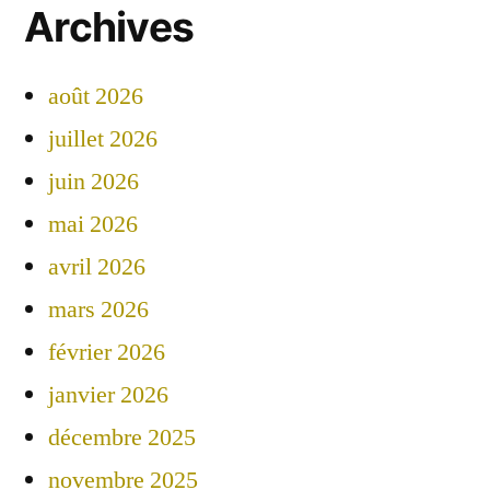
Archives
août 2026
juillet 2026
juin 2026
mai 2026
avril 2026
mars 2026
février 2026
janvier 2026
décembre 2025
novembre 2025