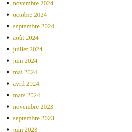
novembre 2024
octobre 2024
septembre 2024
août 2024
juillet 2024
juin 2024
mai 2024
avril 2024
mars 2024
novembre 2023
septembre 2023
juin 2023