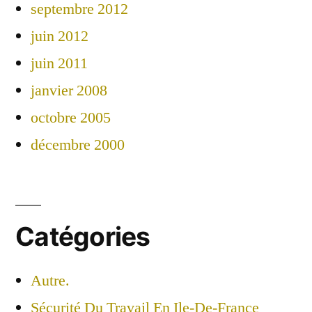
septembre 2012
juin 2012
juin 2011
janvier 2008
octobre 2005
décembre 2000
Catégories
Autre.
Sécurité Du Travail En Ile-De-France