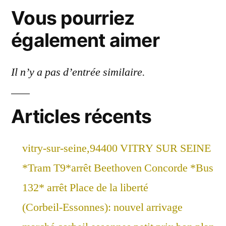
Vous pourriez
également aimer
Il n’y a pas d’entrée similaire.
Articles récents
vitry-sur-seine,94400 VITRY SUR SEINE
*Tram T9*arrêt Beethoven Concorde *Bus
132* arrêt Place de la liberté
(Corbeil-Essonnes): nouvel arrivage