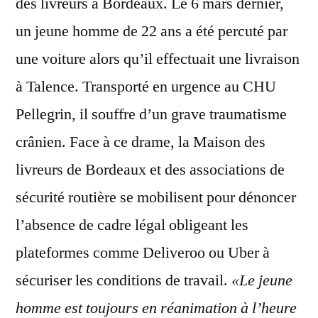
des livreurs à Bordeaux. Le 6 mars dernier,
un jeune homme de 22 ans a été percuté par
une voiture alors qu’il effectuait une livraison
à Talence. Transporté en urgence au CHU
Pellegrin, il souffre d’un grave traumatisme
crânien. Face à ce drame, la Maison des
livreurs de Bordeaux et des associations de
sécurité routière se mobilisent pour dénoncer
l’absence de cadre légal obligeant les
plateformes comme Deliveroo ou Uber à
sécuriser les conditions de travail.
«Le jeune
homme est toujours en réanimation à l’heure