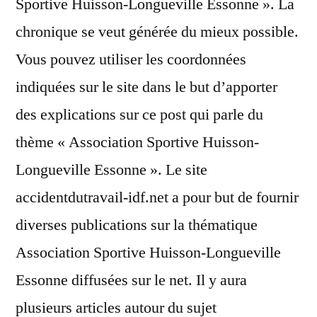
Sportive Huisson-Longueville Essonne ». La
chronique se veut générée du mieux possible.
Vous pouvez utiliser les coordonnées
indiquées sur le site dans le but d’apporter
des explications sur ce post qui parle du
thème « Association Sportive Huisson-
Longueville Essonne ». Le site
accidentdutravail-idf.net a pour but de fournir
diverses publications sur la thématique
Association Sportive Huisson-Longueville
Essonne diffusées sur le net. Il y aura
plusieurs articles autour du sujet