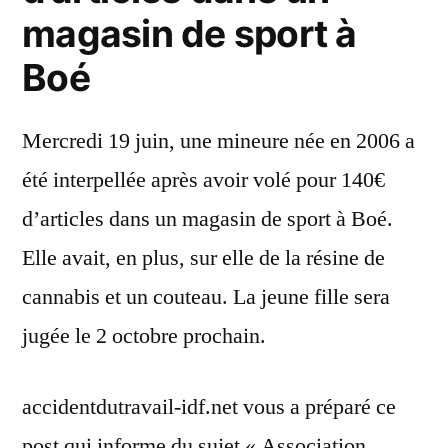
magasin de sport à
Boé
Mercredi 19 juin, une mineure née en 2006 a
été interpellée après avoir volé pour 140€
d’articles dans un magasin de sport à Boé.
Elle avait, en plus, sur elle de la résine de
cannabis et un couteau. La jeune fille sera
jugée le 2 octobre prochain.
accidentdutravail-idf.net vous a préparé ce
post qui informe du sujet « Association