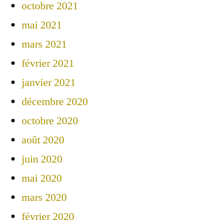
octobre 2021
mai 2021
mars 2021
février 2021
janvier 2021
décembre 2020
octobre 2020
août 2020
juin 2020
mai 2020
mars 2020
février 2020