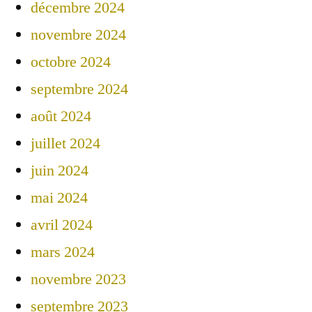
décembre 2024
novembre 2024
octobre 2024
septembre 2024
août 2024
juillet 2024
juin 2024
mai 2024
avril 2024
mars 2024
novembre 2023
septembre 2023