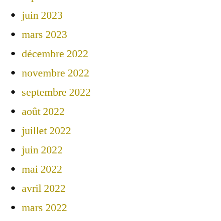
juin 2023
mars 2023
décembre 2022
novembre 2022
septembre 2022
août 2022
juillet 2022
juin 2022
mai 2022
avril 2022
mars 2022