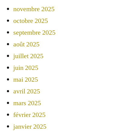
novembre 2025
octobre 2025
septembre 2025
août 2025
juillet 2025
juin 2025
mai 2025
avril 2025
mars 2025
février 2025
janvier 2025