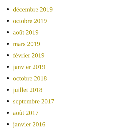
décembre 2019
octobre 2019
août 2019
mars 2019
février 2019
janvier 2019
octobre 2018
juillet 2018
septembre 2017
août 2017
janvier 2016