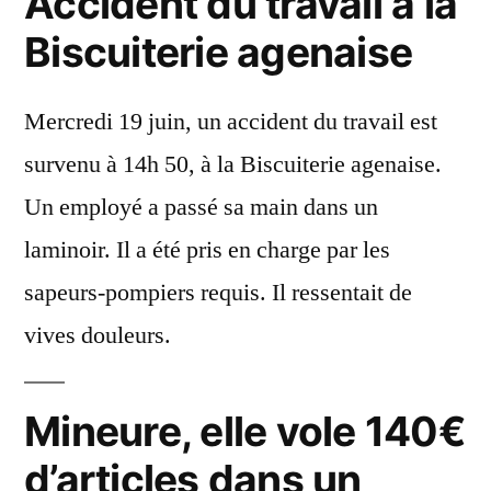
Accident du travail à la
Biscuiterie agenaise
Mercredi 19 juin, un accident du travail est
survenu à 14h 50, à la Biscuiterie agenaise.
Un employé a passé sa main dans un
laminoir. Il a été pris en charge par les
sapeurs-pompiers requis. Il ressentait de
vives douleurs.
Mineure, elle vole 140€
d’articles dans un