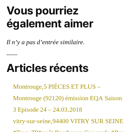
Vous pourriez
également aimer
Il n’y a pas d’entrée similaire.
Articles récents
Montrouge,5 PIÈCES ET PLUS –
Montrouge (92120) émission EQA Saison
3 Episode 24 – 24.03.2018
vitry-sur-seine,94400 VITRY SUR SEINE