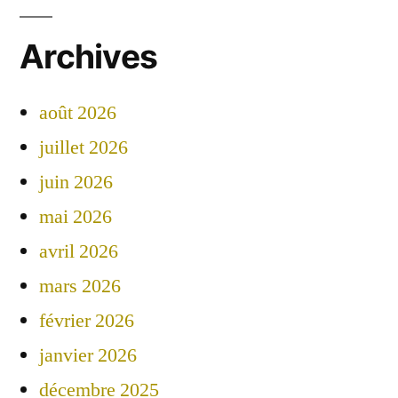
Archives
août 2026
juillet 2026
juin 2026
mai 2026
avril 2026
mars 2026
février 2026
janvier 2026
décembre 2025