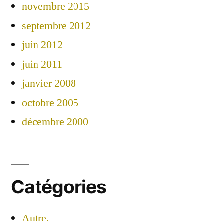
novembre 2015
septembre 2012
juin 2012
juin 2011
janvier 2008
octobre 2005
décembre 2000
Catégories
Autre.