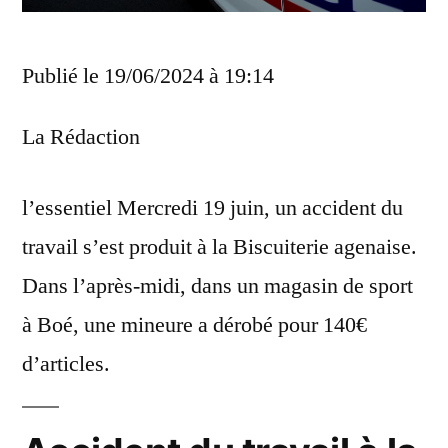
Publié le 19/06/2024 à 19:14
La Rédaction
l’essentiel
Mercredi 19 juin, un accident du
travail s’est produit à la Biscuiterie agenaise.
Dans l’après-midi, dans un magasin de sport
à Boé, une mineure a dérobé pour 140€
d’articles.