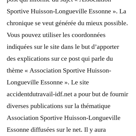
Sportive Huisson-Longueville Essonne ». La
chronique se veut générée du mieux possible.
Vous pouvez utiliser les coordonnées
indiquées sur le site dans le but d’apporter
des explications sur ce post qui parle du
thème « Association Sportive Huisson-
Longueville Essonne ». Le site
accidentdutravail-idf.net a pour but de fournir
diverses publications sur la thématique
Association Sportive Huisson-Longueville
Essonne diffusées sur le net. Il y aura