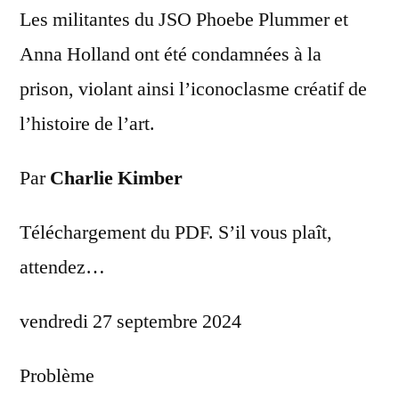
Les militantes du JSO Phoebe Plummer et
Anna Holland ont été condamnées à la
prison, violant ainsi l’iconoclasme créatif de
l’histoire de l’art.
Par
Charlie Kimber
Téléchargement du PDF. S’il vous plaît,
attendez…
vendredi 27 septembre 2024
Problème