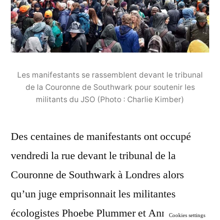
Les manifestants se rassemblent devant le tribunal
de la Couronne de Southwark pour soutenir les
militants du JSO (Photo : Charlie Kimber)
Des centaines de manifestants ont occupé
vendredi la rue devant le tribunal de la
Couronne de Southwark à Londres alors
qu’un juge emprisonnait les militantes
écologistes Phoebe Plummer et Anna
Cookies settings