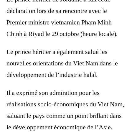
déclaration lors de sa rencontre avec le
Premier ministre vietnamien Pham Minh
Chinh à Riyad le 29 octobre (heure locale).
Le prince héritier a également salué les
nouvelles orientations du Viet Nam dans le
développement de l’industrie halal.
Il a exprimé son admiration pour les
réalisations socio-économiques du Viet Nam,
saluant le pays comme un point brillant dans
le développement économique de l’Asie.