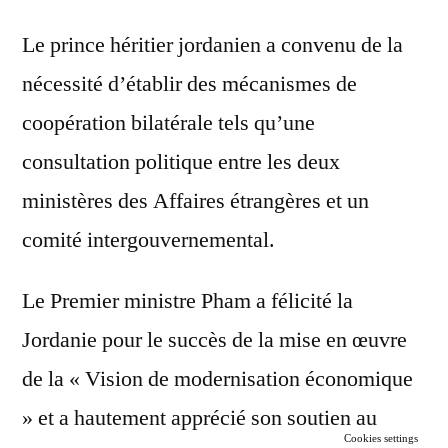
Le prince héritier jordanien a convenu de la
nécessité d’établir des mécanismes de
coopération bilatérale tels qu’une
consultation politique entre les deux
ministères des Affaires étrangères et un
comité intergouvernemental.
Le Premier ministre Pham a félicité la
Jordanie pour le succès de la mise en œuvre
de la « Vision de modernisation économique
» et a hautement apprécié son soutien au
Cookies settings