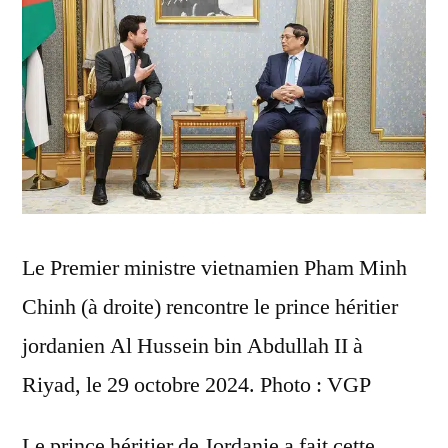
Le Premier ministre vietnamien Pham Minh
Chinh (à droite) rencontre le prince héritier
jordanien Al Hussein bin Abdullah II à
Riyad, le 29 octobre 2024. Photo : VGP
Le prince héritier de Jordanie a fait cette