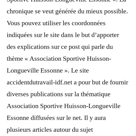
chronique se veut générée du mieux possible.
Vous pouvez utiliser les coordonnées
indiquées sur le site dans le but d’apporter
des explications sur ce post qui parle du
thème « Association Sportive Huisson-
Longueville Essonne ». Le site
accidentdutravail-idf.net a pour but de fournir
diverses publications sur la thématique
Association Sportive Huisson-Longueville
Essonne diffusées sur le net. Il y aura
plusieurs articles autour du sujet