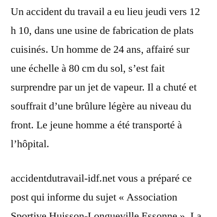
Un accident du travail a eu lieu jeudi vers 12
h 10, dans une usine de fabrication de plats
cuisinés. Un homme de 24 ans, affairé sur
une échelle à 80 cm du sol, s’est fait
surprendre par un jet de vapeur. Il a chuté et
souffrait d’une brûlure légère au niveau du
front. Le jeune homme a été transporté à
l’hôpital.
accidentdutravail-idf.net vous a préparé ce
post qui informe du sujet « Association
Sportive Huisson-Longueville Essonne ». La