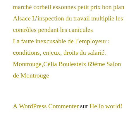
marché corbeil essonnes petit prix bon plan
Alsace L’inspection du travail multiplie les
contrôles pendant les canicules
La faute inexcusable de l’employeur :
conditions, enjeux, droits du salarié.
Montrouge,Célia Boulesteix 69ème Salon
de Montrouge
A WordPress Commenter
sur
Hello world!