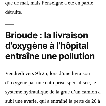
que de mal, mais l’enseigne a été en partie
détruite.
Brioude : la livraison
d’oxygène à l’hôpital
entraîne une pollution
Vendredi vers 9 h 25, lors d’une livraison
d’oxygène par une entreprise spécialisée, le
système hydraulique de la grue d’un camion a
subi une avarie, qui a entraîné la perte de 20 à