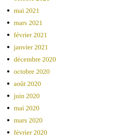
mai 2021
mars 2021
février 2021
janvier 2021
décembre 2020
octobre 2020
août 2020
juin 2020
mai 2020
mars 2020
février 2020