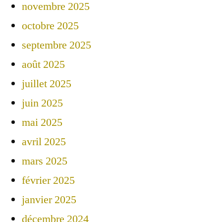
novembre 2025
octobre 2025
septembre 2025
août 2025
juillet 2025
juin 2025
mai 2025
avril 2025
mars 2025
février 2025
janvier 2025
décembre 2024