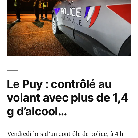
Le Puy : contrôlé au
volant avec plus de 1,4
g d’alcool…
Vendredi lors d’un contrôle de police, à 4 h