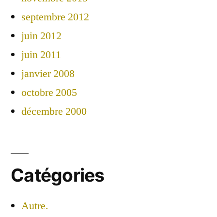
septembre 2012
juin 2012
juin 2011
janvier 2008
octobre 2005
décembre 2000
Catégories
Autre.