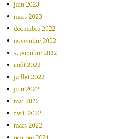
juin 2023
mars 2023
décembre 2022
novembre 2022
septembre 2022
août 2022
juillet 2022
juin 2022
mai 2022
avril 2022
mars 2022
octobre 2021