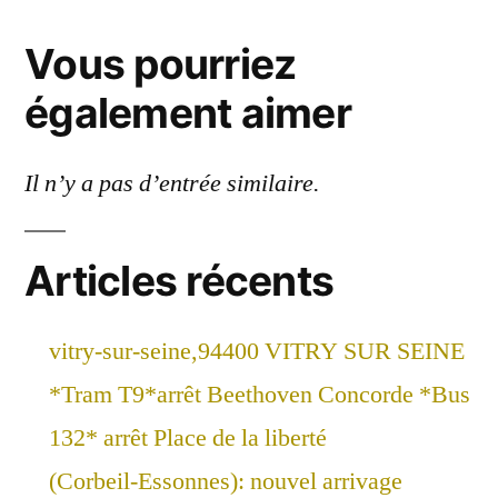
Vous pourriez
également aimer
Il n’y a pas d’entrée similaire.
Articles récents
vitry-sur-seine,94400 VITRY SUR SEINE
*Tram T9*arrêt Beethoven Concorde *Bus
132* arrêt Place de la liberté
(Corbeil-Essonnes): nouvel arrivage