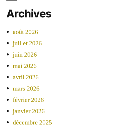
Archives
août 2026
juillet 2026
juin 2026
mai 2026
avril 2026
mars 2026
février 2026
janvier 2026
décembre 2025