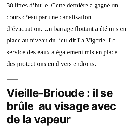
30 litres d’huile. Cette dernière a gagné un
cours d’eau par une canalisation
d’évacuation. Un barrage flottant a été mis en
place au niveau du lieu-dit La Vigerie. Le
service des eaux a également mis en place
des protections en divers endroits.
Vieille-Brioude : il se
brûle au visage avec
de la vapeur