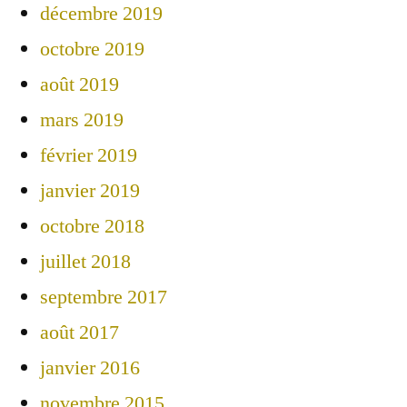
décembre 2019
octobre 2019
août 2019
mars 2019
février 2019
janvier 2019
octobre 2018
juillet 2018
septembre 2017
août 2017
janvier 2016
novembre 2015