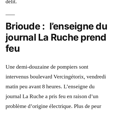
délit.
Brioude : l’enseigne du
journal La Ruche prend
feu
Une demi-douzaine de pompiers sont
intervenus boulevard Vercingétorix, vendredi
matin peu avant 8 heures. L’enseigne du
journal La Ruche a pris feu en raison d’un
problème d’origine électrique. Plus de peur