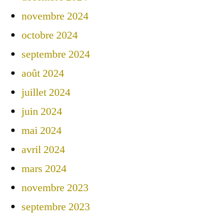
novembre 2024
octobre 2024
septembre 2024
août 2024
juillet 2024
juin 2024
mai 2024
avril 2024
mars 2024
novembre 2023
septembre 2023