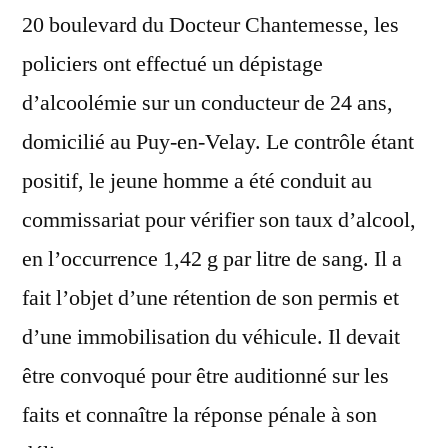
20 boulevard du Docteur Chantemesse, les
policiers ont effectué un dépistage
d’alcoolémie sur un conducteur de 24 ans,
domicilié au Puy-en-Velay. Le contrôle étant
positif, le jeune homme a été conduit au
commissariat pour vérifier son taux d’alcool,
en l’occurrence 1,42 g par litre de sang. Il a
fait l’objet d’une rétention de son permis et
d’une immobilisation du véhicule. Il devait
être convoqué pour être auditionné sur les
faits et connaître la réponse pénale à son