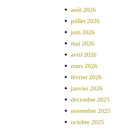
août 2026
juillet 2026
juin 2026
mai 2026
avril 2026
mars 2026
février 2026
janvier 2026
décembre 2025
novembre 2025
octobre 2025