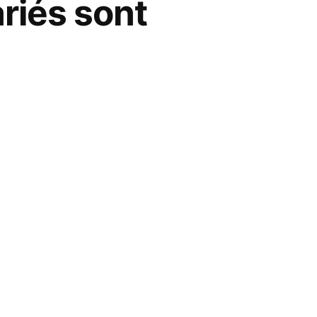
ariés sont