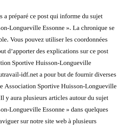
s a préparé ce post qui informe du sujet
son-Longueville Essonne ». La chronique se
le. Vous pouvez utiliser les coordonnées
but d’apporter des explications sur ce post
ation Sportive Huisson-Longueville
travail-idf.net a pour but de fournir diverses
que Association Sportive Huisson-Longueville
Il y aura plusieurs articles autour du sujet
son-Longueville Essonne » dans quelques
aviguer sur notre site web à plusieurs