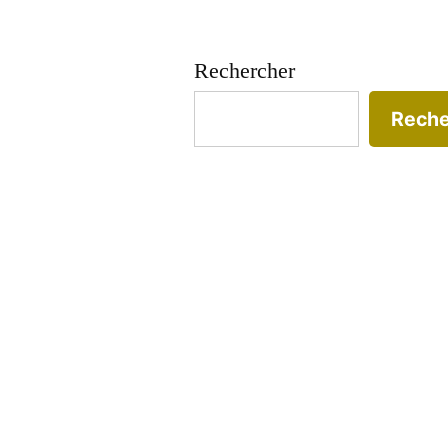
Rechercher
Reche