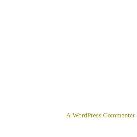
A WordPress Commenter