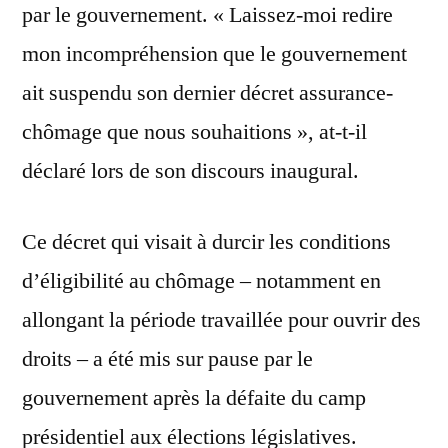
par le gouvernement. « Laissez-moi redire
mon incompréhension que le gouvernement
ait suspendu son dernier décret assurance-
chômage que nous souhaitions », at-t-il
déclaré lors de son discours inaugural.
Ce décret qui visait à durcir les conditions
d’éligibilité au chômage – notamment en
allongant la période travaillée pour ouvrir des
droits – a été mis sur pause par le
gouvernement après la défaite du camp
présidentiel aux élections législatives.