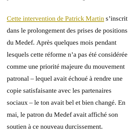
Cette intervention de Patrick Martin
s’inscrit
dans le prolongement des prises de positions
du Medef. Après quelques mois pendant
lesquels cette réforme n’a pas été considérée
comme une priorité majeure du mouvement
patronal – lequel avait échoué à rendre une
copie satisfaisante avec les partenaires
sociaux – le ton avait bel et bien changé. En
mai, le patron du Medef avait affiché son
soutien à ce nouveau durcissement.