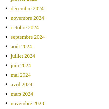
décembre 2024
novembre 2024
octobre 2024
septembre 2024
août 2024
juillet 2024
juin 2024
mai 2024
avril 2024
mars 2024
novembre 2023