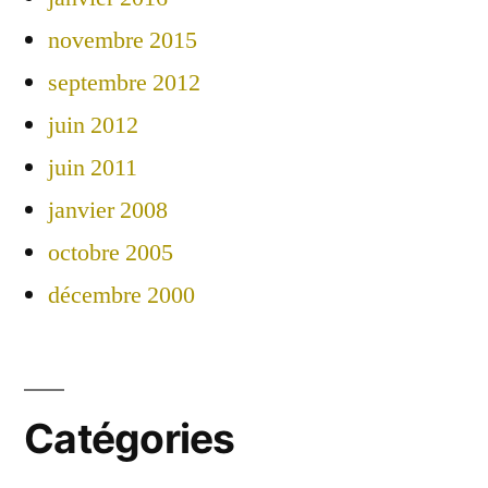
novembre 2015
septembre 2012
juin 2012
juin 2011
janvier 2008
octobre 2005
décembre 2000
Catégories