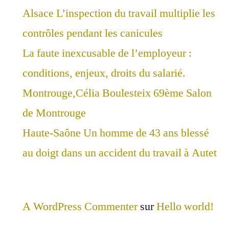
Alsace L’inspection du travail multiplie les
contrôles pendant les canicules
La faute inexcusable de l’employeur :
conditions, enjeux, droits du salarié.
Montrouge,Célia Boulesteix 69ème Salon
de Montrouge
Haute-Saône Un homme de 43 ans blessé
au doigt dans un accident du travail à Autet
A WordPress Commenter
sur
Hello world!