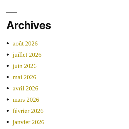
Archives
août 2026
juillet 2026
juin 2026
mai 2026
avril 2026
mars 2026
février 2026
janvier 2026