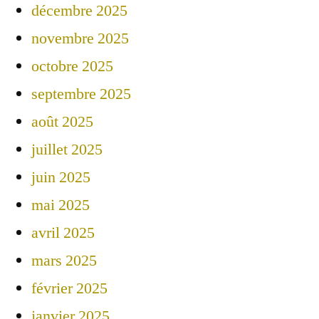
décembre 2025
novembre 2025
octobre 2025
septembre 2025
août 2025
juillet 2025
juin 2025
mai 2025
avril 2025
mars 2025
février 2025
janvier 2025