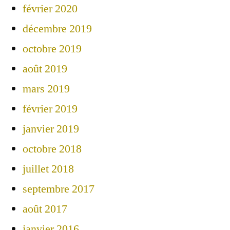
février 2020
décembre 2019
octobre 2019
août 2019
mars 2019
février 2019
janvier 2019
octobre 2018
juillet 2018
septembre 2017
août 2017
janvier 2016