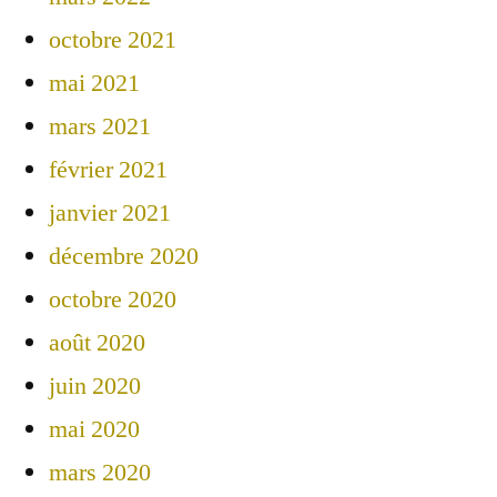
octobre 2021
mai 2021
mars 2021
février 2021
janvier 2021
décembre 2020
octobre 2020
août 2020
juin 2020
mai 2020
mars 2020