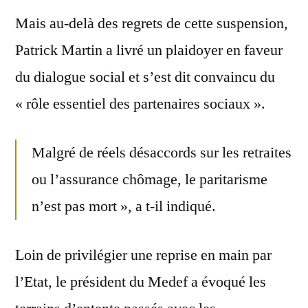
Mais au-delà des regrets de cette suspension,
Patrick Martin a livré un plaidoyer en faveur
du dialogue social et s’est dit convaincu du
« rôle essentiel des partenaires sociaux ».
Malgré de réels désaccords sur les retraites
ou l’assurance chômage, le paritarisme
n’est pas mort », a t-il indiqué.
Loin de privilégier une reprise en main par
l’Etat, le président du Medef a évoqué les