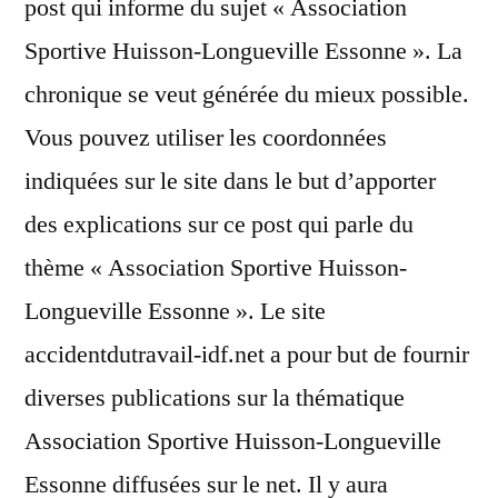
post qui informe du sujet « Association
Sportive Huisson-Longueville Essonne ». La
chronique se veut générée du mieux possible.
Vous pouvez utiliser les coordonnées
indiquées sur le site dans le but d’apporter
des explications sur ce post qui parle du
thème « Association Sportive Huisson-
Longueville Essonne ». Le site
accidentdutravail-idf.net a pour but de fournir
diverses publications sur la thématique
Association Sportive Huisson-Longueville
Essonne diffusées sur le net. Il y aura