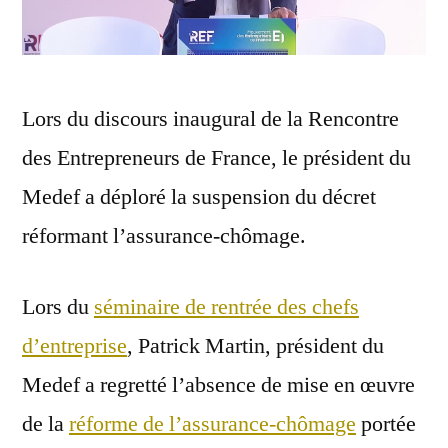
Lors du discours inaugural de la Rencontre
des Entrepreneurs de France, le président du
Medef a déploré la suspension du décret
réformant l’assurance-chômage.
Lors du
séminaire de rentrée des chefs
d’entreprise
, Patrick Martin, président du
Medef a regretté l’absence de mise en œuvre
de la
réforme de l’assurance-chômage
portée