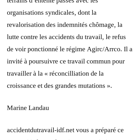
terrains d’entente passés avec les
organisations syndicales, dont la
revalorisation des indemnités chômage, la
lutte contre les accidents du travail, le refus
de voir ponctionné le régime Agirc/Arrco. Il a
invité à poursuivre ce travail commun pour
travailler à la « réconcilliation de la
croissance et des grandes mutations ».
Marine Landau
accidentdutravail-idf.net vous a préparé ce