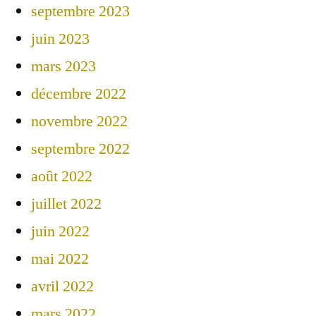
septembre 2023
juin 2023
mars 2023
décembre 2022
novembre 2022
septembre 2022
août 2022
juillet 2022
juin 2022
mai 2022
avril 2022
mars 2022