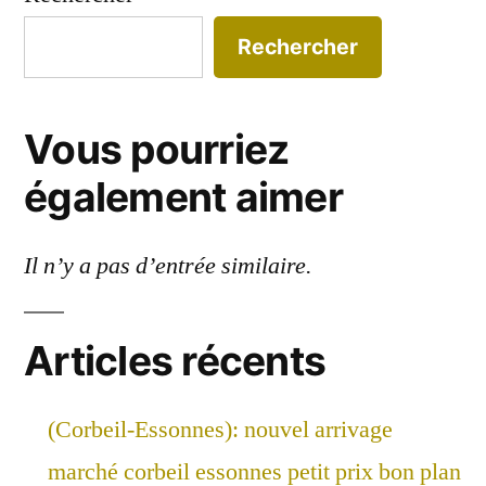
Rechercher
Vous pourriez
également aimer
Il n’y a pas d’entrée similaire.
Articles récents
(Corbeil-Essonnes): nouvel arrivage
marché corbeil essonnes petit prix bon plan