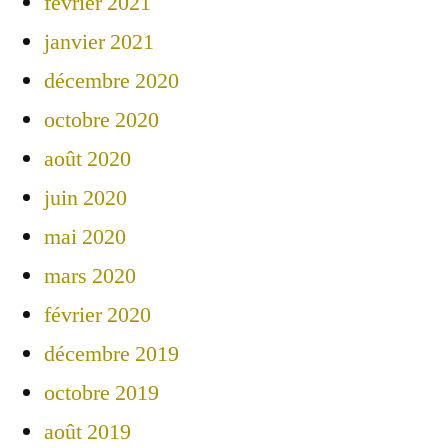
février 2021
janvier 2021
décembre 2020
octobre 2020
août 2020
juin 2020
mai 2020
mars 2020
février 2020
décembre 2019
octobre 2019
août 2019