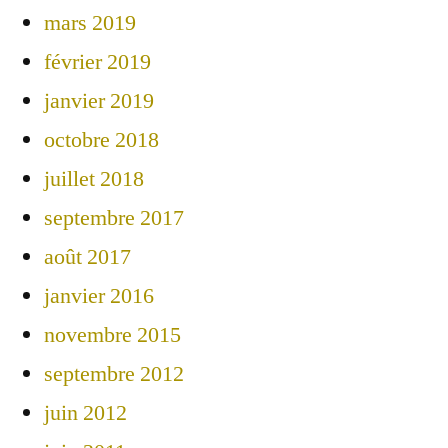
mars 2019
février 2019
janvier 2019
octobre 2018
juillet 2018
septembre 2017
août 2017
janvier 2016
novembre 2015
septembre 2012
juin 2012