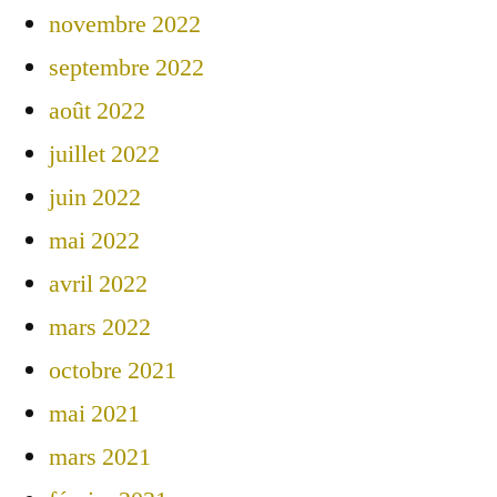
novembre 2022
septembre 2022
août 2022
juillet 2022
juin 2022
mai 2022
avril 2022
mars 2022
octobre 2021
mai 2021
mars 2021