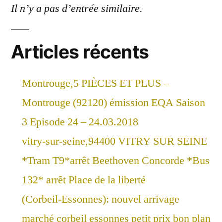
Il n’y a pas d’entrée similaire.
Articles récents
Montrouge,5 PIÈCES ET PLUS –
Montrouge (92120) émission EQA Saison
3 Episode 24 – 24.03.2018
vitry-sur-seine,94400 VITRY SUR SEINE
*Tram T9*arrêt Beethoven Concorde *Bus
132* arrêt Place de la liberté
(Corbeil-Essonnes): nouvel arrivage
marché corbeil essonnes petit prix bon plan