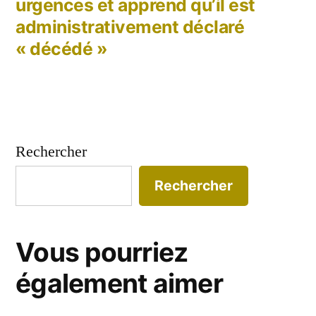
urgences et apprend qu’il est
administrativement déclaré
« décédé »
Rechercher
Rechercher
Vous pourriez
également aimer