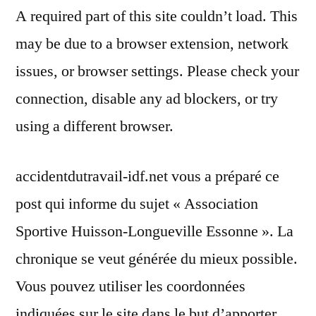
A required part of this site couldn’t load. This
may be due to a browser extension, network
issues, or browser settings. Please check your
connection, disable any ad blockers, or try
using a different browser.
accidentdutravail-idf.net vous a préparé ce
post qui informe du sujet « Association
Sportive Huisson-Longueville Essonne ». La
chronique se veut générée du mieux possible.
Vous pouvez utiliser les coordonnées
indiquées sur le site dans le but d’apporter