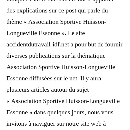
des explications sur ce post qui parle du
thème « Association Sportive Huisson-
Longueville Essonne ». Le site
accidentdutravail-idf.net a pour but de fournir
diverses publications sur la thématique
Association Sportive Huisson-Longueville
Essonne diffusées sur le net. Il y aura
plusieurs articles autour du sujet
« Association Sportive Huisson-Longueville
Essonne » dans quelques jours, nous vous
invitons à naviguer sur notre site web à