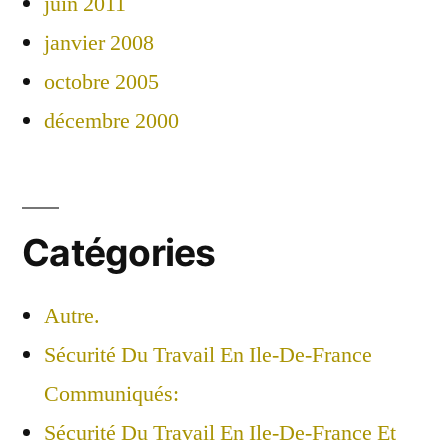
juin 2011
janvier 2008
octobre 2005
décembre 2000
Catégories
Autre.
Sécurité Du Travail En Ile-De-France
Communiqués:
Sécurité Du Travail En Ile-De-France Et