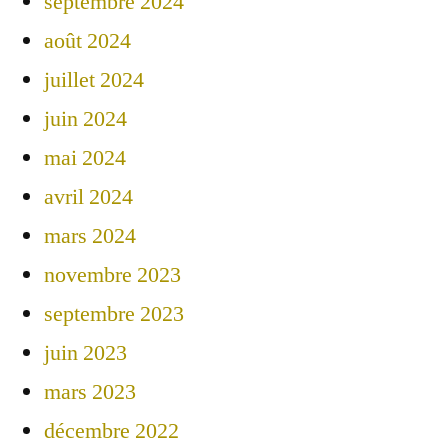
septembre 2024
août 2024
juillet 2024
juin 2024
mai 2024
avril 2024
mars 2024
novembre 2023
septembre 2023
juin 2023
mars 2023
décembre 2022