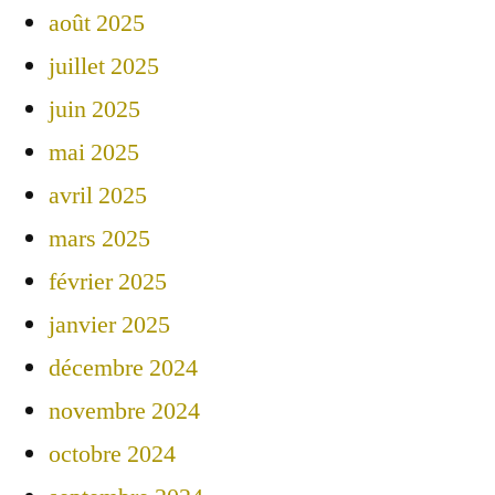
août 2025
juillet 2025
juin 2025
mai 2025
avril 2025
mars 2025
février 2025
janvier 2025
décembre 2024
novembre 2024
octobre 2024