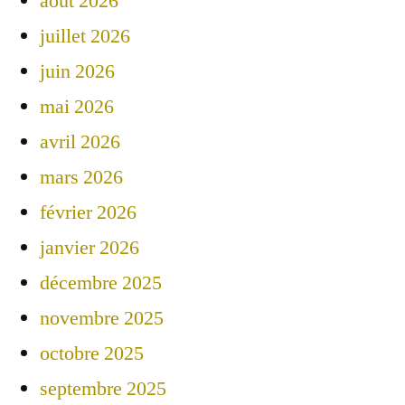
août 2026
juillet 2026
juin 2026
mai 2026
avril 2026
mars 2026
février 2026
janvier 2026
décembre 2025
novembre 2025
octobre 2025
septembre 2025