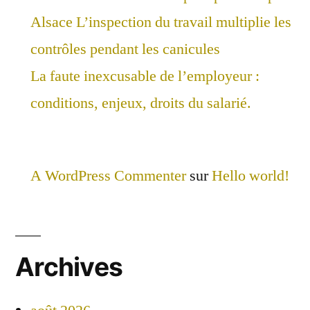
Alsace L’inspection du travail multiplie les
contrôles pendant les canicules
La faute inexcusable de l’employeur :
conditions, enjeux, droits du salarié.
A WordPress Commenter
sur
Hello world!
Archives