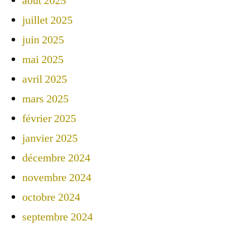
août 2025
juillet 2025
juin 2025
mai 2025
avril 2025
mars 2025
février 2025
janvier 2025
décembre 2024
novembre 2024
octobre 2024
septembre 2024