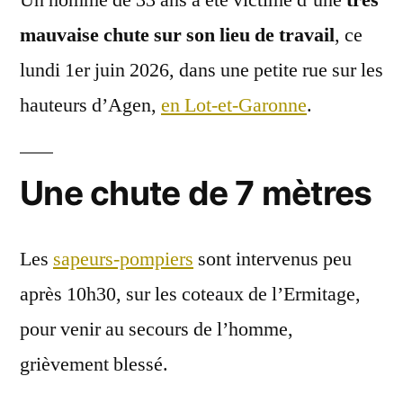
mauvaise chute sur son lieu de travail
, ce
lundi 1er juin 2026, dans une petite rue sur les
hauteurs d’Agen,
en Lot-et-Garonne
.
Une chute de 7 mètres
Les
sapeurs-pompiers
sont intervenus peu
après 10h30, sur les coteaux de l’Ermitage,
pour venir au secours de l’homme,
grièvement blessé.