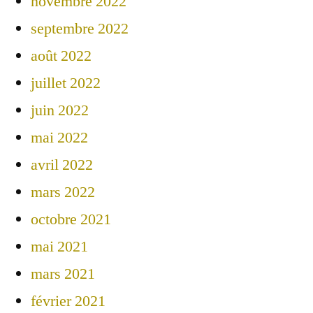
novembre 2022
septembre 2022
août 2022
juillet 2022
juin 2022
mai 2022
avril 2022
mars 2022
octobre 2021
mai 2021
mars 2021
février 2021