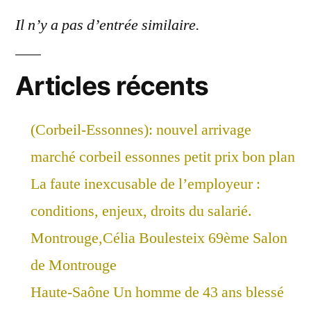
Il n’y a pas d’entrée similaire.
Articles récents
(Corbeil-Essonnes): nouvel arrivage
marché corbeil essonnes petit prix bon plan
La faute inexcusable de l’employeur :
conditions, enjeux, droits du salarié.
Montrouge,Célia Boulesteix 69ème Salon
de Montrouge
Haute-Saône Un homme de 43 ans blessé