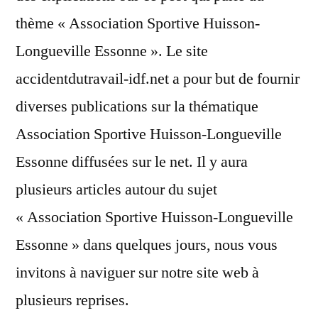
thème « Association Sportive Huisson-
Longueville Essonne ». Le site
accidentdutravail-idf.net a pour but de fournir
diverses publications sur la thématique
Association Sportive Huisson-Longueville
Essonne diffusées sur le net. Il y aura
plusieurs articles autour du sujet
« Association Sportive Huisson-Longueville
Essonne » dans quelques jours, nous vous
invitons à naviguer sur notre site web à
plusieurs reprises.