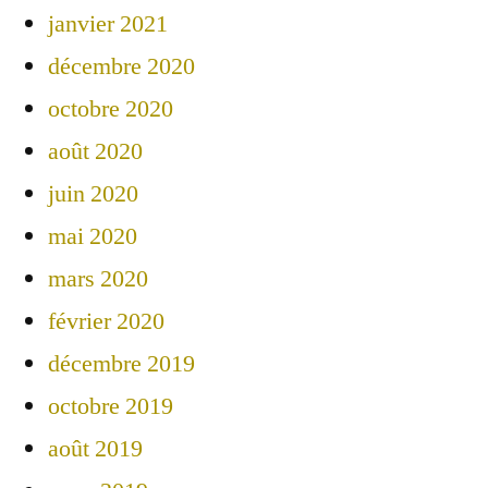
janvier 2021
décembre 2020
octobre 2020
août 2020
juin 2020
mai 2020
mars 2020
février 2020
décembre 2019
octobre 2019
août 2019