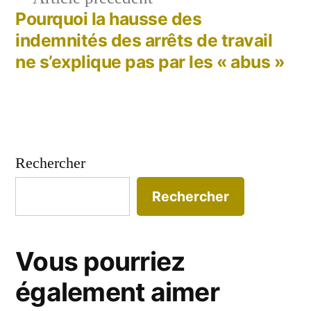
précédent :
Pourquoi la hausse des
indemnités des arrêts de travail
ne s’explique pas par les « abus »
Rechercher
Rechercher
Vous pourriez
également aimer