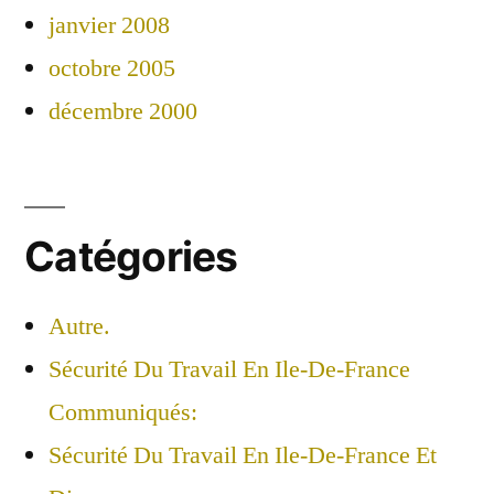
janvier 2008
octobre 2005
décembre 2000
Catégories
Autre.
Sécurité Du Travail En Ile-De-France
Communiqués:
Sécurité Du Travail En Ile-De-France Et