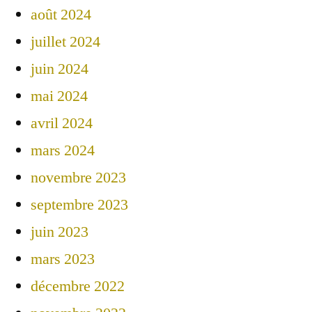
août 2024
juillet 2024
juin 2024
mai 2024
avril 2024
mars 2024
novembre 2023
septembre 2023
juin 2023
mars 2023
décembre 2022