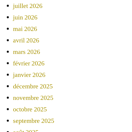
juillet 2026
juin 2026
mai 2026
avril 2026
mars 2026
février 2026
janvier 2026
décembre 2025
novembre 2025
octobre 2025
septembre 2025