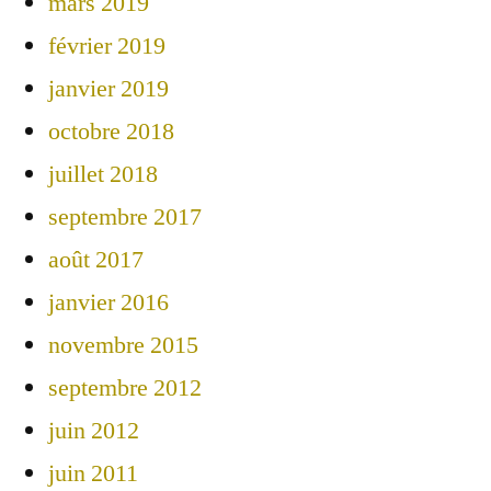
mars 2019
février 2019
janvier 2019
octobre 2018
juillet 2018
septembre 2017
août 2017
janvier 2016
novembre 2015
septembre 2012
juin 2012
juin 2011