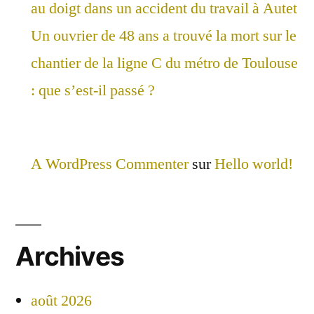
au doigt dans un accident du travail à Autet
Un ouvrier de 48 ans a trouvé la mort sur le
chantier de la ligne C du métro de Toulouse
: que s’est-il passé ?
A WordPress Commenter
sur
Hello world!
Archives
août 2026