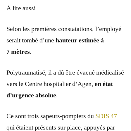
À lire aussi
Selon les premières constatations, l’employé
serait tombé d’une
hauteur estimée à
7 mètres
.
Polytraumatisé, il a dû être évacué médicalisé
vers le Centre hospitalier d’Agen,
en état
d’urgence absolue
.
Ce sont trois sapeurs-pompiers du
SDIS 47
qui étaient présents sur place, appuyés par