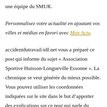
une équipe du SMUR.
Personnalisez votre actualité en ajoutant vos
villes et médias en favori avec
Mon Actu
.
accidentdutravail-idf.net vous a préparé ce
post qui informe du sujet « Association
Sportive Huisson-Longueville Essonne ». La
chronique se veut générée du mieux possible.
Vous pouvez utiliser les coordonnées
indiquées sur le site dans le but d’apporter
des explications sur ce post qui parle du