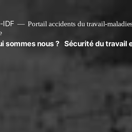
-IDF
Portail accidents du travail-maladie
e
ui sommes nous ?
Sécurité du travail