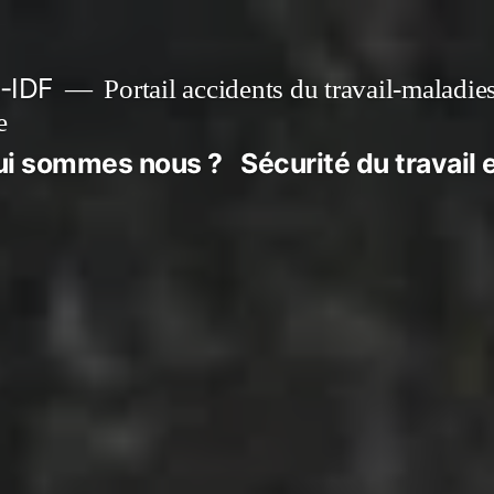
-IDF
Portail accidents du travail-maladie
e
ui sommes nous ?
Sécurité du travail