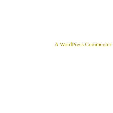
A WordPress Commenter