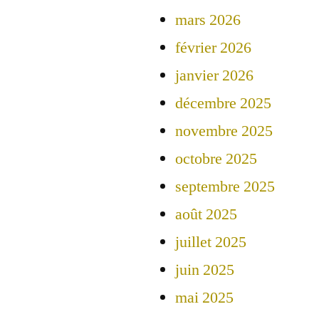
mars 2026
février 2026
janvier 2026
décembre 2025
novembre 2025
octobre 2025
septembre 2025
août 2025
juillet 2025
juin 2025
mai 2025