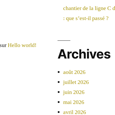
chantier de la ligne C
: que s’est-il passé ?
sur
Hello world!
Archives
août 2026
juillet 2026
juin 2026
mai 2026
avril 2026