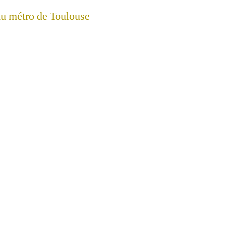
 du métro de Toulouse