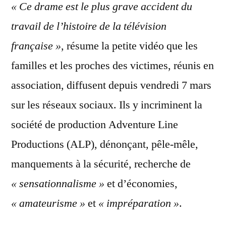
« Ce drame est le plus grave accident du
travail de l’histoire de la télévision
française »
, résume la petite vidéo que les
familles et les proches des victimes, réunis en
association, diffusent depuis vendredi 7 mars
sur les réseaux sociaux. Ils y incriminent la
société de production Adventure Line
Productions (ALP), dénonçant, pêle-mêle,
manquements à la sécurité, recherche de
« sensationnalisme »
et d’économies,
« amateurisme »
et
« impréparation »
.