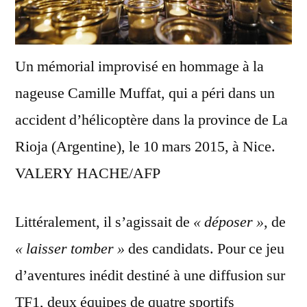
Un mémorial improvisé en hommage à la
nageuse Camille Muffat, qui a péri dans un
accident d’hélicoptère dans la province de La
Rioja (Argentine), le 10 mars 2015, à Nice.
VALERY HACHE/AFP
Littéralement, il s’agissait de
« déposer »
, de
« laisser tomber »
des candidats. Pour ce jeu
d’aventures inédit destiné à une diffusion sur
TF1, deux équipes de quatre sportifs