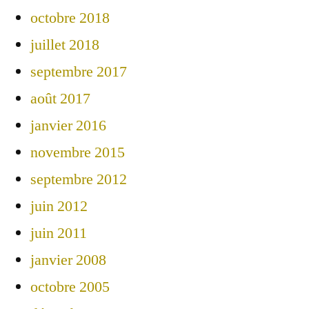
octobre 2018
juillet 2018
septembre 2017
août 2017
janvier 2016
novembre 2015
septembre 2012
juin 2012
juin 2011
janvier 2008
octobre 2005