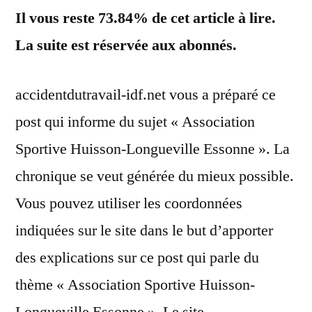
Il vous reste 73.84% de cet article à lire.
La suite est réservée aux abonnés.
accidentdutravail-idf.net vous a préparé ce
post qui informe du sujet « Association
Sportive Huisson-Longueville Essonne ». La
chronique se veut générée du mieux possible.
Vous pouvez utiliser les coordonnées
indiquées sur le site dans le but d’apporter
des explications sur ce post qui parle du
thème « Association Sportive Huisson-
Longueville Essonne ». Le site