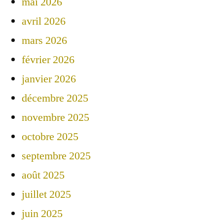
mai 2026
avril 2026
mars 2026
février 2026
janvier 2026
décembre 2025
novembre 2025
octobre 2025
septembre 2025
août 2025
juillet 2025
juin 2025