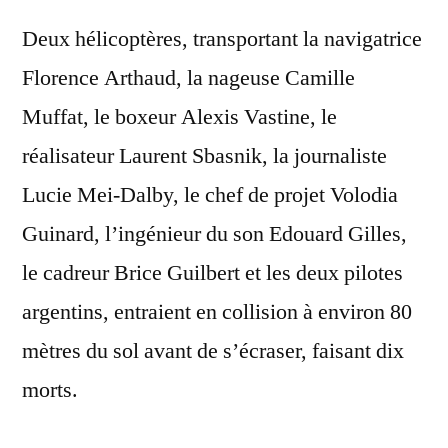
Deux hélicoptères, transportant la navigatrice
Florence Arthaud, la nageuse Camille
Muffat, le boxeur Alexis Vastine, le
réalisateur Laurent Sbasnik, la journaliste
Lucie Mei-Dalby, le chef de projet Volodia
Guinard, l’ingénieur du son Edouard Gilles,
le cadreur Brice Guilbert et les deux pilotes
argentins, entraient en collision à environ 80
mètres du sol avant de s’écraser, faisant dix
morts.