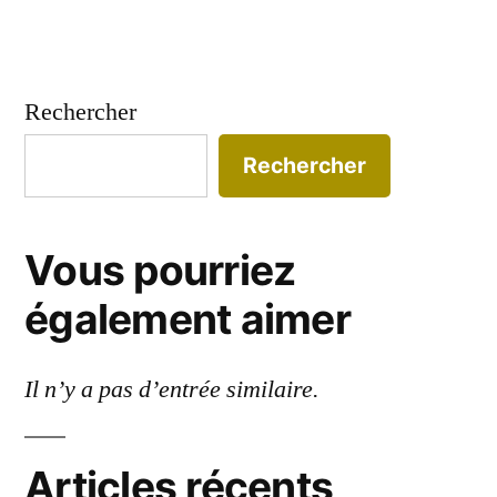
Rechercher
Rechercher
Vous pourriez
également aimer
Il n’y a pas d’entrée similaire.
Articles récents