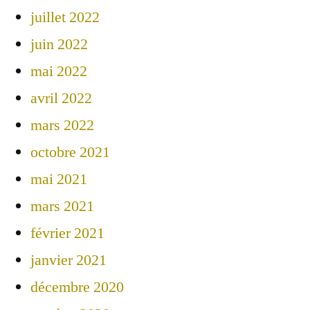
juillet 2022
juin 2022
mai 2022
avril 2022
mars 2022
octobre 2021
mai 2021
mars 2021
février 2021
janvier 2021
décembre 2020