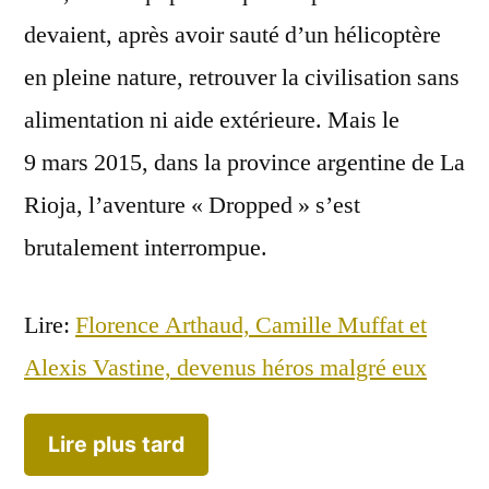
devaient, après avoir sauté d’un hélicoptère
en pleine nature, retrouver la civilisation sans
alimentation ni aide extérieure. Mais le
9 mars 2015, dans la province argentine de La
Rioja, l’aventure « Dropped » s’est
brutalement interrompue.
Lire:
Florence Arthaud, Camille Muffat et
Alexis Vastine, devenus héros malgré eux
Lire plus tard