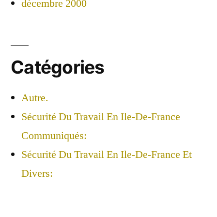
décembre 2000
Catégories
Autre.
Sécurité Du Travail En Ile-De-France
Communiqués:
Sécurité Du Travail En Ile-De-France Et
Divers: