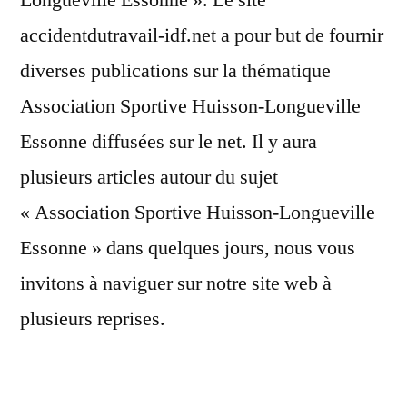
accidentdutravail-idf.net a pour but de fournir
diverses publications sur la thématique
Association Sportive Huisson-Longueville
Essonne diffusées sur le net. Il y aura
plusieurs articles autour du sujet
« Association Sportive Huisson-Longueville
Essonne » dans quelques jours, nous vous
invitons à naviguer sur notre site web à
plusieurs reprises.