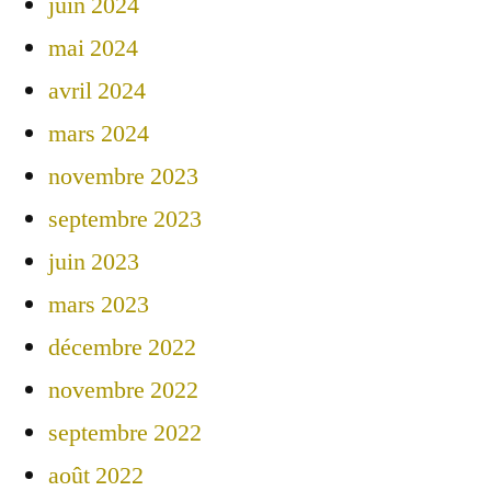
juin 2024
mai 2024
avril 2024
mars 2024
novembre 2023
septembre 2023
juin 2023
mars 2023
décembre 2022
novembre 2022
septembre 2022
août 2022