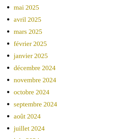
mai 2025
avril 2025
mars 2025
février 2025
janvier 2025
décembre 2024
novembre 2024
octobre 2024
septembre 2024
août 2024
juillet 2024