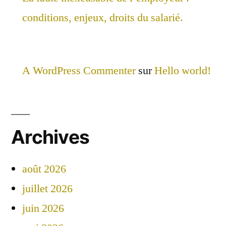
conditions, enjeux, droits du salarié.
A WordPress Commenter
sur
Hello world!
Archives
août 2026
juillet 2026
juin 2026