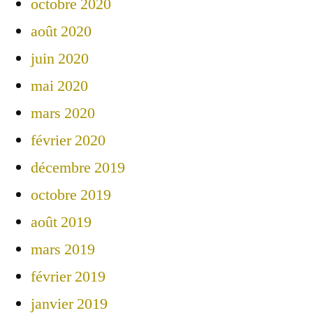
octobre 2020
août 2020
juin 2020
mai 2020
mars 2020
février 2020
décembre 2019
octobre 2019
août 2019
mars 2019
février 2019
janvier 2019