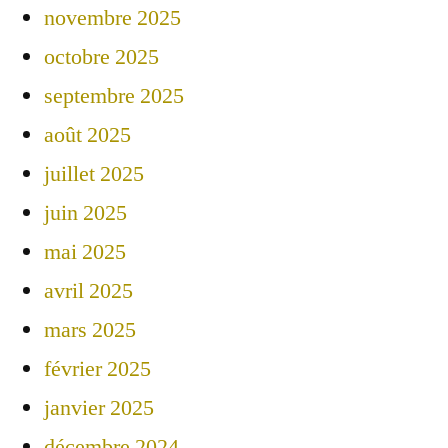
novembre 2025
octobre 2025
septembre 2025
août 2025
juillet 2025
juin 2025
mai 2025
avril 2025
mars 2025
février 2025
janvier 2025
décembre 2024