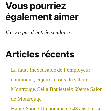
Vous pourriez
également aimer
Il n’y a pas d’entrée similaire.
Articles récents
La faute inexcusable de l’employeur :
conditions, enjeux, droits du salarié.
Montrouge,Célia Boulesteix 69ème Salon
de Montrouge
Haute-Saône Un homme de 43 ans blessé