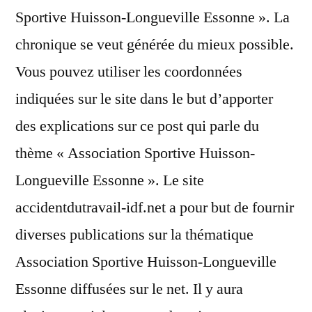
Sportive Huisson-Longueville Essonne ». La
chronique se veut générée du mieux possible.
Vous pouvez utiliser les coordonnées
indiquées sur le site dans le but d’apporter
des explications sur ce post qui parle du
thème « Association Sportive Huisson-
Longueville Essonne ». Le site
accidentdutravail-idf.net a pour but de fournir
diverses publications sur la thématique
Association Sportive Huisson-Longueville
Essonne diffusées sur le net. Il y aura