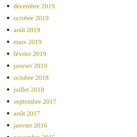
décembre 2019
octobre 2019
août 2019
mars 2019
février 2019
janvier 2019
octobre 2018
juillet 2018
septembre 2017
août 2017
janvier 2016