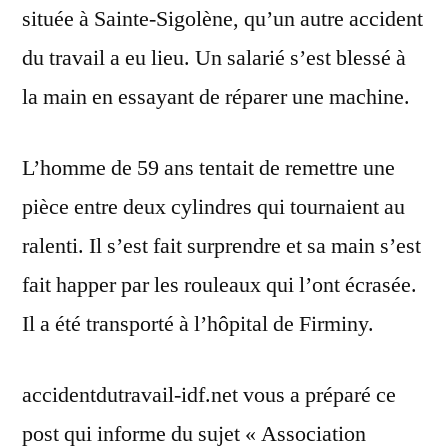
située à Sainte-Sigolène, qu’un autre accident
du travail a eu lieu. Un salarié s’est blessé à
la main en essayant de réparer une machine.
L’homme de 59 ans tentait de remettre une
pièce entre deux cylindres qui tournaient au
ralenti. Il s’est fait surprendre et sa main s’est
fait happer par les rouleaux qui l’ont écrasée.
Il a été transporté à l’hôpital de Firminy.
accidentdutravail-idf.net vous a préparé ce
post qui informe du sujet « Association