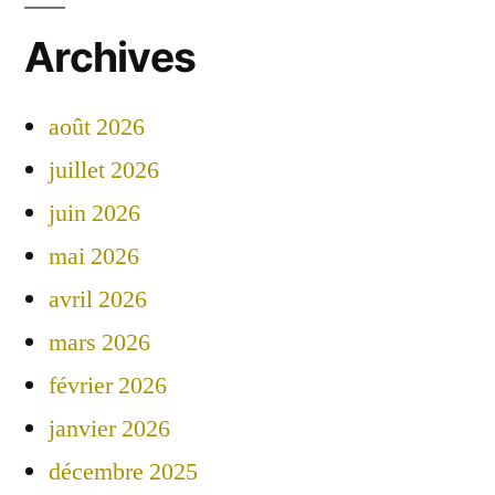
Archives
août 2026
juillet 2026
juin 2026
mai 2026
avril 2026
mars 2026
février 2026
janvier 2026
décembre 2025