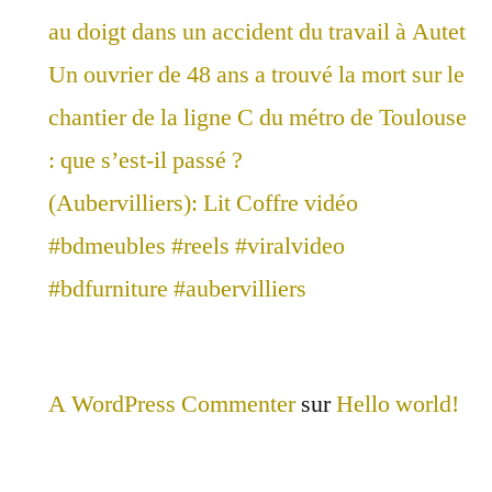
au doigt dans un accident du travail à Autet
Un ouvrier de 48 ans a trouvé la mort sur le
chantier de la ligne C du métro de Toulouse
: que s’est-il passé ?
(Aubervilliers): Lit Coffre vidéo
#bdmeubles #reels #viralvideo
#bdfurniture #aubervilliers
A WordPress Commenter
sur
Hello world!