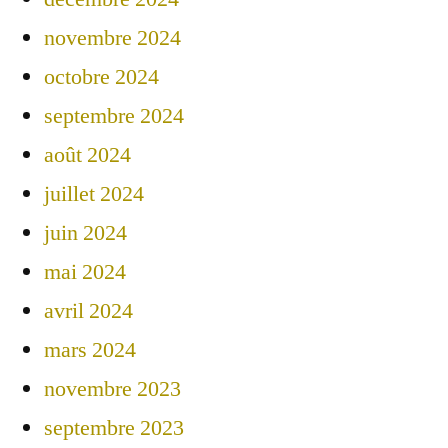
novembre 2024
octobre 2024
septembre 2024
août 2024
juillet 2024
juin 2024
mai 2024
avril 2024
mars 2024
novembre 2023
septembre 2023