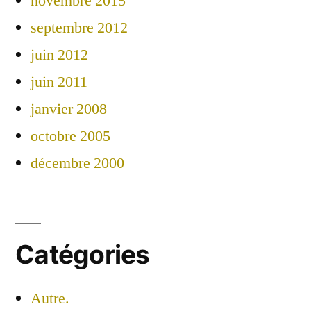
novembre 2015
septembre 2012
juin 2012
juin 2011
janvier 2008
octobre 2005
décembre 2000
Catégories
Autre.