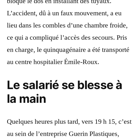
bloqué le dos en installant des tuyaux.
L’accident, dû à un faux mouvement, a eu
lieu dans les combles d’une chambre froide,
ce qui a compliqué l’accès des secours. Pris
en charge, le quinquagénaire a été transporté
au centre hospitalier Émile-Roux.
Le salarié se blesse à
la main
Quelques heures plus tard, vers 19 h 15, c’est
au sein de l’entreprise Guerin Plastiques,