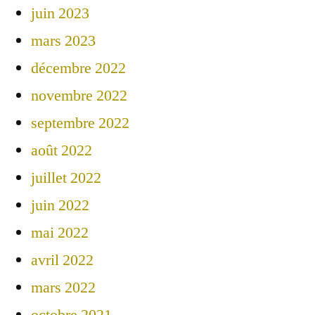
juin 2023
mars 2023
décembre 2022
novembre 2022
septembre 2022
août 2022
juillet 2022
juin 2022
mai 2022
avril 2022
mars 2022
octobre 2021