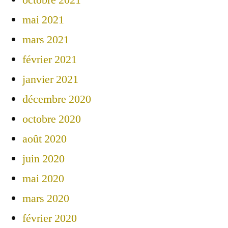
mai 2021
mars 2021
février 2021
janvier 2021
décembre 2020
octobre 2020
août 2020
juin 2020
mai 2020
mars 2020
février 2020