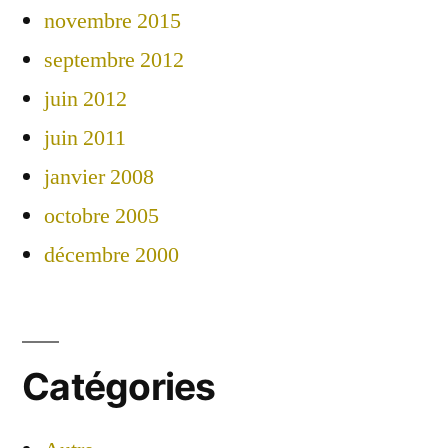
novembre 2015
septembre 2012
juin 2012
juin 2011
janvier 2008
octobre 2005
décembre 2000
Catégories