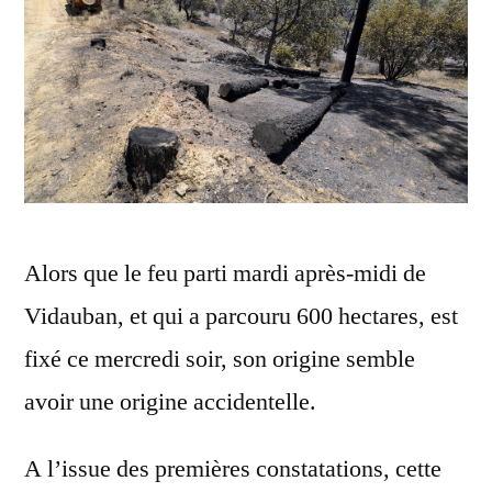
Alors que le feu parti mardi après-midi de
Vidauban, et qui a parcouru 600 hectares, est
fixé ce mercredi soir, son origine semble
avoir une origine accidentelle.
A l’issue des premières constatations, cette