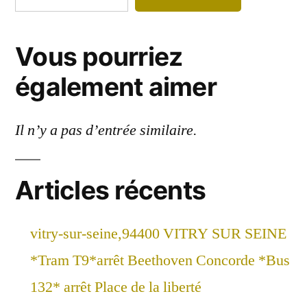
Vous pourriez
également aimer
Il n’y a pas d’entrée similaire.
Articles récents
vitry-sur-seine,94400 VITRY SUR SEINE
*Tram T9*arrêt Beethoven Concorde *Bus
132* arrêt Place de la liberté