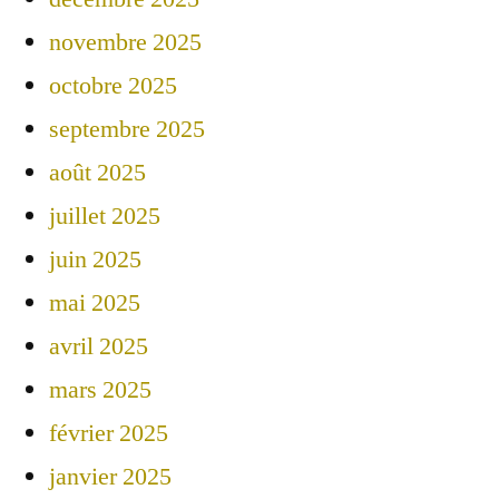
novembre 2025
octobre 2025
septembre 2025
août 2025
juillet 2025
juin 2025
mai 2025
avril 2025
mars 2025
février 2025
janvier 2025