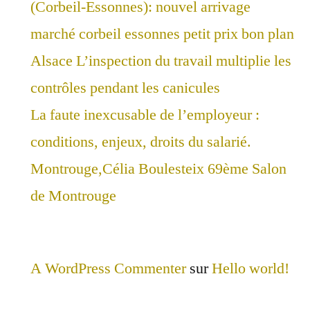
(Corbeil-Essonnes): nouvel arrivage
marché corbeil essonnes petit prix bon plan
Alsace L’inspection du travail multiplie les
contrôles pendant les canicules
La faute inexcusable de l’employeur :
conditions, enjeux, droits du salarié.
Montrouge,Célia Boulesteix 69ème Salon
de Montrouge
A WordPress Commenter
sur
Hello world!