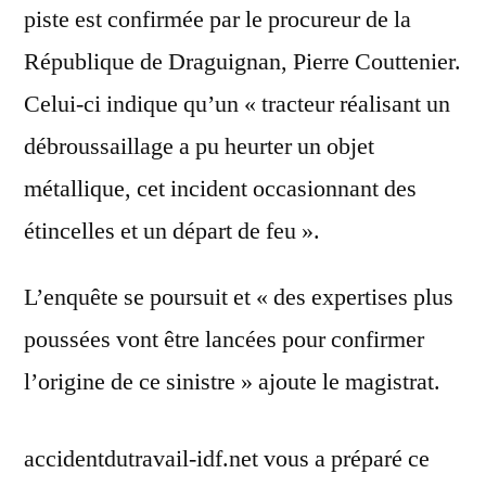
piste est confirmée par le procureur de la
République de Draguignan, Pierre Couttenier.
Celui-ci indique qu’un « tracteur réalisant un
débroussaillage a pu heurter un objet
métallique, cet incident occasionnant des
étincelles et un départ de feu ».
L’enquête se poursuit et « des expertises plus
poussées vont être lancées pour confirmer
l’origine de ce sinistre » ajoute le magistrat.
accidentdutravail-idf.net vous a préparé ce