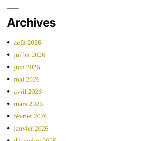
Archives
août 2026
juillet 2026
juin 2026
mai 2026
avril 2026
mars 2026
février 2026
janvier 2026
décembre 2025