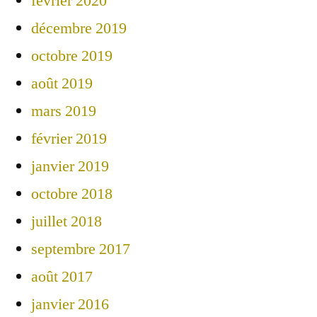
février 2020
décembre 2019
octobre 2019
août 2019
mars 2019
février 2019
janvier 2019
octobre 2018
juillet 2018
septembre 2017
août 2017
janvier 2016