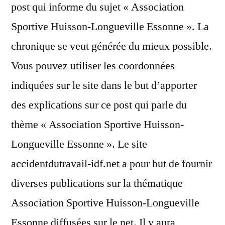
post qui informe du sujet « Association
Sportive Huisson-Longueville Essonne ». La
chronique se veut générée du mieux possible.
Vous pouvez utiliser les coordonnées
indiquées sur le site dans le but d’apporter
des explications sur ce post qui parle du
thème « Association Sportive Huisson-
Longueville Essonne ». Le site
accidentdutravail-idf.net a pour but de fournir
diverses publications sur la thématique
Association Sportive Huisson-Longueville
Essonne diffusées sur le net. Il y aura