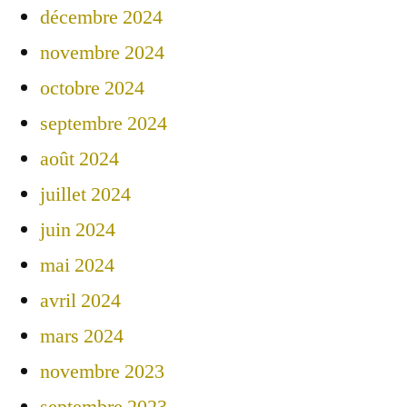
décembre 2024
novembre 2024
octobre 2024
septembre 2024
août 2024
juillet 2024
juin 2024
mai 2024
avril 2024
mars 2024
novembre 2023
septembre 2023