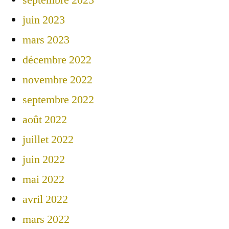
juin 2023
mars 2023
décembre 2022
novembre 2022
septembre 2022
août 2022
juillet 2022
juin 2022
mai 2022
avril 2022
mars 2022