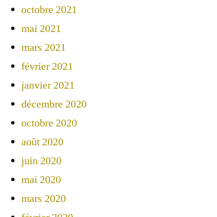
octobre 2021
mai 2021
mars 2021
février 2021
janvier 2021
décembre 2020
octobre 2020
août 2020
juin 2020
mai 2020
mars 2020