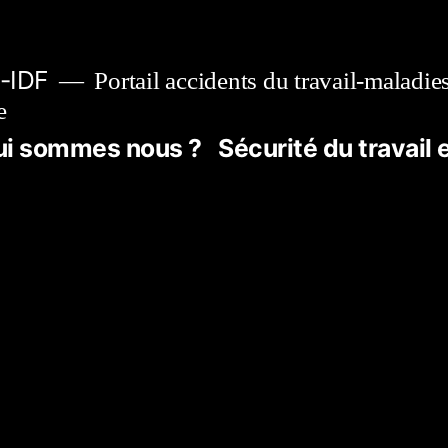
-IDF
Portail accidents du travail-maladie
e
ui sommes nous ?
Sécurité du travail