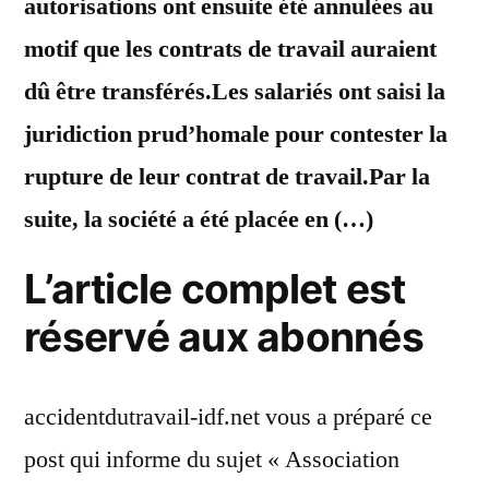
autorisations ont ensuite été annulées au
motif que les contrats de travail auraient
dû être transférés.Les salariés ont saisi la
juridiction prud’homale pour contester la
rupture de leur contrat de travail.Par la
suite, la société a été placée en (…)
L’article complet est
réservé aux abonnés
accidentdutravail-idf.net vous a préparé ce
post qui informe du sujet « Association