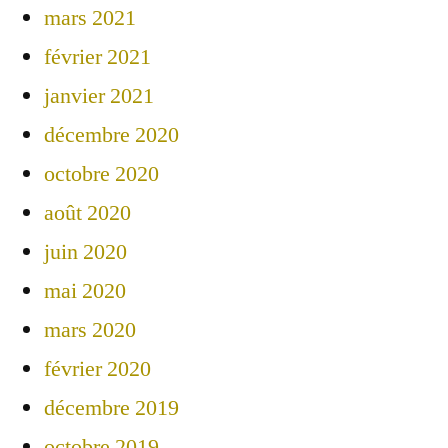
mars 2021
février 2021
janvier 2021
décembre 2020
octobre 2020
août 2020
juin 2020
mai 2020
mars 2020
février 2020
décembre 2019
octobre 2019