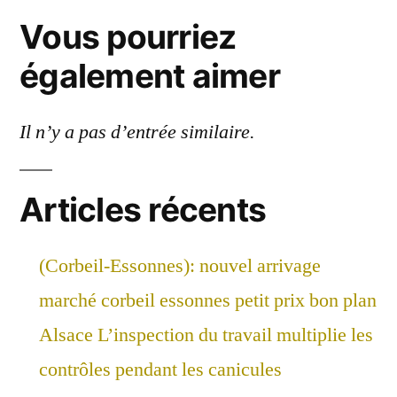
Vous pourriez
également aimer
Il n’y a pas d’entrée similaire.
Articles récents
(Corbeil-Essonnes): nouvel arrivage
marché corbeil essonnes petit prix bon plan
Alsace L’inspection du travail multiplie les
contrôles pendant les canicules