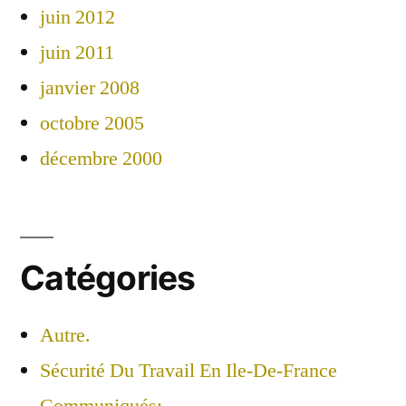
juin 2012
juin 2011
janvier 2008
octobre 2005
décembre 2000
Catégories
Autre.
Sécurité Du Travail En Ile-De-France
Communiqués: