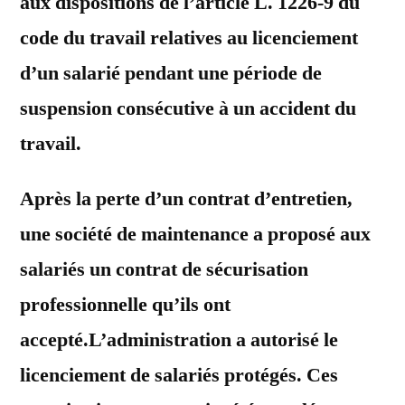
aux dispositions de l’article L. 1226-9 du
code du travail relatives au licenciement
d’un salarié pendant une période de
suspension consécutive à un accident du
travail.
Après la perte d’un contrat d’entretien,
une société de maintenance a proposé aux
salariés un contrat de sécurisation
professionnelle qu’ils ont
accepté.L’administration a autorisé le
licenciement de salariés protégés. Ces