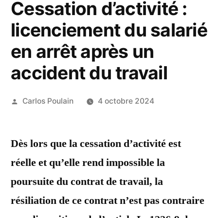
Cessation d’activité :
licenciement du salarié
en arrêt après un
accident du travail
Publié
Carlos Poulain
4 octobre 2024
par
Dès lors que la cessation d’activité est
réelle et qu’elle rend impossible la
poursuite du contrat de travail, la
résiliation de ce contrat n’est pas contraire