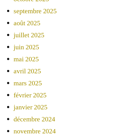
septembre 2025
août 2025
juillet 2025
juin 2025
mai 2025
avril 2025
mars 2025
février 2025
janvier 2025
décembre 2024
novembre 2024