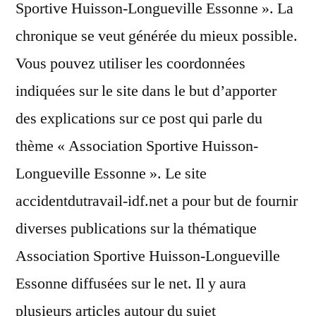
Sportive Huisson-Longueville Essonne ». La
chronique se veut générée du mieux possible.
Vous pouvez utiliser les coordonnées
indiquées sur le site dans le but d’apporter
des explications sur ce post qui parle du
thème « Association Sportive Huisson-
Longueville Essonne ». Le site
accidentdutravail-idf.net a pour but de fournir
diverses publications sur la thématique
Association Sportive Huisson-Longueville
Essonne diffusées sur le net. Il y aura
plusieurs articles autour du sujet