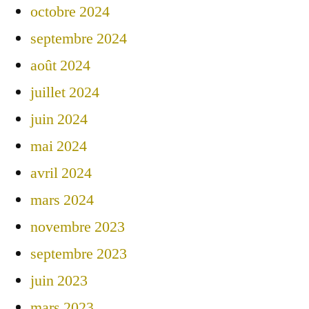
octobre 2024
septembre 2024
août 2024
juillet 2024
juin 2024
mai 2024
avril 2024
mars 2024
novembre 2023
septembre 2023
juin 2023
mars 2023