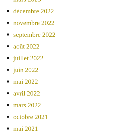
décembre 2022
novembre 2022
septembre 2022
août 2022
juillet 2022
juin 2022
mai 2022
avril 2022
mars 2022
octobre 2021
mai 2021