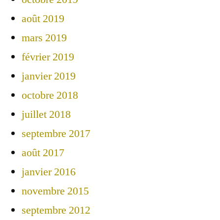
août 2019
mars 2019
février 2019
janvier 2019
octobre 2018
juillet 2018
septembre 2017
août 2017
janvier 2016
novembre 2015
septembre 2012