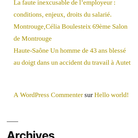
La faute inexcusable de l’employeur :
conditions, enjeux, droits du salarié.
Montrouge,Célia Boulesteix 69ème Salon
de Montrouge
Haute-Saône Un homme de 43 ans blessé
au doigt dans un accident du travail à Autet
A WordPress Commenter
sur
Hello world!
Archives