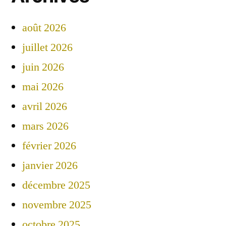
août 2026
juillet 2026
juin 2026
mai 2026
avril 2026
mars 2026
février 2026
janvier 2026
décembre 2025
novembre 2025
octobre 2025