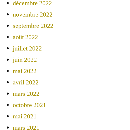
décembre 2022
novembre 2022
septembre 2022
août 2022
juillet 2022
juin 2022
mai 2022
avril 2022
mars 2022
octobre 2021
mai 2021
mars 2021