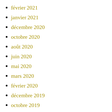
février 2021
janvier 2021
décembre 2020
octobre 2020
août 2020
juin 2020
mai 2020
mars 2020
février 2020
décembre 2019
octobre 2019