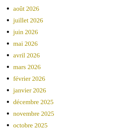
août 2026
juillet 2026
juin 2026
mai 2026
avril 2026
mars 2026
février 2026
janvier 2026
décembre 2025
novembre 2025
octobre 2025