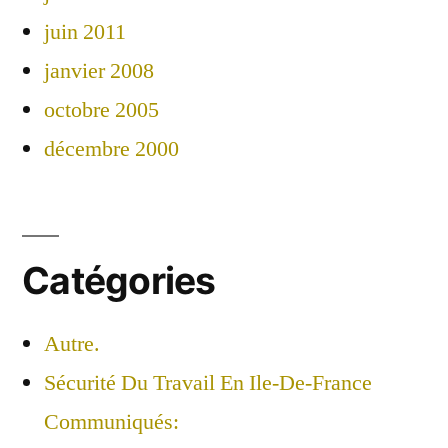
juin 2011
janvier 2008
octobre 2005
décembre 2000
Catégories
Autre.
Sécurité Du Travail En Ile-De-France
Communiqués: