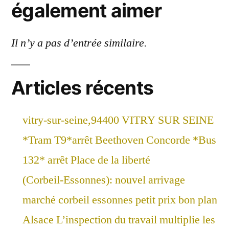
également aimer
Il n’y a pas d’entrée similaire.
Articles récents
vitry-sur-seine,94400 VITRY SUR SEINE
*Tram T9*arrêt Beethoven Concorde *Bus
132* arrêt Place de la liberté
(Corbeil-Essonnes): nouvel arrivage
marché corbeil essonnes petit prix bon plan
Alsace L’inspection du travail multiplie les