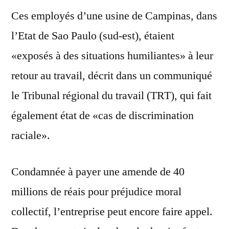
Ces employés d’une usine de Campinas, dans
l’Etat de Sao Paulo (sud-est), étaient
«exposés à des situations humiliantes» à leur
retour au travail, décrit dans un communiqué
le Tribunal régional du travail (TRT), qui fait
également état de «cas de discrimination
raciale».
Condamnée à payer une amende de 40
millions de réais pour préjudice moral
collectif, l’entreprise peut encore faire appel.