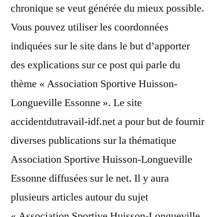
chronique se veut générée du mieux possible.
Vous pouvez utiliser les coordonnées
indiquées sur le site dans le but d’apporter
des explications sur ce post qui parle du
thème « Association Sportive Huisson-
Longueville Essonne ». Le site
accidentdutravail-idf.net a pour but de fournir
diverses publications sur la thématique
Association Sportive Huisson-Longueville
Essonne diffusées sur le net. Il y aura
plusieurs articles autour du sujet
« Association Sportive Huisson-Longueville