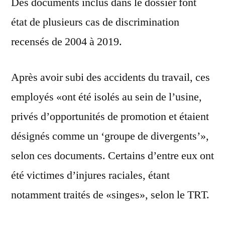
Des documents inclus dans le dossier font
état de plusieurs cas de discrimination
recensés de 2004 à 2019.
Après avoir subi des accidents du travail, ces
employés «ont été isolés au sein de l’usine,
privés d’opportunités de promotion et étaient
désignés comme un ‘groupe de divergents’»,
selon ces documents. Certains d’entre eux ont
été victimes d’injures raciales, étant
notamment traités de «singes», selon le TRT.