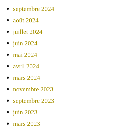
septembre 2024
août 2024
juillet 2024
juin 2024
mai 2024
avril 2024
mars 2024
novembre 2023
septembre 2023
juin 2023
mars 2023