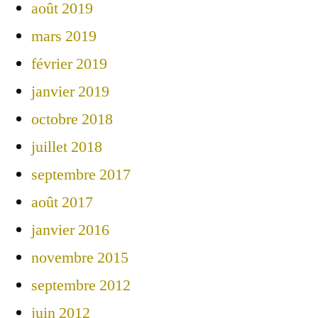
août 2019
mars 2019
février 2019
janvier 2019
octobre 2018
juillet 2018
septembre 2017
août 2017
janvier 2016
novembre 2015
septembre 2012
juin 2012