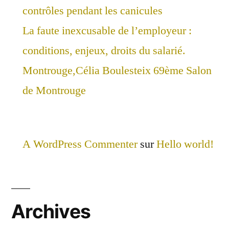
contrôles pendant les canicules
La faute inexcusable de l’employeur :
conditions, enjeux, droits du salarié.
Montrouge,Célia Boulesteix 69ème Salon
de Montrouge
A WordPress Commenter
sur
Hello world!
Archives