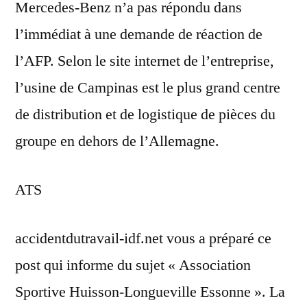
Mercedes-Benz n’a pas répondu dans
l’immédiat à une demande de réaction de
l’AFP. Selon le site internet de l’entreprise,
l’usine de Campinas est le plus grand centre
de distribution et de logistique de pièces du
groupe en dehors de l’Allemagne.
ATS
accidentdutravail-idf.net vous a préparé ce
post qui informe du sujet « Association
Sportive Huisson-Longueville Essonne ». La