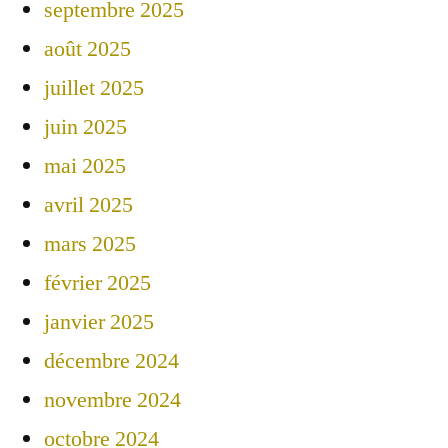
septembre 2025
août 2025
juillet 2025
juin 2025
mai 2025
avril 2025
mars 2025
février 2025
janvier 2025
décembre 2024
novembre 2024
octobre 2024