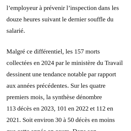
l’employeur à prévenir l’inspection dans les
douze heures suivant le dernier souffle du
salarié.
Malgré ce différentiel, les 157 morts
collectées en 2024 par le ministère du Travail
dessinent une tendance notable par rapport
aux années précédentes. Sur les quatre
premiers mois, la synthèse dénombre
113 décès en 2023, 101 en 2022 et 112 en
2021. Soit environ 30 à 50 décès en moins