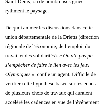
Saint-Denis, où de nombreuses grues
rythment le paysage.
De quoi animer les discussions dans cette
union départementale de la Drietts (direction
régionale de l’économie, de l’emploi, du
travail et des solidarités).
« On n’a pas pu
s’empêcher de faire le lien avec les jeux
Olympiques »
, confie un agent. Difficile de
vérifier cette hypothèse basée sur les échos
de plusieurs chefs de travaux qui auraient
accéléré les cadences en vue de l’événement