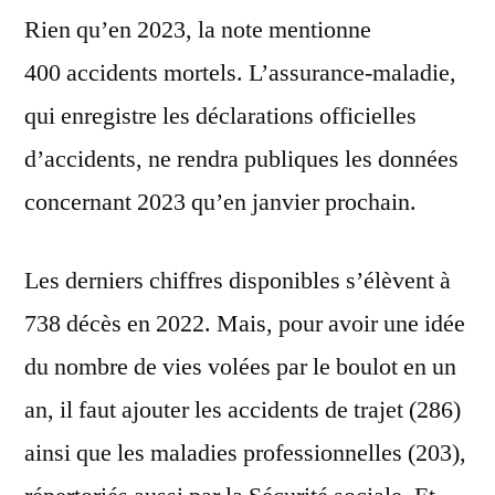
Rien qu’en 2023, la note mentionne
400 accidents mortels. L’assurance-maladie,
qui enregistre les déclarations officielles
d’accidents, ne rendra publiques les données
concernant 2023 qu’en janvier prochain.
Les derniers chiffres disponibles s’élèvent à
738 décès en 2022. Mais, pour avoir une idée
du nombre de vies volées par le boulot en un
an, il faut ajouter les accidents de trajet (286)
ainsi que les maladies professionnelles (203),