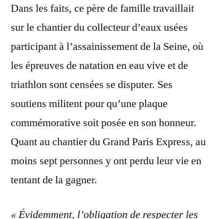
Dans les faits, ce père de famille travaillait
sur le chantier du collecteur d’eaux usées
participant à l’assainissement de la Seine, où
les épreuves de natation en eau vive et de
triathlon sont censées se disputer. Ses
soutiens militent pour qu’une plaque
commémorative soit posée en son honneur.
Quant au chantier du Grand Paris Express, au
moins sept personnes y ont perdu leur vie en
tentant de la gagner.
« Évidemment, l’obligation de respecter les