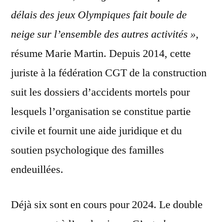
délais des jeux Olympiques fait boule de
neige sur l’ensemble des autres activités »,
résume Marie Martin. Depuis 2014, cette
juriste à la fédération CGT de la construction
suit les dossiers d’accidents mortels pour
lesquels l’organisation se constitue partie
civile et fournit une aide juridique et du
soutien psychologique des familles
endeuillées.
Déjà six sont en cours pour 2024. Le double