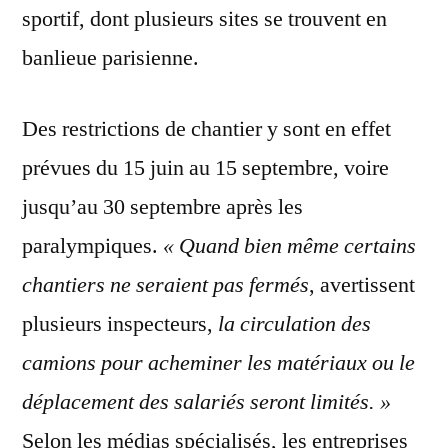
sportif, dont plusieurs sites se trouvent en
banlieue parisienne.
Des restrictions de chantier y sont en effet
prévues du 15 juin au 15 septembre, voire
jusqu’au 30 septembre après les
paralympiques.
« Quand bien même certains
chantiers ne seraient pas fermés
, avertissent
plusieurs inspecteurs,
la circulation des
camions pour acheminer les matériaux ou le
déplacement des salariés seront limités. »
Selon les médias spécialisés, les entreprises