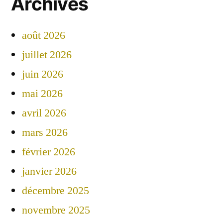
Archives
août 2026
juillet 2026
juin 2026
mai 2026
avril 2026
mars 2026
février 2026
janvier 2026
décembre 2025
novembre 2025