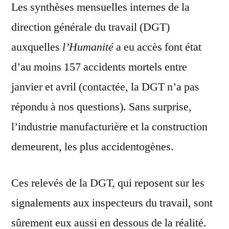
Les synthèses mensuelles internes de la
direction générale du travail (DGT)
auxquelles
l’Humanité
a eu accès font état
d’au moins 157 accidents mortels entre
janvier et avril (contactée, la DGT n’a pas
répondu à nos questions). Sans surprise,
l’industrie manufacturière et la construction
demeurent, les plus accidentogènes.
Ces relevés de la DGT, qui reposent sur les
signalements aux inspecteurs du travail, sont
sûrement eux aussi en dessous de la réalité.