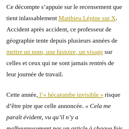
Ce décompte s’appuie sur le recensement que
tient inlassablement
Matthieu Lépine sur X
.
Accident après accident, ce professeur de
géographie tente depuis plusieurs années de
mettre un nom, une histoire, un visage
sur
celles et ceux qui ne sont jamais rentrés de
leur journée de travail.
Cette année,
l’« hécatombe invisible »
risque
d’être pire que celle annoncée.
« Cela me
paraît évident, vu qu’il n’y a
malheureusement pas un article à chaque fois