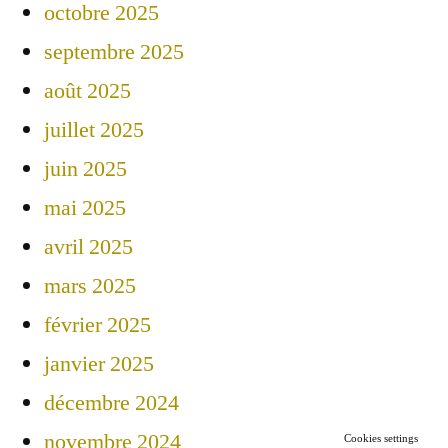
octobre 2025
septembre 2025
août 2025
juillet 2025
juin 2025
mai 2025
avril 2025
mars 2025
février 2025
janvier 2025
décembre 2024
novembre 2024
Cookies settings