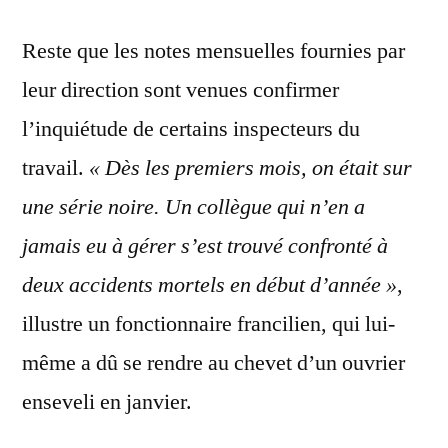
Reste que les notes mensuelles fournies par
leur direction sont venues confirmer
l’inquiétude de certains inspecteurs du
travail.
« Dès les premiers mois, on était sur
une série noire. Un collègue qui n’en a
jamais eu à gérer s’est trouvé confronté à
deux accidents mortels en début d’année »
,
illustre un fonctionnaire francilien, qui lui-
même a dû se rendre au chevet d’un ouvrier
enseveli en janvier.