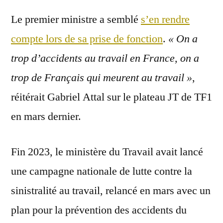
Le premier ministre a semblé
s’en rendre
compte lors de sa prise de fonction
.
« On a
trop d’accidents au travail en France, on a
trop de Français qui meurent au travail »
,
réitérait Gabriel Attal sur le plateau JT de TF1
en mars dernier.
Fin 2023, le ministère du Travail avait lancé
une campagne nationale de lutte contre la
sinistralité au travail, relancé en mars avec un
plan pour la prévention des accidents du