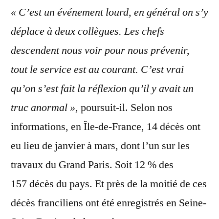
« C’est un événement lourd, en général on s’y
déplace à deux collègues. Les chefs
descendent nous voir pour nous prévenir,
tout le service est au courant. C’est vrai
qu’on s’est fait la réflexion qu’il y avait un
truc anormal »
, poursuit-il. Selon nos
informations, en Île-de-France, 14 décès ont
eu lieu de janvier à mars, dont l’un sur les
travaux du Grand Paris. Soit 12 % des
157 décès du pays. Et près de la moitié de ces
décès franciliens ont été enregistrés en Seine-