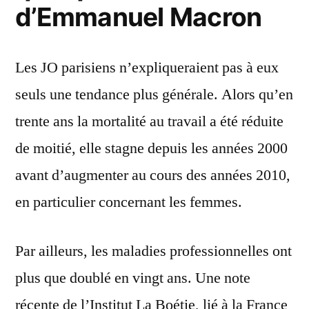
d’Emmanuel Macron
Les JO parisiens n’expliqueraient pas à eux
seuls une tendance plus générale. Alors qu’en
trente ans la mortalité au travail a été réduite
de moitié, elle stagne depuis les années 2000
avant d’augmenter au cours des années 2010,
en particulier concernant les femmes.
Par ailleurs, les maladies professionnelles ont
plus que doublé en vingt ans. Une note
récente de l’Institut La Boétie, lié à la France