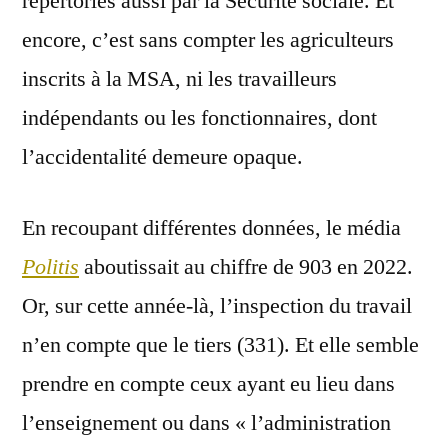
répertoriés aussi par la Sécurité sociale. Et
encore, c’est sans compter les agriculteurs
inscrits à la MSA, ni les travailleurs
indépendants ou les fonctionnaires, dont
l’accidentalité demeure opaque.
En recoupant différentes données, le média
Politis
aboutissait au chiffre de 903 en 2022.
Or, sur cette année-là, l’inspection du travail
n’en compte que le tiers (331). Et elle semble
prendre en compte ceux ayant eu lieu dans
l’enseignement ou dans « l’administration