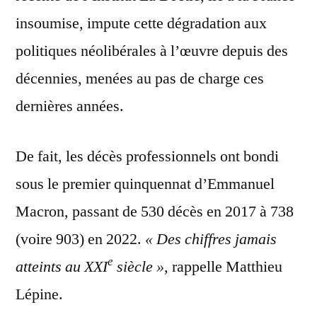
insoumise, impute cette dégradation aux
politiques néolibérales à l’œuvre depuis des
décennies, menées au pas de charge ces
dernières années.
De fait, les décès professionnels ont bondi
sous le premier quinquennat d’Emmanuel
Macron, passant de 530 décès en 2017 à 738
(voire 903) en 2022.
« Des chiffres jamais
e
atteints au XXI
siècle »
, rappelle Matthieu
Lépine.