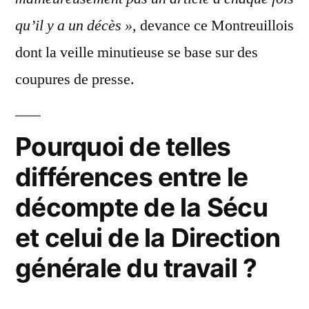
qu’il y a un décès »,
devance ce Montreuillois
dont la veille minutieuse se base sur des
coupures de presse.
Pourquoi de telles
différences entre le
décompte de la Sécu
et celui de la Direction
générale du travail ?