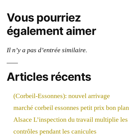
Vous pourriez
également aimer
Il n’y a pas d’entrée similaire.
Articles récents
(Corbeil-Essonnes): nouvel arrivage
marché corbeil essonnes petit prix bon plan
Alsace L’inspection du travail multiplie les
contrôles pendant les canicules