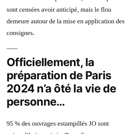
sont censées avoir anticipé, mais le flou
demeure autour de la mise en application des
consignes.
Officiellement, la
préparation de Paris
2024 n’a ôté la vie de
personne…
95 % des ouvrages estampillés JO sont