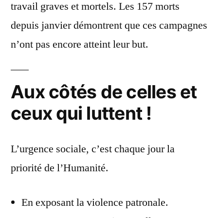
travail graves et mortels. Les 157 morts
depuis janvier démontrent que ces campagnes
n’ont pas encore atteint leur but.
Aux côtés de celles et
ceux qui luttent !
L’urgence sociale, c’est chaque jour la
priorité de l’Humanité.
En exposant la violence patronale.