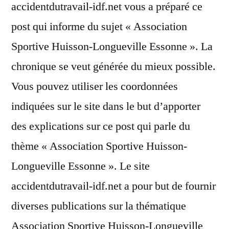
accidentdutravail-idf.net vous a préparé ce
post qui informe du sujet « Association
Sportive Huisson-Longueville Essonne ». La
chronique se veut générée du mieux possible.
Vous pouvez utiliser les coordonnées
indiquées sur le site dans le but d’apporter
des explications sur ce post qui parle du
thème « Association Sportive Huisson-
Longueville Essonne ». Le site
accidentdutravail-idf.net a pour but de fournir
diverses publications sur la thématique
Association Sportive Huisson-Longueville