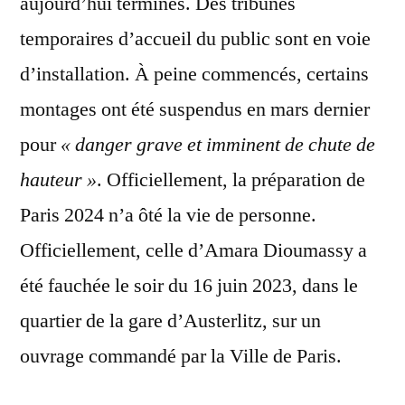
aujourd’hui terminés. Des tribunes
temporaires d’accueil du public sont en voie
d’installation. À peine commencés, certains
montages ont été suspendus en mars dernier
pour
« danger grave et imminent de chute de
hauteur »
. Officiellement, la préparation de
Paris 2024 n’a ôté la vie de personne.
Officiellement, celle d’Amara Dioumassy a
été fauchée le soir du 16 juin 2023, dans le
quartier de la gare d’Austerlitz, sur un
ouvrage commandé par la Ville de Paris.