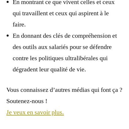
En montrant ce que vivent celles et ceux
qui travaillent et ceux qui aspirent à le
faire.
En donnant des clés de compréhension et
des outils aux salariés pour se défendre
contre les politiques ultralibérales qui
dégradent leur qualité de vie.
Vous connaissez d’autres médias qui font ça ?
Soutenez-nous !
Je veux en savoir plus.