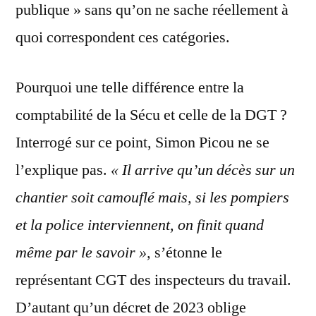
publique » sans qu’on ne sache réellement à
quoi correspondent ces catégories.
Pourquoi une telle différence entre la
comptabilité de la Sécu et celle de la DGT ?
Interrogé sur ce point, Simon Picou ne se
l’explique pas.
« Il arrive qu’un décès sur un
chantier soit camouflé mais, si les pompiers
et la police interviennent, on finit quand
même par le savoir »,
s’étonne le
représentant CGT des inspecteurs du travail.
D’autant qu’un décret de 2023 oblige