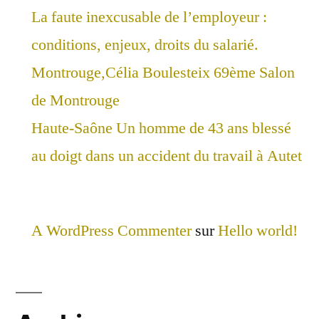
La faute inexcusable de l’employeur :
conditions, enjeux, droits du salarié.
Montrouge,Célia Boulesteix 69ème Salon
de Montrouge
Haute-Saône Un homme de 43 ans blessé
au doigt dans un accident du travail à Autet
A WordPress Commenter
sur
Hello world!