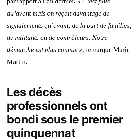
par rapport à l’an dernier.
« C’est plus
qu’avant mais on reçoit davantage de
signalements qu’avant, de la part de familles,
de militants ou de contrôleurs. Notre
démarche est plus connue »,
remarque Marie
Martin.
Les décès
professionnels ont
bondi sous le premier
quinquennat