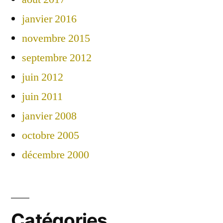
janvier 2016
novembre 2015
septembre 2012
juin 2012
juin 2011
janvier 2008
octobre 2005
décembre 2000
Catégories