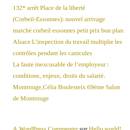
132* arrêt Place de la liberté
(Corbeil-Essonnes): nouvel arrivage
marché corbeil essonnes petit prix bon plan
Alsace L’inspection du travail multiplie les
contrôles pendant les canicules
La faute inexcusable de l’employeur :
conditions, enjeux, droits du salarié.
Montrouge,Célia Boulesteix 69ème Salon
de Montrouge
A WordPress Commenter
sur
Hello world!