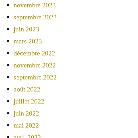
novembre 2023
septembre 2023
juin 2023
mars 2023
décembre 2022
novembre 2022
septembre 2022
août 2022
juillet 2022
juin 2022
mai 2022
avril 2022