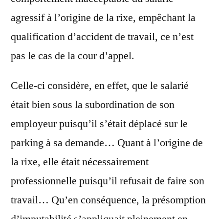
agressif à l’origine de la rixe, empêchant la
qualification d’accident de travail, ce n’est
pas le cas de la cour d’appel.
Celle-ci considère, en effet, que le salarié
était bien sous la subordination de son
employeur puisqu’il s’était déplacé sur le
parking à sa demande… Quant à l’origine de
la rixe, elle était nécessairement
professionnelle puisqu’il refusait de faire son
travail… Qu’en conséquence, la présomption