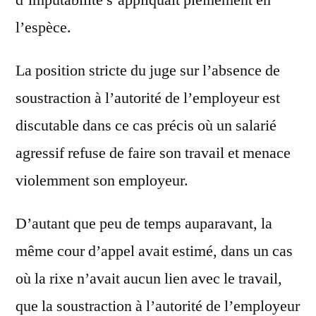
d’imputabilité s’appliquait pleinement en
l’espèce.
La position stricte du juge sur l’absence de
soustraction à l’autorité de l’employeur est
discutable dans ce cas précis où un salarié
agressif refuse de faire son travail et menace
violemment son employeur.
D’autant que peu de temps auparavant, la
même cour d’appel avait estimé, dans un cas
où la rixe n’avait aucun lien avec le travail,
que la soustraction à l’autorité de l’employeur