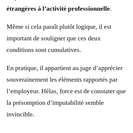
étrangères à l’activité professionnelle
.
Même si cela paraît plutôt logique, il est
important de souligner que ces deux
conditions sont cumulatives.
En pratique, il appartient au juge d’apprécier
souverainement les éléments rapportés par
l’employeur. Hélas, force est de constater que
la présomption d’imputabilité semble
invincible.