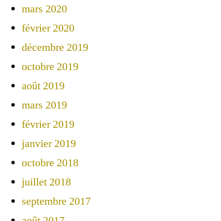
mars 2020
février 2020
décembre 2019
octobre 2019
août 2019
mars 2019
février 2019
janvier 2019
octobre 2018
juillet 2018
septembre 2017
août 2017