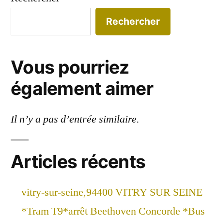
Rechercher
Vous pourriez
également aimer
Il n’y a pas d’entrée similaire.
Articles récents
vitry-sur-seine,94400 VITRY SUR SEINE
*Tram T9*arrêt Beethoven Concorde *Bus