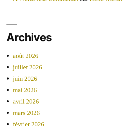
Archives
août 2026
juillet 2026
juin 2026
mai 2026
avril 2026
mars 2026
février 2026