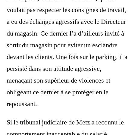
voulait pas respecter les consignes de travail,
a eu des échanges agressifs avec le Directeur
du magasin. Ce dernier l’a d’ailleurs invité à
sortir du magasin pour éviter un esclandre
devant les clients. Une fois sur le parking, il a
persisté dans son attitude agressive,
menaçant son supérieur de violences et
obligeant ce dernier à se protéger en le
repoussant.
Si le tribunal judiciaire de Metz a reconnu le
comportement inacceptable du salarié