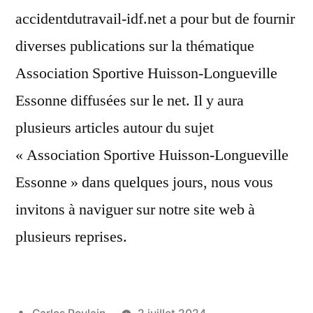
accidentdutravail-idf.net a pour but de fournir
diverses publications sur la thématique
Association Sportive Huisson-Longueville
Essonne diffusées sur le net. Il y aura
plusieurs articles autour du sujet
« Association Sportive Huisson-Longueville
Essonne » dans quelques jours, nous vous
invitons à naviguer sur notre site web à
plusieurs reprises.
Publié