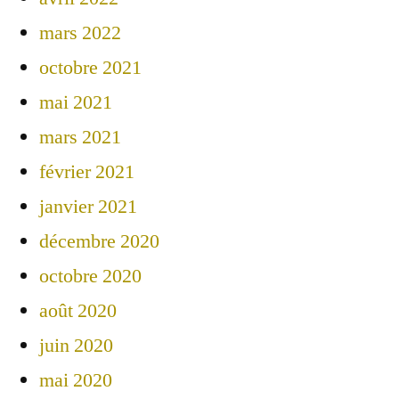
mars 2022
octobre 2021
mai 2021
mars 2021
février 2021
janvier 2021
décembre 2020
octobre 2020
août 2020
juin 2020
mai 2020