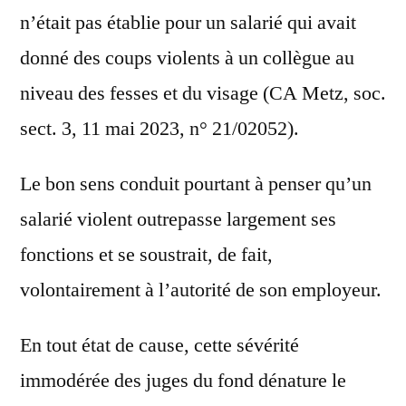
n’était pas établie pour un salarié qui avait
donné des coups violents à un collègue au
niveau des fesses et du visage (CA Metz, soc.
sect. 3, 11 mai 2023, n° 21/02052).
Le bon sens conduit pourtant à penser qu’un
salarié violent outrepasse largement ses
fonctions et se soustrait, de fait,
volontairement à l’autorité de son employeur.
En tout état de cause, cette sévérité
immodérée des juges du fond dénature le