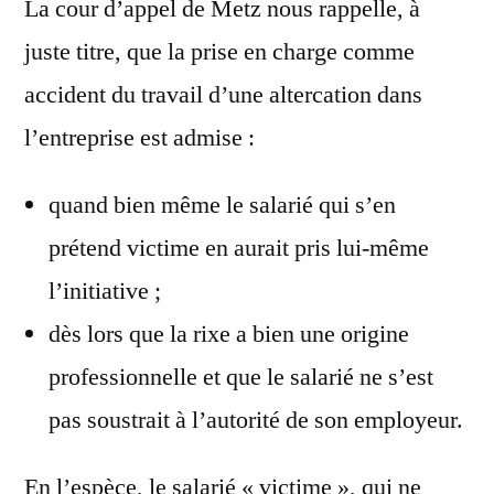
La cour d’appel de Metz nous rappelle, à
juste titre, que la prise en charge comme
accident du travail d’une altercation dans
l’entreprise est admise :
quand bien même le salarié qui s’en
prétend victime en aurait pris lui-même
l’initiative ;
dès lors que la rixe a bien une origine
professionnelle et que le salarié ne s’est
pas soustrait à l’autorité de son employeur.
En l’espèce, le salarié « victime », qui ne