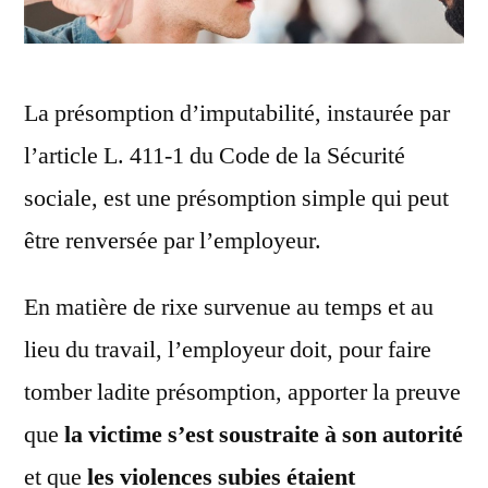
La présomption d’imputabilité, instaurée par
l’article L. 411-1 du Code de la Sécurité
sociale, est une présomption simple qui peut
être renversée par l’employeur.
En matière de rixe survenue au temps et au
lieu du travail, l’employeur doit, pour faire
tomber ladite présomption, apporter la preuve
que
la victime s’est soustraite à son autorité
et que
les violences subies étaient