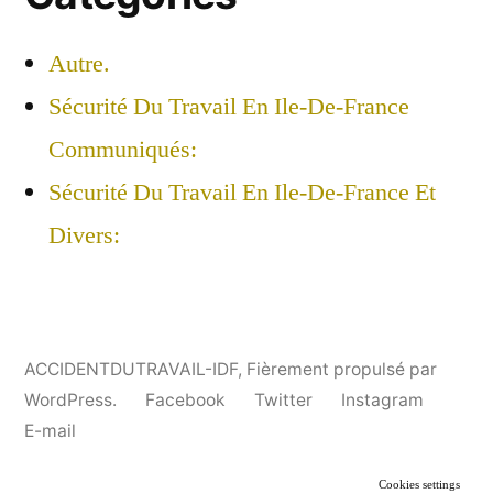
Autre.
Sécurité Du Travail En Ile-De-France
Communiqués:
Sécurité Du Travail En Ile-De-France Et
Divers:
ACCIDENTDUTRAVAIL-IDF
,
Fièrement propulsé par
WordPress.
Facebook
Twitter
Instagram
E-mail
Cookies settings