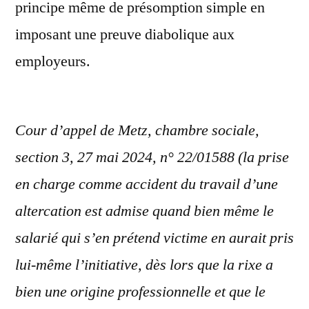
principe même de présomption simple en
imposant une preuve diabolique aux
employeurs.
Cour d’appel de Metz, chambre sociale,
section 3, 27 mai 2024, n° 22/01588 (la prise
en charge comme accident du travail d’une
altercation est admise quand bien même le
salarié qui s’en prétend victime en aurait pris
lui-même l’initiative, dès lors que la rixe a
bien une origine professionnelle et que le