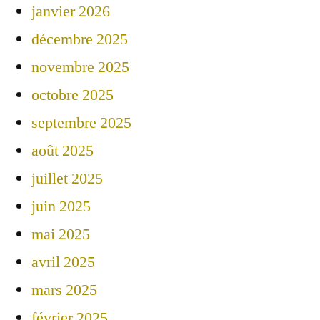
janvier 2026
décembre 2025
novembre 2025
octobre 2025
septembre 2025
août 2025
juillet 2025
juin 2025
mai 2025
avril 2025
mars 2025
février 2025