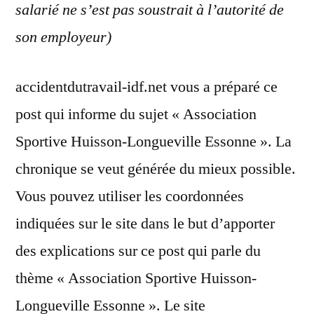
salarié ne s’est pas soustrait à l’autorité de
son employeur)
accidentdutravail-idf.net vous a préparé ce
post qui informe du sujet « Association
Sportive Huisson-Longueville Essonne ». La
chronique se veut générée du mieux possible.
Vous pouvez utiliser les coordonnées
indiquées sur le site dans le but d’apporter
des explications sur ce post qui parle du
thème « Association Sportive Huisson-
Longueville Essonne ». Le site