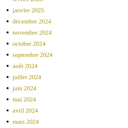
janvier 2025
décembre 2024
novembre 2024
octobre 2024
septembre 2024
août 2024
juillet 2024
juin 2024
mai 2024
avril 2024
mars 2024