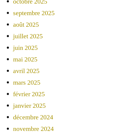
octobre 2025
septembre 2025
août 2025
juillet 2025
juin 2025
mai 2025
avril 2025
mars 2025
février 2025
janvier 2025
décembre 2024
novembre 2024