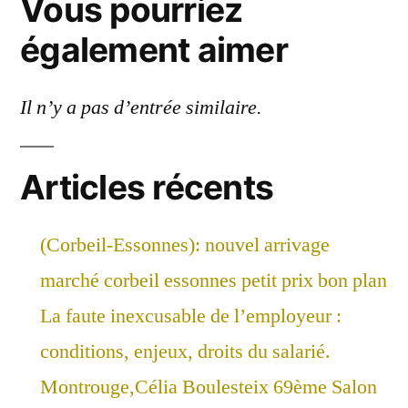
Vous pourriez
également aimer
Il n’y a pas d’entrée similaire.
Articles récents
(Corbeil-Essonnes): nouvel arrivage
marché corbeil essonnes petit prix bon plan
La faute inexcusable de l’employeur :
conditions, enjeux, droits du salarié.
Montrouge,Célia Boulesteix 69ème Salon