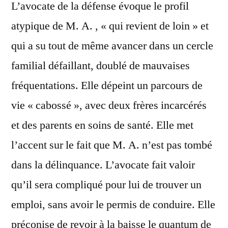
L’avocate de la défense évoque le profil
atypique de M. A. , « qui revient de loin » et
qui a su tout de même avancer dans un cercle
familial défaillant, doublé de mauvaises
fréquentations. Elle dépeint un parcours de
vie « cabossé », avec deux frères incarcérés
et des parents en soins de santé. Elle met
l’accent sur le fait que M. A. n’est pas tombé
dans la délinquance. L’avocate fait valoir
qu’il sera compliqué pour lui de trouver un
emploi, sans avoir le permis de conduire. Elle
préconise de revoir à la baisse le quantum de