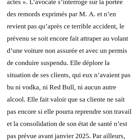
actes ». L’avocate s’interroge sur la portée
des remords exprimés par M. A. et n’en
revient pas qu’après ce terrible accident, le
prévenu se soit encore fait attraper au volant
d’une voiture non assurée et avec un permis
de conduire suspendu. Elle déplore la
situation de ses clients, qui eux n’avaient pas
bu ni vodka, ni Red Bull, ni aucun autre
alcool. Elle fait valoir que sa cliente ne sait
pas encore si elle pourra reprendre son travail
et la consolidation de son état de santé n’est
pas prévue avant janvier 2025. Par ailleurs,