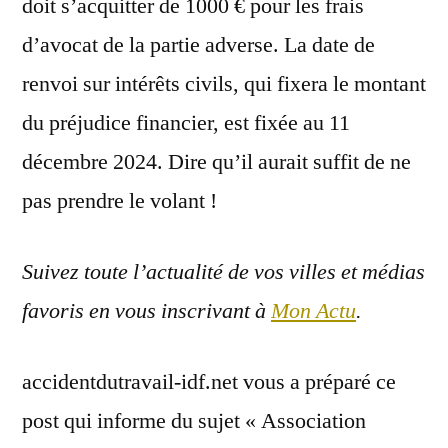
doit s’acquitter de 1000 € pour les frais
d’avocat de la partie adverse. La date de
renvoi sur intérêts civils, qui fixera le montant
du préjudice financier, est fixée au 11
décembre 2024. Dire qu’il aurait suffit de ne
pas prendre le volant !
Suivez toute l’actualité de vos villes et médias
favoris en vous inscrivant à
Mon Actu
.
accidentdutravail-idf.net vous a préparé ce
post qui informe du sujet « Association