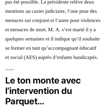
pas été possible. La présidente relève deux
mentions au casier judiciaire, l’une pour des
menaces sur conjoint et l’autre pour violences
et menaces de mort. M. A. s’est marié il y a
quelques semaines et il indique qu’il souhaite
se former en tant qu’accompagnant éducatif
et social (AES) auprès d’enfants handicapés.
Le ton monte avec
l’intervention du
Parquet…