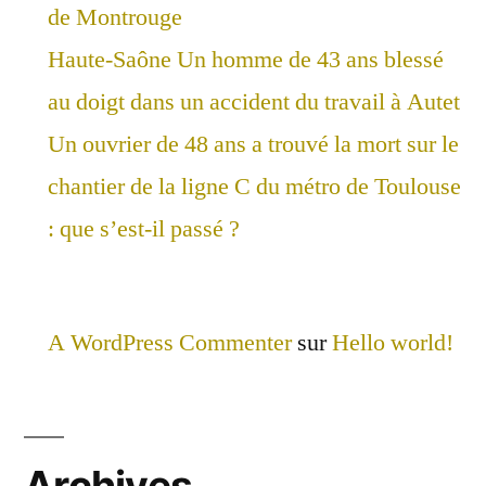
de Montrouge
Haute-Saône Un homme de 43 ans blessé
au doigt dans un accident du travail à Autet
Un ouvrier de 48 ans a trouvé la mort sur le
chantier de la ligne C du métro de Toulouse
: que s’est-il passé ?
A WordPress Commenter
sur
Hello world!
Archives