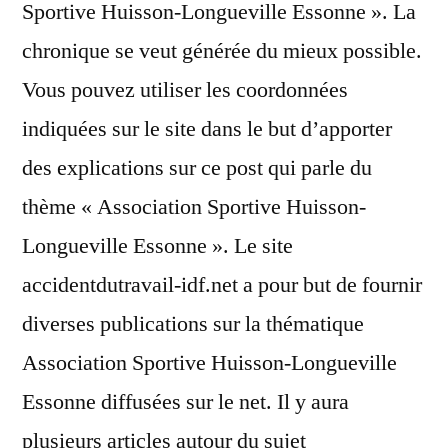
Sportive Huisson-Longueville Essonne ». La
chronique se veut générée du mieux possible.
Vous pouvez utiliser les coordonnées
indiquées sur le site dans le but d’apporter
des explications sur ce post qui parle du
thème « Association Sportive Huisson-
Longueville Essonne ». Le site
accidentdutravail-idf.net a pour but de fournir
diverses publications sur la thématique
Association Sportive Huisson-Longueville
Essonne diffusées sur le net. Il y aura
plusieurs articles autour du sujet