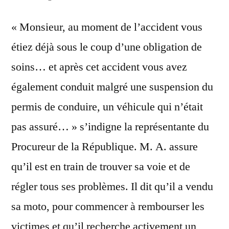
« Monsieur, au moment de l’accident vous
étiez déjà sous le coup d’une obligation de
soins… et après cet accident vous avez
également conduit malgré une suspension du
permis de conduire, un véhicule qui n’était
pas assuré… » s’indigne la représentante du
Procureur de la République. M. A. assure
qu’il est en train de trouver sa voie et de
régler tous ses problèmes. Il dit qu’il a vendu
sa moto, pour commencer à rembourser les
victimes et qu’il recherche activement un