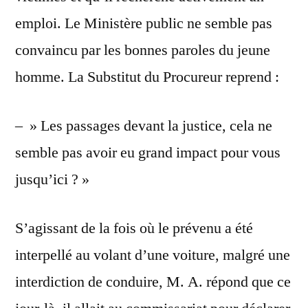
emploi. Le Ministère public ne semble pas
convaincu par les bonnes paroles du jeune
homme. La Substitut du Procureur reprend :
– » Les passages devant la justice, cela ne
semble pas avoir eu grand impact pour vous
jusqu’ici ? »
S’agissant de la fois où le prévenu a été
interpellé au volant d’une voiture, malgré une
interdiction de conduire, M. A. répond que ce