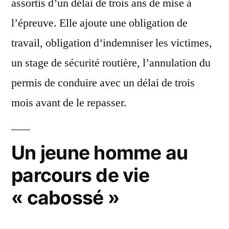
assortis d’un délai de trois ans de mise à
l’épreuve. Elle ajoute une obligation de
travail, obligation d’indemniser les victimes,
un stage de sécurité routière, l’annulation du
permis de conduire avec un délai de trois
mois avant de le repasser.
Un jeune homme au
parcours de vie
« cabossé »