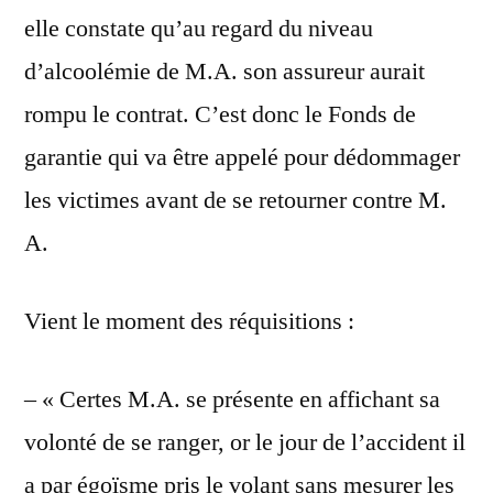
elle constate qu’au regard du niveau
d’alcoolémie de M.A. son assureur aurait
rompu le contrat. C’est donc le Fonds de
garantie qui va être appelé pour dédommager
les victimes avant de se retourner contre M.
A.
Vient le moment des réquisitions :
– « Certes M.A. se présente en affichant sa
volonté de se ranger, or le jour de l’accident il
a par égoïsme pris le volant sans mesurer les