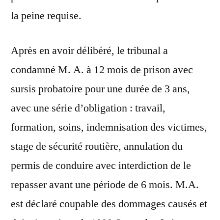
la peine requise.
Après en avoir délibéré, le tribunal a
condamné M. A. à 12 mois de prison avec
sursis probatoire pour une durée de 3 ans,
avec une série d’obligation : travail,
formation, soins, indemnisation des victimes,
stage de sécurité routière, annulation du
permis de conduire avec interdiction de le
repasser avant une période de 6 mois. M.A.
est déclaré coupable des dommages causés et