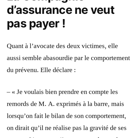
d’assurance ne veut
pas payer !
Quant à l’avocate des deux victimes, elle
aussi semble abasourdie par le comportement
du prévenu. Elle déclare :
– « Je voulais bien prendre en compte les
remords de M. A. exprimés à la barre, mais
lorsqu’on fait le bilan de son comportement,
on dirait qu’il ne réalise pas la gravité de ses