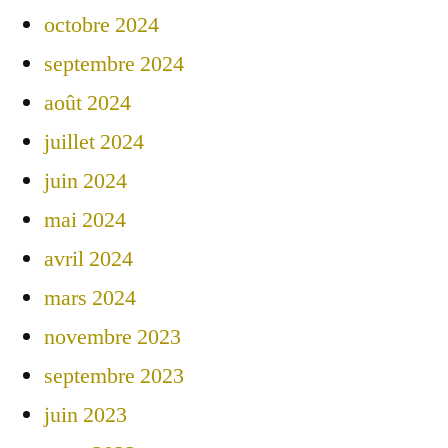
octobre 2024
septembre 2024
août 2024
juillet 2024
juin 2024
mai 2024
avril 2024
mars 2024
novembre 2023
septembre 2023
juin 2023