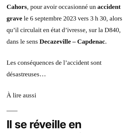
Cahors
, pour avoir occasionné un
accident
grave
le 6 septembre 2023 vers 3 h 30, alors
qu’il circulait en état d’ivresse, sur la D840,
dans le sens
Decazeville – Capdenac
.
Les conséquences de l’accident sont
désastreuses…
À lire aussi
Il se réveille en