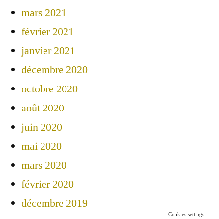
mars 2021
février 2021
janvier 2021
décembre 2020
octobre 2020
août 2020
juin 2020
mai 2020
mars 2020
février 2020
décembre 2019
Cookies settings