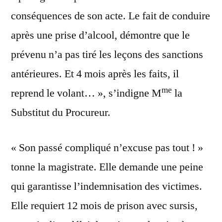
conséquences de son acte. Le fait de conduire
après une prise d’alcool, démontre que le
prévenu n’a pas tiré les leçons des sanctions
antérieures. Et 4 mois après les faits, il
me
reprend le volant… », s’indigne M
la
Substitut du Procureur.
« Son passé compliqué n’excuse pas tout ! »
tonne la magistrate. Elle demande une peine
qui garantisse l’indemnisation des victimes.
Elle requiert 12 mois de prison avec sursis,