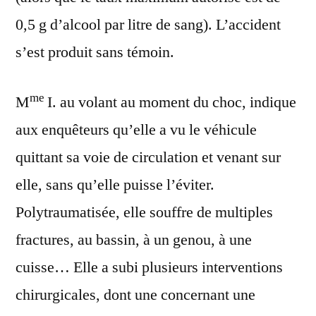
0,5 g d’alcool par litre de sang). L’accident
s’est produit sans témoin.
me
M
I. au volant au moment du choc, indique
aux enquêteurs qu’elle a vu le véhicule
quittant sa voie de circulation et venant sur
elle, sans qu’elle puisse l’éviter.
Polytraumatisée, elle souffre de multiples
fractures, au bassin, à un genou, à une
cuisse… Elle a subi plusieurs interventions
chirurgicales, dont une concernant une