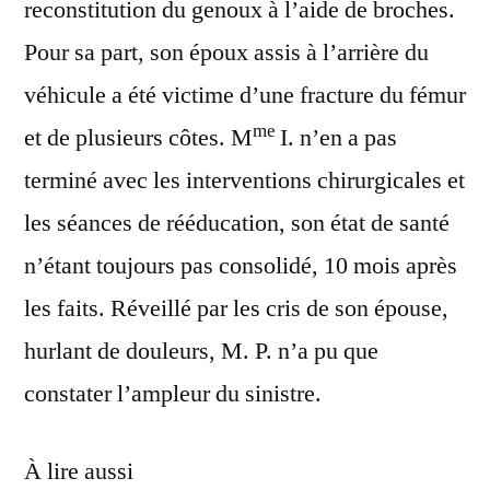
reconstitution du genoux à l’aide de broches.
Pour sa part, son époux assis à l’arrière du
véhicule a été victime d’une fracture du fémur
me
et de plusieurs côtes. M
I. n’en a pas
terminé avec les interventions chirurgicales et
les séances de rééducation, son état de santé
n’étant toujours pas consolidé, 10 mois après
les faits. Réveillé par les cris de son épouse,
hurlant de douleurs, M. P. n’a pu que
constater l’ampleur du sinistre.
À lire aussi