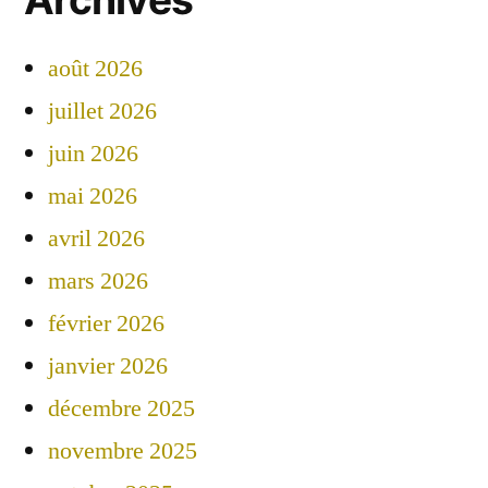
août 2026
juillet 2026
juin 2026
mai 2026
avril 2026
mars 2026
février 2026
janvier 2026
décembre 2025
novembre 2025