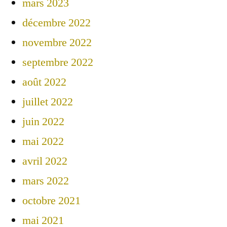
mars 2023
décembre 2022
novembre 2022
septembre 2022
août 2022
juillet 2022
juin 2022
mai 2022
avril 2022
mars 2022
octobre 2021
mai 2021