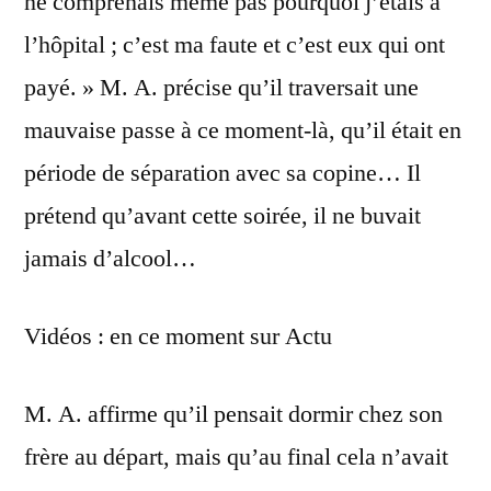
ne comprenais même pas pourquoi j’étais à
l’hôpital ; c’est ma faute et c’est eux qui ont
payé. » M. A. précise qu’il traversait une
mauvaise passe à ce moment-là, qu’il était en
période de séparation avec sa copine… Il
prétend qu’avant cette soirée, il ne buvait
jamais d’alcool…
Vidéos : en ce moment sur Actu
M. A. affirme qu’il pensait dormir chez son
frère au départ, mais qu’au final cela n’avait