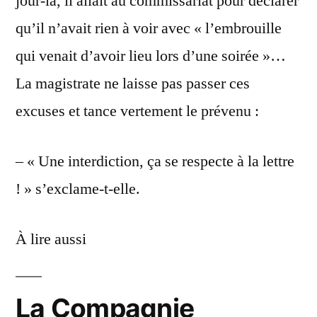
jour-là, il allait au commissariat pour déclarer
qu’il n’avait rien à voir avec « l’embrouille
qui venait d’avoir lieu lors d’une soirée »…
La magistrate ne laisse pas passer ces
excuses et tance vertement le prévenu :
– « Une interdiction, ça se respecte à la lettre
! » s’exclame-t-elle.
À lire aussi
La Compagnie