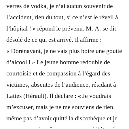
verres de vodka, je n’ai aucun souvenir de
l’accident, rien du tout, si ce n’est le réveil à
l’hôpital ! » répond le prévenu. M. A. se dit
désolé de ce qui est arrivé. Il affirme :
« Dorénavant, je ne vais plus boire une goutte
d’alcool ! » Le jeune homme redouble de
courtoisie et de compassion à l’égard des
victimes, absentes de l’audience, résidant à
Lattes (Hérault). Il déclare : « Je voudrais
m’excuser, mais je ne me souviens de rien,
même pas d’avoir quitté la discothèque et je