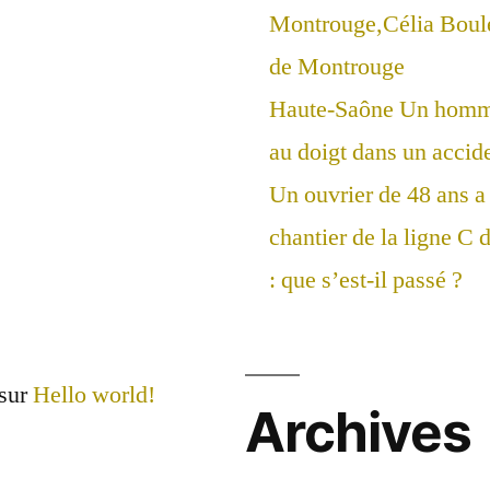
Montrouge,Célia Boul
de Montrouge
Haute-Saône Un homme
au doigt dans un accide
Un ouvrier de 48 ans a 
chantier de la ligne C
: que s’est-il passé ?
sur
Hello world!
Archives