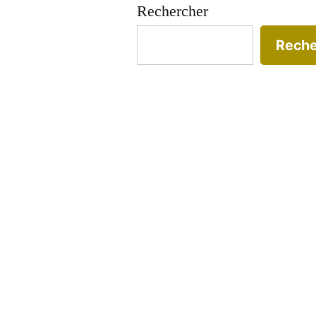
Rechercher
Reche