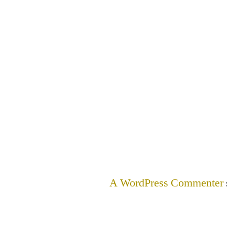
A WordPress Commenter