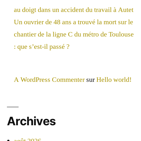
au doigt dans un accident du travail à Autet
Un ouvrier de 48 ans a trouvé la mort sur le
chantier de la ligne C du métro de Toulouse
: que s’est-il passé ?
A WordPress Commenter
sur
Hello world!
Archives