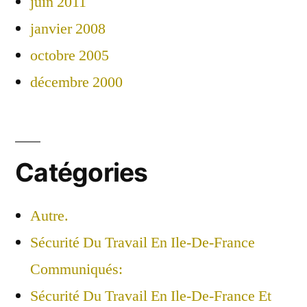
juin 2011
janvier 2008
octobre 2005
décembre 2000
Catégories
Autre.
Sécurité Du Travail En Ile-De-France
Communiqués:
Sécurité Du Travail En Ile-De-France Et