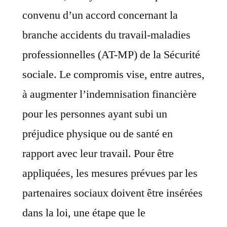
convenu d’un accord concernant la
branche accidents du travail-maladies
professionnelles (AT-MP) de la Sécurité
sociale. Le compromis vise, entre autres,
à augmenter l’indemnisation financière
pour les personnes ayant subi un
préjudice physique ou de santé en
rapport avec leur travail. Pour être
appliquées, les mesures prévues par les
partenaires sociaux doivent être insérées
dans la loi, une étape que le