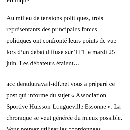
Politique
Au milieu de tensions politiques, trois
représentants des principales forces
politiques ont confronté leurs points de vue
lors d’un débat diffusé sur TF1 le mardi 25
juin. Les débateurs étaient…
accidentdutravail-idf.net vous a préparé ce
post qui informe du sujet « Association
Sportive Huisson-Longueville Essonne ». La
chronique se veut générée du mieux possible.
Vous pouvez utiliser les coordonnées