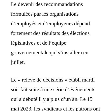
Le devenir des recommandations
formulées par les organisations
d’employés et d’employeurs dépend
fortement des résultats des élections
législatives et de l’équipe
gouvernementale qui s’installera en
juillet.
Le « relevé de décisions » établi mardi
soir fait suite à une série d’événements
qui a débuté il y a plus d’un an. Le 15
mai 2023, les syndicats et les patrons ont