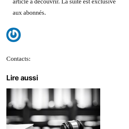
article à découvrir. La suite est exclusive
aux abonnés.
Contacts:
Lire aussi