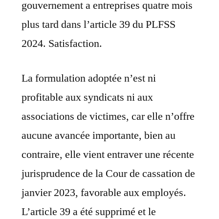
gouvernement a entreprises quatre mois
plus tard dans l’article 39 du PLFSS
2024. Satisfaction.
La formulation adoptée n’est ni
profitable aux syndicats ni aux
associations de victimes, car elle n’offre
aucune avancée importante, bien au
contraire, elle vient entraver une récente
jurisprudence de la Cour de cassation de
janvier 2023, favorable aux employés.
L’article 39 a été supprimé et le