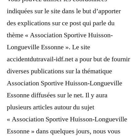
indiquées sur le site dans le but d’apporter
des explications sur ce post qui parle du
thème « Association Sportive Huisson-
Longueville Essonne ». Le site
accidentdutravail-idf.net a pour but de fournir
diverses publications sur la thématique
Association Sportive Huisson-Longueville
Essonne diffusées sur le net. Il y aura
plusieurs articles autour du sujet
« Association Sportive Huisson-Longueville
Essonne » dans quelques jours, nous vous