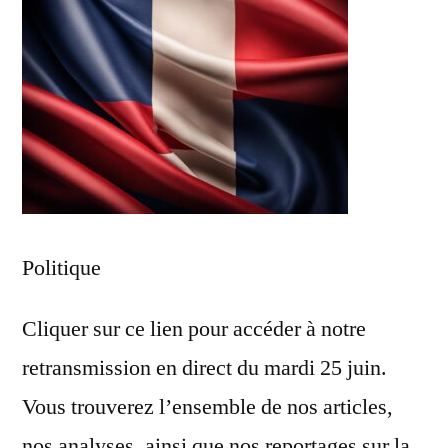
Politique
Cliquer sur ce lien pour accéder à notre
retransmission en direct du mardi 25 juin.
Vous trouverez l’ensemble de nos articles,
nos analyses, ainsi que nos reportages sur la