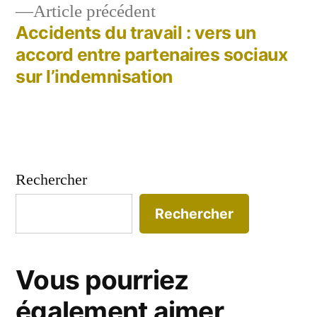
Article
Article précédent
précédent :
Accidents du travail : vers un
accord entre partenaires sociaux
sur l’indemnisation
Rechercher
Rechercher
Vous pourriez
également aimer