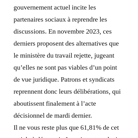
gouvernement actuel incite les
partenaires sociaux à reprendre les
discussions. En novembre 2023, ces
derniers proposent des alternatives que
le ministère du travail rejette, jugeant
qu’elles ne sont pas viables d’un point
de vue juridique. Patrons et syndicats
reprennent donc leurs délibérations, qui
aboutissent finalement à l’acte
décisionnel de mardi dernier.
Il ne vous reste plus que 61,81% de cet