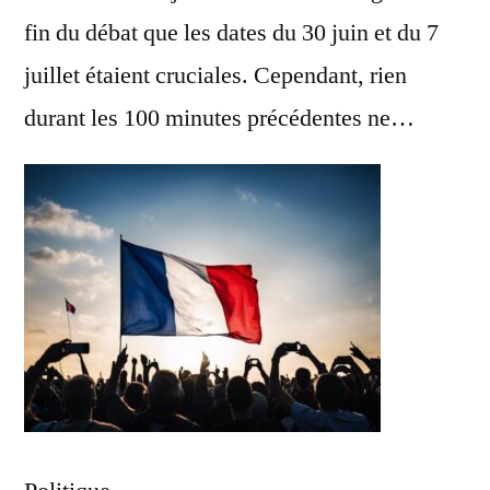
fin du débat que les dates du 30 juin et du 7
juillet étaient cruciales. Cependant, rien
durant les 100 minutes précédentes ne…