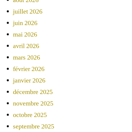
août 2026
juillet 2026
juin 2026
mai 2026
avril 2026
mars 2026
février 2026
janvier 2026
décembre 2025
novembre 2025
octobre 2025
septembre 2025