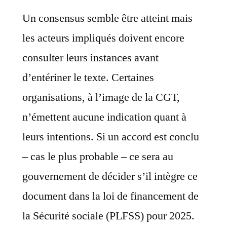
Un consensus semble être atteint mais
les acteurs impliqués doivent encore
consulter leurs instances avant
d’entériner le texte. Certaines
organisations, à l’image de la CGT,
n’émettent aucune indication quant à
leurs intentions. Si un accord est conclu
– cas le plus probable – ce sera au
gouvernement de décider s’il intègre ce
document dans la loi de financement de
la Sécurité sociale (PLFSS) pour 2025.