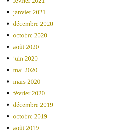
février 2021
janvier 2021
décembre 2020
octobre 2020
août 2020
juin 2020
mai 2020
mars 2020
février 2020
décembre 2019
octobre 2019
août 2019