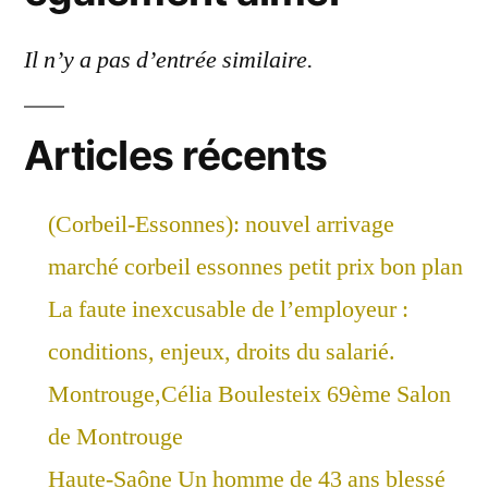
Il n’y a pas d’entrée similaire.
Articles récents
(Corbeil-Essonnes): nouvel arrivage
marché corbeil essonnes petit prix bon plan
La faute inexcusable de l’employeur :
conditions, enjeux, droits du salarié.
Montrouge,Célia Boulesteix 69ème Salon
de Montrouge
Haute-Saône Un homme de 43 ans blessé