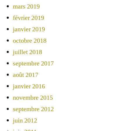
mars 2019
février 2019
janvier 2019
octobre 2018
juillet 2018
septembre 2017
août 2017
janvier 2016
novembre 2015
septembre 2012
juin 2012