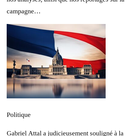
campagne…
Politique
Gabriel Attal a judicieusement souligné à la