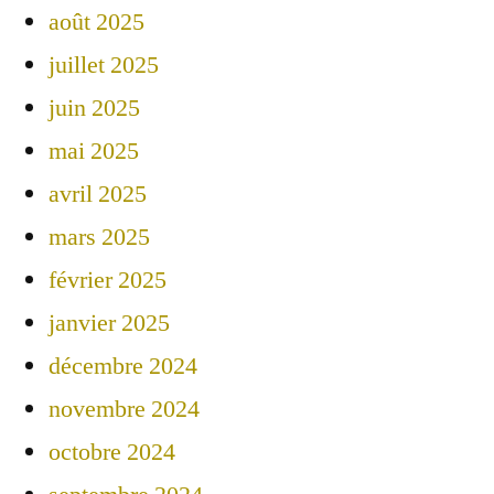
août 2025
juillet 2025
juin 2025
mai 2025
avril 2025
mars 2025
février 2025
janvier 2025
décembre 2024
novembre 2024
octobre 2024