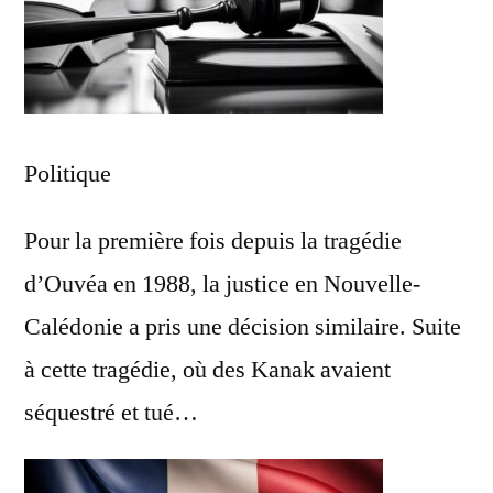
Politique
Pour la première fois depuis la tragédie
d’Ouvéa en 1988, la justice en Nouvelle-
Calédonie a pris une décision similaire. Suite
à cette tragédie, où des Kanak avaient
séquestré et tué…