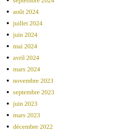
septembre 2024
août 2024
juillet 2024
juin 2024
mai 2024
avril 2024
mars 2024
novembre 2023
septembre 2023
juin 2023
mars 2023
décembre 2022