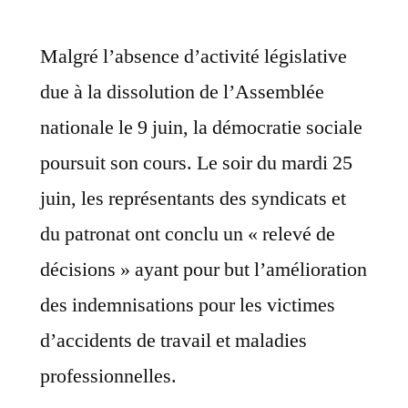
Malgré l’absence d’activité législative
due à la dissolution de l’Assemblée
nationale le 9 juin, la démocratie sociale
poursuit son cours. Le soir du mardi 25
juin, les représentants des syndicats et
du patronat ont conclu un « relevé de
décisions » ayant pour but l’amélioration
des indemnisations pour les victimes
d’accidents de travail et maladies
professionnelles.