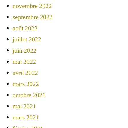
novembre 2022
septembre 2022
août 2022
juillet 2022
juin 2022
mai 2022
avril 2022
mars 2022
octobre 2021
mai 2021
mars 2021