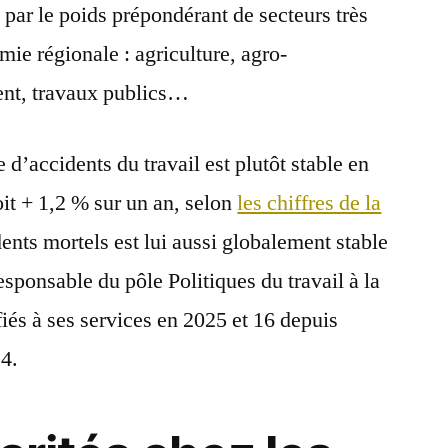
 par le poids prépondérant de secteurs très
ie régionale : agriculture, agro-
ment, travaux publics…
d’accidents du travail est plutôt stable en
it + 1,2 % sur un an, selon
les chiffres de la
ents mortels est lui aussi globalement stable
sponsable du pôle Politiques du travail à la
fiés à ses services en 2025 et 16 depuis
24.