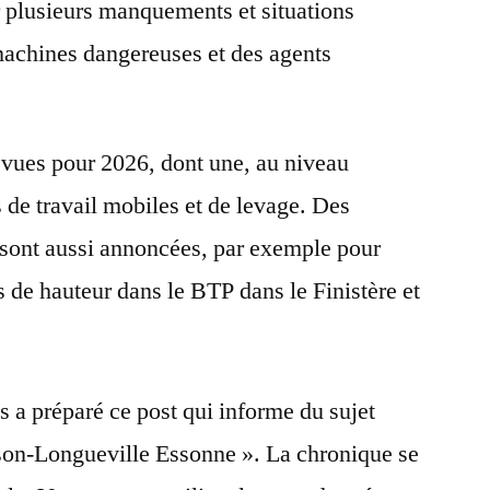
r plusieurs manquements et situations
 machines dangereuses et des agents
vues pour 2026, dont une, au niveau
 de travail mobiles et de levage. Des
sont aussi annoncées, par exemple pour
s de hauteur dans le BTP dans le Finistère et
s a préparé ce post qui informe du sujet
son-Longueville Essonne ». La chronique se