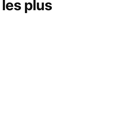
 les plus