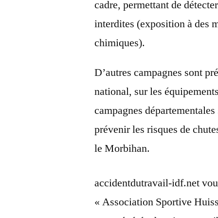
cadre, permettant de détecte
interdites (exposition à des
chimiques).
D’autres campagnes sont pré
national, sur les équipements
campagnes départementales 
prévenir les risques de chute
le Morbihan.
accidentdutravail-idf.net vou
« Association Sportive Huis