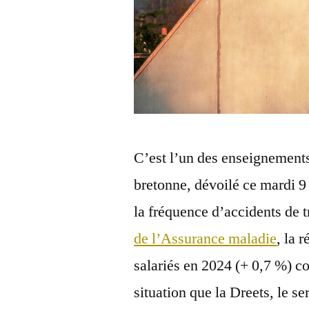
C’est l’un des enseignements
bretonne, dévoilé ce mardi 9 
la fréquence d’accidents de t
de l’Assurance maladie
, la 
salariés en 2024 (+ 0,7 %) c
situation que la Dreets, le se