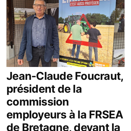
Jean-Claude Foucraut,
président de la
commission
employeurs à la FRSEA
de Bretagne, devant la