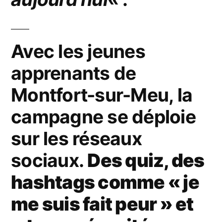
Avec les jeunes
apprenants de
Montfort-sur-Meu, la
campagne se déploie
sur les réseaux
sociaux.
Des quiz, des
hashtags comme « je
me suis fait peur » et