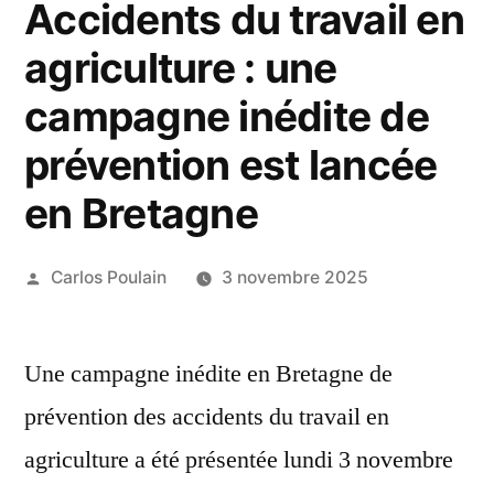
Accidents du travail en
agriculture : une
campagne inédite de
prévention est lancée
en Bretagne
Publié
Carlos Poulain
3 novembre 2025
par
Une campagne inédite en Bretagne de
prévention des accidents du travail en
agriculture a été présentée lundi 3 novembre