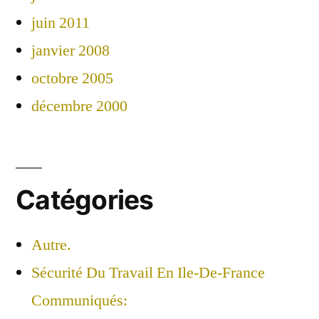
juin 2011
janvier 2008
octobre 2005
décembre 2000
Catégories
Autre.
Sécurité Du Travail En Ile-De-France
Communiqués: