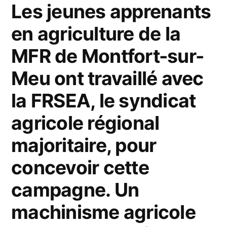
Les jeunes apprenants
en agriculture de la
MFR de Montfort-sur-
Meu ont travaillé avec
la FRSEA, le syndicat
agricole régional
majoritaire, pour
concevoir cette
campagne. Un
machinisme agricole