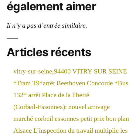
également aimer
Il n’y a pas d’entrée similaire.
Articles récents
vitry-sur-seine,94400 VITRY SUR SEINE
*Tram T9*arrêt Beethoven Concorde *Bus
132* arrêt Place de la liberté
(Corbeil-Essonnes): nouvel arrivage
marché corbeil essonnes petit prix bon plan
Alsace L’inspection du travail multiplie les