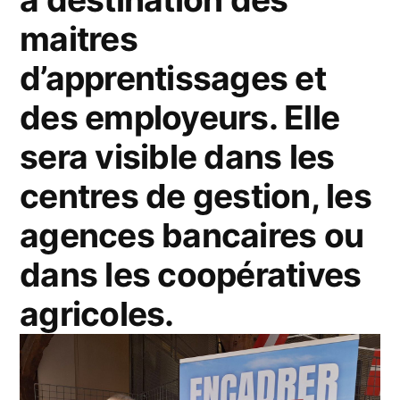
maitres
d’apprentissages et
des employeurs. Elle
sera visible dans les
centres de gestion, les
agences bancaires ou
dans les coopératives
agricoles.