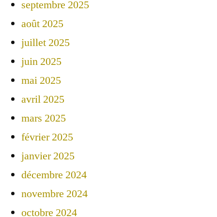
septembre 2025
août 2025
juillet 2025
juin 2025
mai 2025
avril 2025
mars 2025
février 2025
janvier 2025
décembre 2024
novembre 2024
octobre 2024