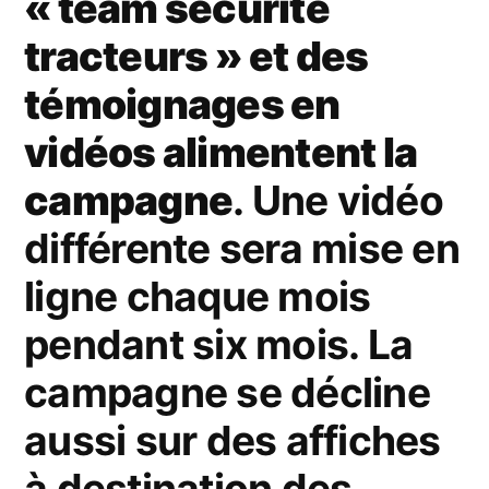
« team sécurité
tracteurs » et des
témoignages en
vidéos alimentent la
campagne
. Une vidéo
différente sera mise en
ligne chaque mois
pendant six mois. La
campagne se décline
aussi sur des affiches
à destination des