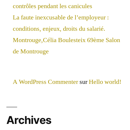
contrôles pendant les canicules
La faute inexcusable de l’employeur :
conditions, enjeux, droits du salarié.
Montrouge,Célia Boulesteix 69ème Salon
de Montrouge
A WordPress Commenter
sur
Hello world!
Archives