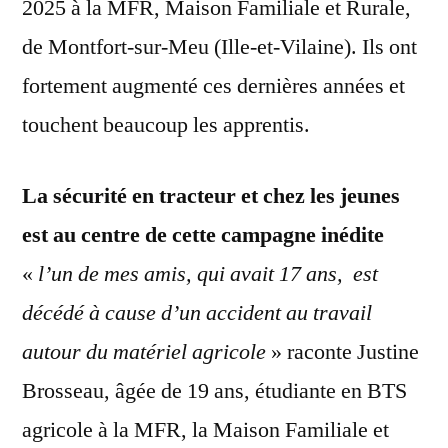
2025 à la MFR, Maison Familiale et Rurale,
de Montfort-sur-Meu (Ille-et-Vilaine). Ils ont
fortement augmenté ces dernières années et
touchent beaucoup les apprentis.
La sécurité en tracteur et chez les jeunes
est au centre de cette campagne inédite
«
l’un de mes amis, qui avait 17 ans, est
décédé à cause d’un accident au travail
autour du matériel agricole
» raconte Justine
Brosseau, âgée de 19 ans, étudiante en BTS
agricole à la MFR, la Maison Familiale et