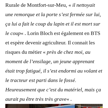
Rurale de Montfort-sur-Meu, «
il nettoyait
une remorque et la porte s’est fermée sur lui,
ça lui a fait le coup du lapin et il est mort sur
le coup
« . Lorin Bloch est également en BTS
et espère devenir agriculteur. Il connait les
risques du métier «
près de chez moi, au
moment de l’ensilage, un jeune apprenant
était trop fatigué, il s’est endormi au volant et
le tracteur est parti dans le fossé.
Heureusement que c’est du matériel, mais ça
aurait pu être très très grave
« .