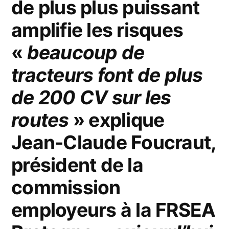
de plus plus puissant
amplifie les risques
«
beaucoup de
tracteurs font de plus
de 200 CV sur les
routes
» explique
Jean-Claude Foucraut,
président de la
commission
employeurs à la FRSEA