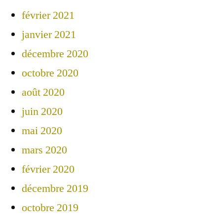
février 2021
janvier 2021
décembre 2020
octobre 2020
août 2020
juin 2020
mai 2020
mars 2020
février 2020
décembre 2019
octobre 2019