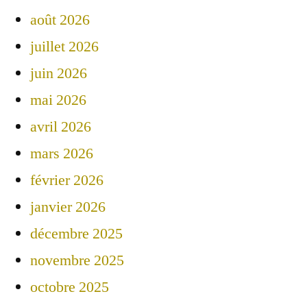
août 2026
juillet 2026
juin 2026
mai 2026
avril 2026
mars 2026
février 2026
janvier 2026
décembre 2025
novembre 2025
octobre 2025