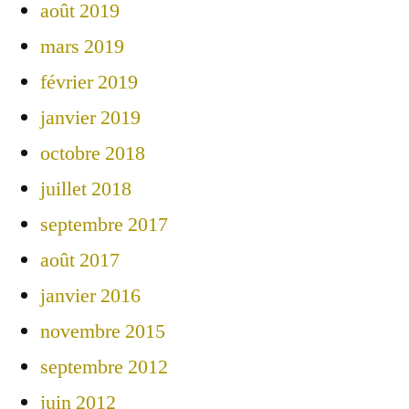
août 2019
mars 2019
février 2019
janvier 2019
octobre 2018
juillet 2018
septembre 2017
août 2017
janvier 2016
novembre 2015
septembre 2012
juin 2012