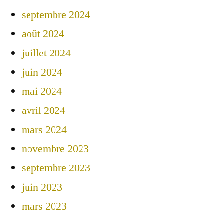
septembre 2024
août 2024
juillet 2024
juin 2024
mai 2024
avril 2024
mars 2024
novembre 2023
septembre 2023
juin 2023
mars 2023