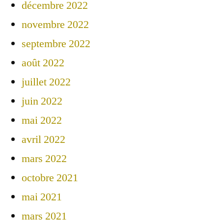
décembre 2022
novembre 2022
septembre 2022
août 2022
juillet 2022
juin 2022
mai 2022
avril 2022
mars 2022
octobre 2021
mai 2021
mars 2021