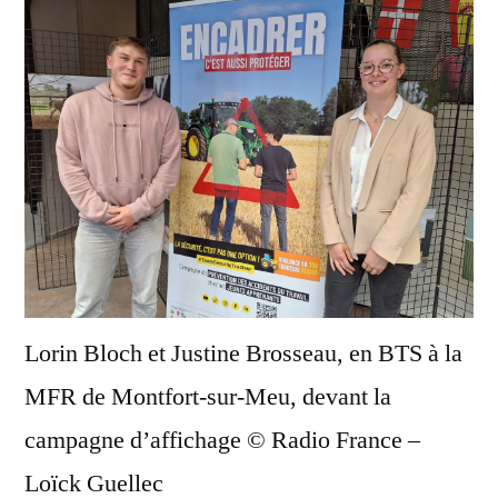
Lorin Bloch et Justine Brosseau, en BTS à la
MFR de Montfort-sur-Meu, devant la
campagne d’affichage © Radio France –
Loïck Guellec