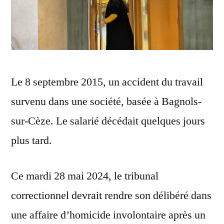
Le 8 septembre 2015, un accident du travail
survenu dans une société, basée à Bagnols-
sur-Cèze. Le salarié décédait quelques jours
plus tard.
Ce mardi 28 mai 2024, le tribunal
correctionnel devrait rendre son délibéré dans
une affaire d’homicide involontaire après un