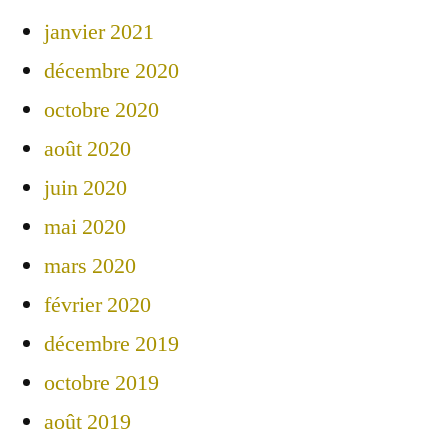
janvier 2021
décembre 2020
octobre 2020
août 2020
juin 2020
mai 2020
mars 2020
février 2020
décembre 2019
octobre 2019
août 2019