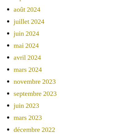
août 2024
juillet 2024
juin 2024
mai 2024
avril 2024
mars 2024
novembre 2023
septembre 2023
juin 2023
mars 2023
décembre 2022