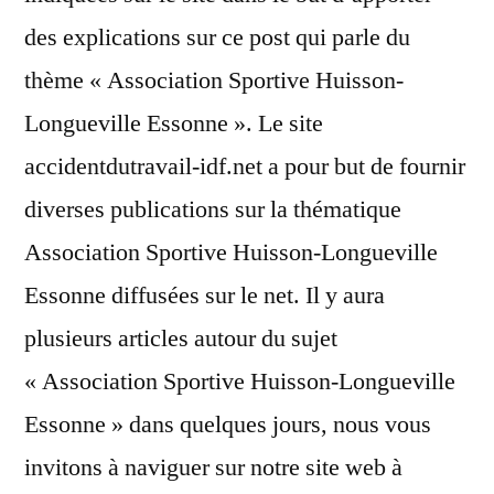
des explications sur ce post qui parle du
thème « Association Sportive Huisson-
Longueville Essonne ». Le site
accidentdutravail-idf.net a pour but de fournir
diverses publications sur la thématique
Association Sportive Huisson-Longueville
Essonne diffusées sur le net. Il y aura
plusieurs articles autour du sujet
« Association Sportive Huisson-Longueville
Essonne » dans quelques jours, nous vous
invitons à naviguer sur notre site web à