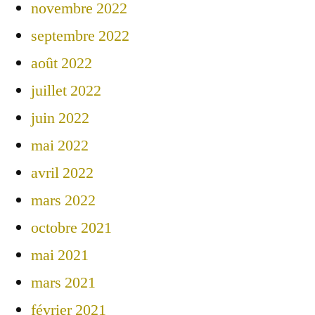
novembre 2022
septembre 2022
août 2022
juillet 2022
juin 2022
mai 2022
avril 2022
mars 2022
octobre 2021
mai 2021
mars 2021
février 2021