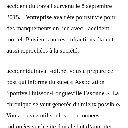
accident du travail survenu le 8 septembre
2015. L’entreprise avait été poursuivie pour
des manquements en lien avec l’accident
mortel. Plusieurs autres infractions étaient
aussi reprochées à la société.
accidentdutravail-idf.net vous a préparé ce
post qui informe du sujet « Association
Sportive Huisson-Longueville Essonne ». La
chronique se veut générée du mieux possible.
Vous pouvez utiliser les coordonnées
indiquées sur le site dans le but d’apporter