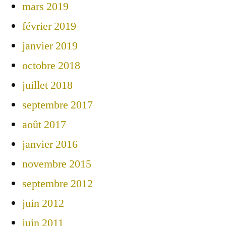
mars 2019
février 2019
janvier 2019
octobre 2018
juillet 2018
septembre 2017
août 2017
janvier 2016
novembre 2015
septembre 2012
juin 2012
juin 2011