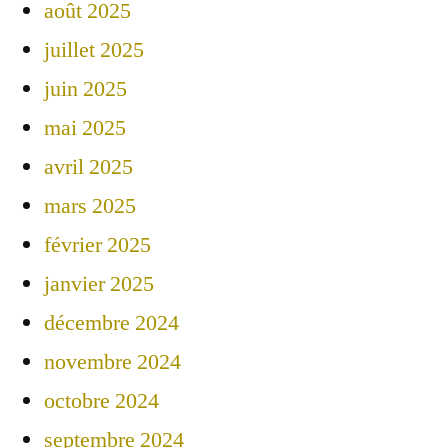
août 2025
juillet 2025
juin 2025
mai 2025
avril 2025
mars 2025
février 2025
janvier 2025
décembre 2024
novembre 2024
octobre 2024
septembre 2024