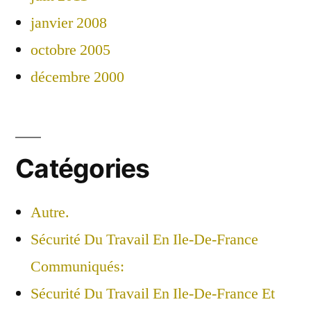
janvier 2008
octobre 2005
décembre 2000
Catégories
Autre.
Sécurité Du Travail En Ile-De-France
Communiqués:
Sécurité Du Travail En Ile-De-France Et