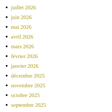
juillet 2026
juin 2026
mai 2026
avril 2026
mars 2026
février 2026
janvier 2026
décembre 2025
novembre 2025
octobre 2025
septembre 2025