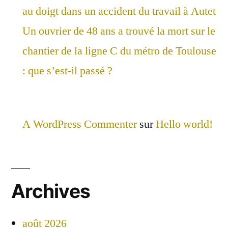
au doigt dans un accident du travail à Autet
Un ouvrier de 48 ans a trouvé la mort sur le
chantier de la ligne C du métro de Toulouse
: que s’est-il passé ?
A WordPress Commenter
sur
Hello world!
Archives
août 2026