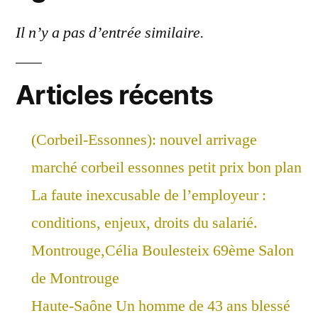
Il n’y a pas d’entrée similaire.
Articles récents
(Corbeil-Essonnes): nouvel arrivage
marché corbeil essonnes petit prix bon plan
La faute inexcusable de l’employeur :
conditions, enjeux, droits du salarié.
Montrouge,Célia Boulesteix 69ème Salon
de Montrouge
Haute-Saône Un homme de 43 ans blessé